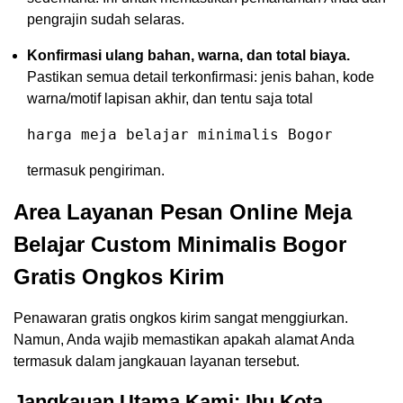
pengrajin sudah selaras.
Konfirmasi ulang bahan, warna, dan total biaya.
Pastikan semua detail terkonfirmasi: jenis bahan, kode
warna/motif lapisan akhir, dan tentu saja total
harga meja belajar minimalis Bogor
termasuk pengiriman.
Area Layanan Pesan Online Meja
Belajar Custom Minimalis Bogor
Gratis Ongkos Kirim
Penawaran gratis ongkos kirim sangat menggiurkan.
Namun, Anda wajib memastikan apakah alamat Anda
termasuk dalam jangkauan layanan tersebut.
Jangkauan Utama Kami: Ibu Kota