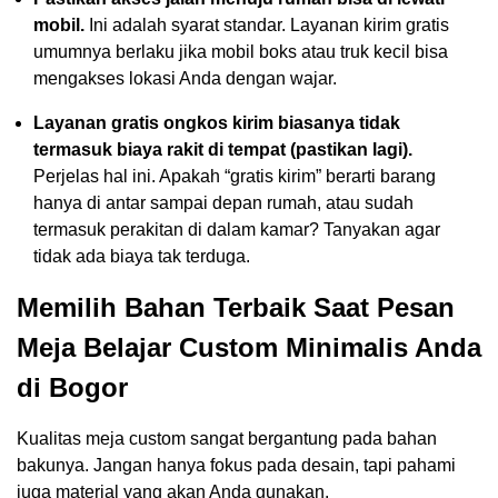
mobil.
Ini adalah syarat standar. Layanan kirim gratis
umumnya berlaku jika mobil boks atau truk kecil bisa
mengakses lokasi Anda dengan wajar.
Layanan gratis ongkos kirim biasanya tidak
termasuk biaya rakit di tempat (pastikan lagi).
Perjelas hal ini. Apakah “gratis kirim” berarti barang
hanya di antar sampai depan rumah, atau sudah
termasuk perakitan di dalam kamar? Tanyakan agar
tidak ada biaya tak terduga.
Memilih Bahan Terbaik Saat Pesan
Meja Belajar Custom Minimalis Anda
di Bogor
Kualitas meja custom sangat bergantung pada bahan
bakunya. Jangan hanya fokus pada desain, tapi pahami
juga material yang akan Anda gunakan.