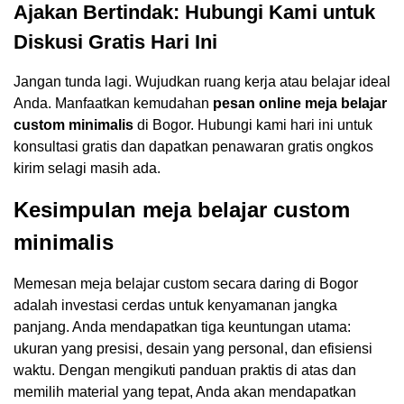
Ajakan Bertindak: Hubungi Kami untuk
Diskusi Gratis Hari Ini
Jangan tunda lagi. Wujudkan ruang kerja atau belajar ideal
Anda. Manfaatkan kemudahan
pesan online meja belajar
custom minimalis
di Bogor. Hubungi kami hari ini untuk
konsultasi gratis dan dapatkan penawaran gratis ongkos
kirim selagi masih ada.
Kesimpulan meja belajar custom
minimalis
Memesan meja belajar custom secara daring di Bogor
adalah investasi cerdas untuk kenyamanan jangka
panjang. Anda mendapatkan tiga keuntungan utama:
ukuran yang presisi, desain yang personal, dan efisiensi
waktu. Dengan mengikuti panduan praktis di atas dan
memilih material yang tepat, Anda akan mendapatkan