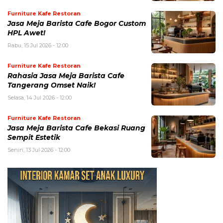
Furniture Kafe Restoran
Jasa Meja Barista Cafe Bogor Custom
HPL Awet!
Rabu, 15 Jul 2026 - 12:00
Furniture Kafe Restoran
Rahasia Jasa Meja Barista Cafe
Tangerang Omset Naik!
Selasa, 14 Jul 2026 - 12:00
Furniture Kafe Restoran
Jasa Meja Barista Cafe Bekasi Ruang
Sempit Estetik
Senin, 13 Jul 2026 - 12:00