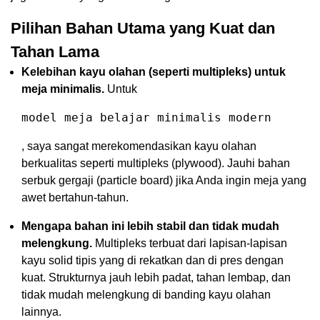
Pilihan Bahan Utama yang Kuat dan
Tahan Lama
Kelebihan kayu olahan (seperti multipleks) untuk
meja minimalis.
Untuk
model meja belajar minimalis modern
, saya sangat merekomendasikan kayu olahan
berkualitas seperti multipleks (plywood). Jauhi bahan
serbuk gergaji (particle board) jika Anda ingin meja yang
awet bertahun-tahun.
Mengapa bahan ini lebih stabil dan tidak mudah
melengkung.
Multipleks terbuat dari lapisan-lapisan
kayu solid tipis yang di rekatkan dan di pres dengan
kuat. Strukturnya jauh lebih padat, tahan lembap, dan
tidak mudah melengkung di banding kayu olahan
lainnya.