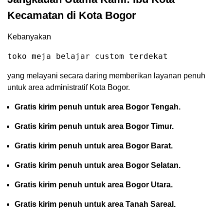
Kecamatan di Kota Bogor
Kebanyakan
toko meja belajar custom terdekat
yang melayani secara daring memberikan layanan penuh
untuk area administratif Kota Bogor.
Gratis kirim penuh untuk area Bogor Tengah.
Gratis kirim penuh untuk area Bogor Timur.
Gratis kirim penuh untuk area Bogor Barat.
Gratis kirim penuh untuk area Bogor Selatan.
Gratis kirim penuh untuk area Bogor Utara.
Gratis kirim penuh untuk area Tanah Sareal.