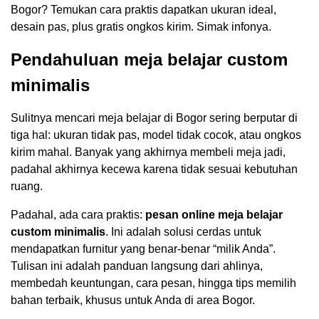
Bogor? Temukan cara praktis dapatkan ukuran ideal,
desain pas, plus gratis ongkos kirim. Simak infonya.
Pendahuluan meja belajar custom
minimalis
Sulitnya mencari meja belajar di Bogor sering berputar di
tiga hal: ukuran tidak pas, model tidak cocok, atau ongkos
kirim mahal. Banyak yang akhirnya membeli meja jadi,
padahal akhirnya kecewa karena tidak sesuai kebutuhan
ruang.
Padahal, ada cara praktis:
pesan online meja belajar
custom minimalis
. Ini adalah solusi cerdas untuk
mendapatkan furnitur yang benar-benar “milik Anda”.
Tulisan ini adalah panduan langsung dari ahlinya,
membedah keuntungan, cara pesan, hingga tips memilih
bahan terbaik, khusus untuk Anda di area Bogor.