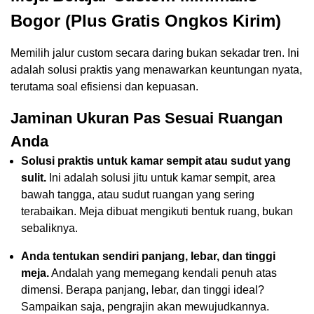
Bogor (Plus Gratis Ongkos Kirim)
Memilih jalur custom secara daring bukan sekadar tren. Ini
adalah solusi praktis yang menawarkan keuntungan nyata,
terutama soal efisiensi dan kepuasan.
Jaminan Ukuran Pas Sesuai Ruangan
Anda
Solusi praktis untuk kamar sempit atau sudut yang
sulit.
Ini adalah solusi jitu untuk kamar sempit, area
bawah tangga, atau sudut ruangan yang sering
terabaikan. Meja dibuat mengikuti bentuk ruang, bukan
sebaliknya.
Anda tentukan sendiri panjang, lebar, dan tinggi
meja.
Andalah yang memegang kendali penuh atas
dimensi. Berapa panjang, lebar, dan tinggi ideal?
Sampaikan saja, pengrajin akan mewujudkannya.