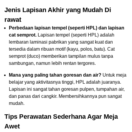
Jenis Lapisan Akhir yang Mudah Di
rawat
Perbedaan lapisan tempel (seperti HPL) dan lapisan
cat semprot.
Lapisan tempel (seperti HPL) adalah
lembaran laminasi pabrikan yang sangat kuat dan
tersedia dalam ribuan motif (kayu, polos, batu). Cat
semprot (duco) memberikan tampilan mulus tanpa
sambungan, namun lebih rentan tergores.
Mana yang paling tahan goresan dan air?
Untuk meja
belajar yang aktivitasnya tinggi, HPL adalah juaranya.
Lapisan ini sangat tahan goresan pulpen, tumpahan air,
dan panas dari cangkir. Membersihkannya pun sangat
mudah.
Tips Perawatan Sederhana Agar Meja
Awet