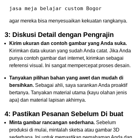
jasa meja belajar custom Bogor
agar mereka bisa menyesuaikan kekuatan rangkanya.
3: Diskusi Detail dengan Pengrajin
Kirim ukuran dan contoh gambar yang Anda suka.
Kirimkan data ukuran yang sudah Anda catat. Jika Anda
punya contoh gambar dari internet, kirimkan sebagai
referensi visual. Ini sangat mempercepat proses desain.
Tanyakan pilihan bahan yang awet dan mudah di
bersihkan.
Sebagai ahli, saya sarankan Anda proaktif
bertanya. Tanyakan material utama (kayu olahan jenis
apa) dan material lapisan akhirnya.
4: Pastikan Pesanan Sebelum Di buat
Minta gambar rancangan sederhana.
Sebelum
produksi di mulai, mintalah sketsa atau gambar 3D
sederhana. Ini untuk memastikan pemahaman Anda dan