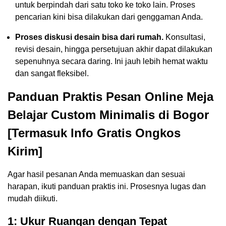
untuk berpindah dari satu toko ke toko lain. Proses
pencarian kini bisa dilakukan dari genggaman Anda.
Proses diskusi desain bisa dari rumah.
Konsultasi,
revisi desain, hingga persetujuan akhir dapat dilakukan
sepenuhnya secara daring. Ini jauh lebih hemat waktu
dan sangat fleksibel.
Panduan Praktis Pesan Online Meja
Belajar Custom Minimalis di Bogor
[Termasuk Info Gratis Ongkos
Kirim]
Agar hasil pesanan Anda memuaskan dan sesuai
harapan, ikuti panduan praktis ini. Prosesnya lugas dan
mudah diikuti.
1: Ukur Ruangan dengan Tepat