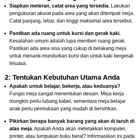
Siapkan meteran, catat area yang tersedia.
Lakukan
pengukuran akurat pada area yang akan ditempati meja.
Catat panjang, lebar, dan tinggi maksimal area tersebut.
Pastikan ada ruang untuk kursi dan gerak kaki.
Kesalahan umum adalah lupa memberi ruang gerak.
Pastikan ada area sisa yang cukup di belakang meja
untuk menarik-mundurkan kursi dan untuk kaki bergerak
leluasa.
2: Tentukan Kebutuhan Utama Anda
Apakah untuk belajar, bekerja, atau keduanya?
Fungsi meja sangat menentukan desain. Meja kerja
mungkin perlu lubang kabel, sementara meja belajar
anak perlu permukaan yang mudah di bersihkan.
Pikirkan berapa banyak barang yang akan di taruh di
atas meja.
Apakah Anda akan meletakkan komputer,
printer, atau tumpukan buku berat? Informasikan ini pada