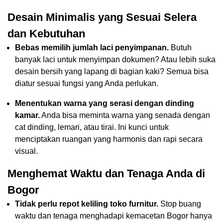
Desain Minimalis yang Sesuai Selera
dan Kebutuhan
Bebas memilih jumlah laci penyimpanan.
Butuh
banyak laci untuk menyimpan dokumen? Atau lebih suka
desain bersih yang lapang di bagian kaki? Semua bisa
diatur sesuai fungsi yang Anda perlukan.
Menentukan warna yang serasi dengan dinding
kamar.
Anda bisa meminta warna yang senada dengan
cat dinding, lemari, atau tirai. Ini kunci untuk
menciptakan ruangan yang harmonis dan rapi secara
visual.
Menghemat Waktu dan Tenaga Anda di
Bogor
Tidak perlu repot keliling toko furnitur.
Stop buang
waktu dan tenaga menghadapi kemacetan Bogor hanya