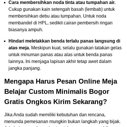
Cara membersihkan noda tinta atau tumpahan air.
Cukup gunakan kain setengah basah (lembab) untuk
membersihkan debu atau tumpahan. Untuk noda
membandel di HPL, sedikit cairan pembersih ringan
biasanya ampuh.
Hindari meletakkan benda terlalu panas langsung di
atas meja.
Meskipun kuat, selalu gunakan tatakan gelas
untuk minuman panas atau alas untuk benda panas
lainnya. Ini menjaga lapisan akhir tetap awet dalam
jangka panjang.
Mengapa Harus Pesan Online Meja
Belajar Custom Minimalis Bogor
Gratis Ongkos Kirim Sekarang?
Jika Anda sudah memiliki kebutuhan dan rencana,
menunda pemesanan mungkin bukan langkah yang bijak.