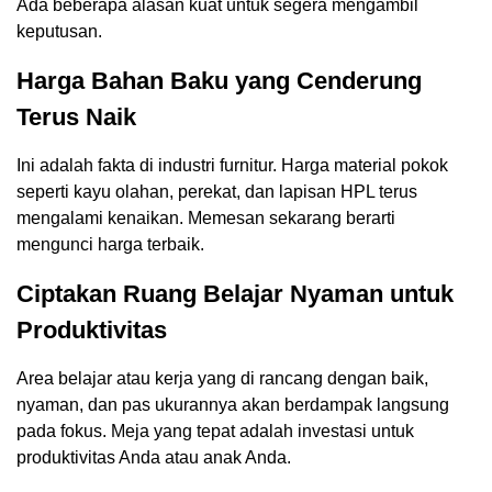
Ada beberapa alasan kuat untuk segera mengambil
keputusan.
Harga Bahan Baku yang Cenderung
Terus Naik
Ini adalah fakta di industri furnitur. Harga material pokok
seperti kayu olahan, perekat, dan lapisan HPL terus
mengalami kenaikan. Memesan sekarang berarti
mengunci harga terbaik.
Ciptakan Ruang Belajar Nyaman untuk
Produktivitas
Area belajar atau kerja yang di rancang dengan baik,
nyaman, dan pas ukurannya akan berdampak langsung
pada fokus. Meja yang tepat adalah investasi untuk
produktivitas Anda atau anak Anda.