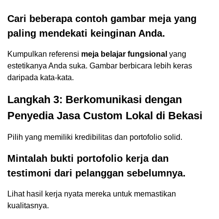
Cari beberapa contoh gambar meja yang
paling mendekati keinginan Anda.
Kumpulkan referensi
meja belajar fungsional
yang
estetikanya Anda suka. Gambar berbicara lebih keras
daripada kata-kata.
Langkah 3: Berkomunikasi dengan
Penyedia Jasa Custom Lokal di Bekasi
Pilih yang memiliki kredibilitas dan portofolio solid.
Mintalah bukti portofolio kerja dan
testimoni dari pelanggan sebelumnya.
Lihat hasil kerja nyata mereka untuk memastikan
kualitasnya.