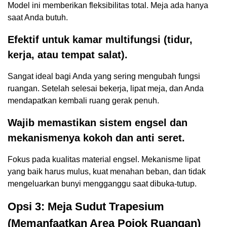
Model ini memberikan fleksibilitas total. Meja ada hanya
saat Anda butuh.
Efektif untuk kamar multifungsi (tidur,
kerja, atau tempat salat).
Sangat ideal bagi Anda yang sering mengubah fungsi
ruangan. Setelah selesai bekerja, lipat meja, dan Anda
mendapatkan kembali ruang gerak penuh.
Wajib memastikan sistem engsel dan
mekanismenya kokoh dan anti seret.
Fokus pada kualitas material engsel. Mekanisme lipat
yang baik harus mulus, kuat menahan beban, dan tidak
mengeluarkan bunyi mengganggu saat dibuka-tutup.
Opsi 3: Meja Sudut Trapesium
(Memanfaatkan Area Pojok Ruangan)