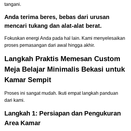
tangani.
Anda terima beres, bebas dari urusan
mencari tukang dan alat-alat berat.
Fokuskan energi Anda pada hal lain. Kami menyelesaikan
proses pemasangan dari awal hingga akhir.
Langkah Praktis Memesan Custom
Meja Belajar Minimalis Bekasi untuk
Kamar Sempit
Proses ini sangat mudah. Ikuti empat langkah panduan
dari kami.
Langkah 1: Persiapan dan Pengukuran
Area Kamar