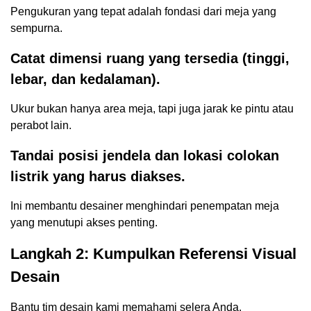
Pengukuran yang tepat adalah fondasi dari meja yang
sempurna.
Catat dimensi ruang yang tersedia (tinggi,
lebar, dan kedalaman).
Ukur bukan hanya area meja, tapi juga jarak ke pintu atau
perabot lain.
Tandai posisi jendela dan lokasi colokan
listrik yang harus diakses.
Ini membantu desainer menghindari penempatan meja
yang menutupi akses penting.
Langkah 2: Kumpulkan Referensi Visual
Desain
Bantu tim desain kami memahami selera Anda.