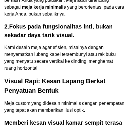
berkas? Anda yang putuskan. Meja akan dirancang
sebagai
meja kerja minimalis
yang berorientasi pada cara
kerja Anda, bukan sebaliknya.
2.Fokus pada fungsionalitas inti, bukan
sekadar daya tarik visual.
Kami desain meja agar efisien, misalnya dengan
menyematkan lubang kabel tersembunyi atau rak buku
yang menyatu secara vertikal ke dinding, menghemat
ruang horizontal.
Visual Rapi: Kesan Lapang Berkat
Penyatuan Bentuk
Meja custom yang didesain minimalis dengan penempatan
yang tepat akan memberikan ilusi optik.
Memberi kesan visual kamar sempit terasa