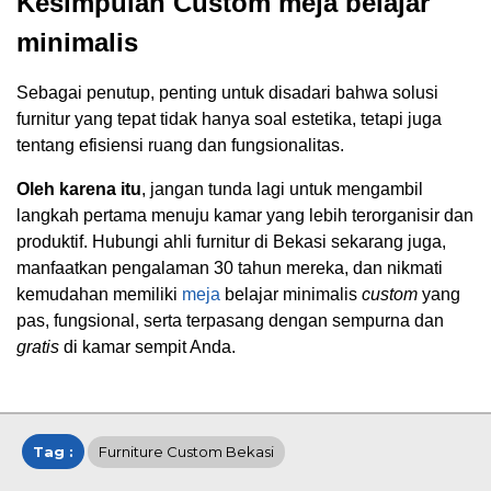
Kesimpulan Custom meja belajar
minimalis
Sebagai penutup, penting untuk disadari bahwa solusi
furnitur yang tepat tidak hanya soal estetika, tetapi juga
tentang efisiensi ruang dan fungsionalitas.
Oleh karena itu
, jangan tunda lagi untuk mengambil
langkah pertama menuju kamar yang lebih terorganisir dan
produktif. Hubungi ahli furnitur di Bekasi sekarang juga,
manfaatkan pengalaman 30 tahun mereka, dan nikmati
kemudahan memiliki
meja
belajar minimalis
custom
yang
pas, fungsional, serta terpasang dengan sempurna dan
gratis
di kamar sempit Anda.
Tag :
Furniture Custom Bekasi