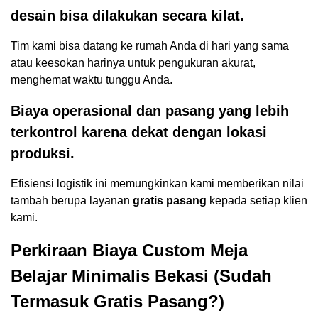
desain bisa dilakukan secara kilat.
Tim kami bisa datang ke rumah Anda di hari yang sama
atau keesokan harinya untuk pengukuran akurat,
menghemat waktu tunggu Anda.
Biaya operasional dan pasang yang lebih
terkontrol karena dekat dengan lokasi
produksi.
Efisiensi logistik ini memungkinkan kami memberikan nilai
tambah berupa layanan
gratis pasang
kepada setiap klien
kami.
Perkiraan Biaya Custom Meja
Belajar Minimalis Bekasi (Sudah
Termasuk Gratis Pasang?)