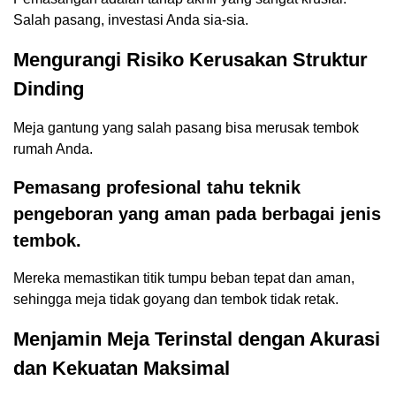
Salah pasang, investasi Anda sia-sia.
Mengurangi Risiko Kerusakan Struktur
Dinding
Meja gantung yang salah pasang bisa merusak tembok
rumah Anda.
Pemasang profesional tahu teknik
pengeboran yang aman pada berbagai jenis
tembok.
Mereka memastikan titik tumpu beban tepat dan aman,
sehingga meja tidak goyang dan tembok tidak retak.
Menjamin Meja Terinstal dengan Akurasi
dan Kekuatan Maksimal