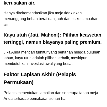
kerusakan air.
Hanya direkomendasikan jika meja tidak akan
menanggung beban berat dan jauh dari risiko tumpahan
air.
Kayu utuh (Jati, Mahoni): Pilihan keawetan
tertinggi, namun biayanya paling premium.
Jika Anda mencari furnitur yang bertahan hingga puluhan
tahun, kayu utuh adalah pilihan terbaik, meskipun
membutuhkan investasi awal yang besar.
Faktor Lapisan Akhir (Pelapis
Permukaan)
Pelapis menentukan tampilan dan seberapa tahan meja
Anda terhadap pemakaian sehari-hari.