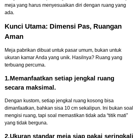
meja yang harus menyesuaikan diri dengan ruang yang
ada.
Kunci Utama: Dimensi Pas, Ruangan
Aman
Meja pabrikan dibuat untuk pasar umum, bukan untuk
ukuran kamar Anda yang unik. Hasilnya? Ruang yang
terbuang percuma.
1.Memanfaatkan setiap jengkal ruang
secara maksimal.
Dengan kustom, setiap jengkal ruang kosong bisa
dimanfaatkan, bahkan sisa 10 cm sekalipun. Ini bukan soal
mengisi ruang, tapi soal memastikan tidak ada “titik mati”
yang tidak berguna.
2.Ukuran standar meja siap pakai seringkali