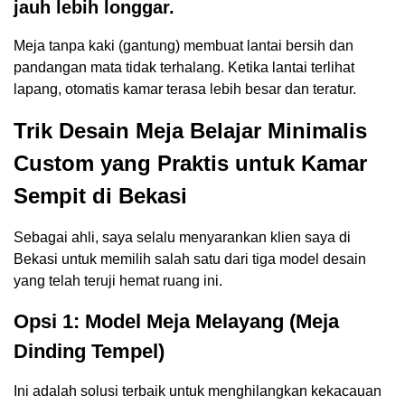
jauh lebih longgar.
Meja tanpa kaki (gantung) membuat lantai bersih dan
pandangan mata tidak terhalang. Ketika lantai terlihat
lapang, otomatis kamar terasa lebih besar dan teratur.
Trik Desain Meja Belajar Minimalis
Custom yang Praktis untuk Kamar
Sempit di Bekasi
Sebagai ahli, saya selalu menyarankan klien saya di
Bekasi untuk memilih salah satu dari tiga model desain
yang telah teruji hemat ruang ini.
Opsi 1: Model Meja Melayang (Meja
Dinding Tempel)
Ini adalah solusi terbaik untuk menghilangkan kekacauan