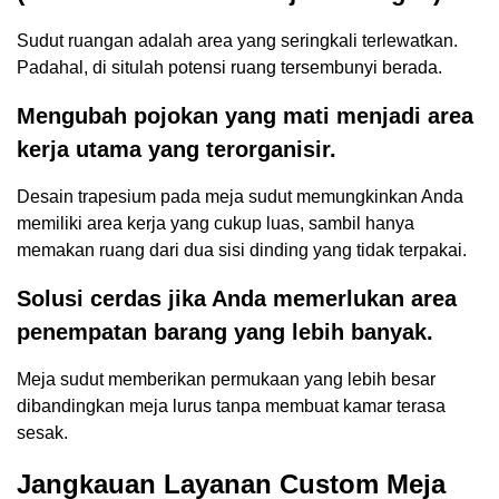
Sudut ruangan adalah area yang seringkali terlewatkan.
Padahal, di situlah potensi ruang tersembunyi berada.
Mengubah pojokan yang mati menjadi area
kerja utama yang terorganisir.
Desain trapesium pada meja sudut memungkinkan Anda
memiliki area kerja yang cukup luas, sambil hanya
memakan ruang dari dua sisi dinding yang tidak terpakai.
Solusi cerdas jika Anda memerlukan area
penempatan barang yang lebih banyak.
Meja sudut memberikan permukaan yang lebih besar
dibandingkan meja lurus tanpa membuat kamar terasa
sesak.
Jangkauan Layanan Custom Meja