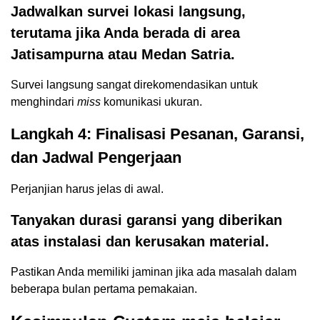
Jadwalkan survei lokasi langsung,
terutama jika Anda berada di area
Jatisampurna atau Medan Satria.
Survei langsung sangat direkomendasikan untuk
menghindari
miss
komunikasi ukuran.
Langkah 4: Finalisasi Pesanan, Garansi,
dan Jadwal Pengerjaan
Perjanjian harus jelas di awal.
Tanyakan durasi garansi yang diberikan
atas instalasi dan kerusakan material.
Pastikan Anda memiliki jaminan jika ada masalah dalam
beberapa bulan pertama pemakaian.