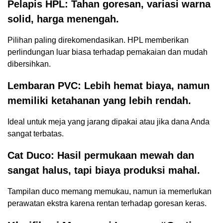
Pelapis HPL: Tahan goresan, variasi warna
solid, harga menengah.
Pilihan paling direkomendasikan. HPL memberikan
perlindungan luar biasa terhadap pemakaian dan mudah
dibersihkan.
Lembaran PVC: Lebih hemat biaya, namun
memiliki ketahanan yang lebih rendah.
Ideal untuk meja yang jarang dipakai atau jika dana Anda
sangat terbatas.
Cat Duco: Hasil permukaan mewah dan
sangat halus, tapi biaya produksi mahal.
Tampilan duco memang memukau, namun ia memerlukan
perawatan ekstra karena rentan terhadap goresan keras.