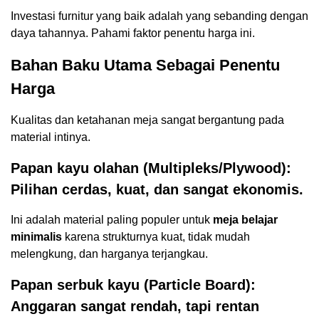
Investasi furnitur yang baik adalah yang sebanding dengan
daya tahannya. Pahami faktor penentu harga ini.
Bahan Baku Utama Sebagai Penentu
Harga
Kualitas dan ketahanan meja sangat bergantung pada
material intinya.
Papan kayu olahan (Multipleks/Plywood):
Pilihan cerdas, kuat, dan sangat ekonomis.
Ini adalah material paling populer untuk
meja belajar
minimalis
karena strukturnya kuat, tidak mudah
melengkung, dan harganya terjangkau.
Papan serbuk kayu (Particle Board):
Anggaran sangat rendah, tapi rentan