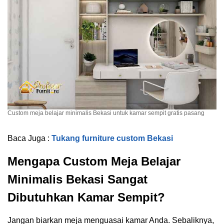
Custom meja belajar minimalis Bekasi untuk kamar sempit gratis pasang
Baca Juga :
Tukang furniture custom Bekasi
Mengapa Custom Meja Belajar
Minimalis Bekasi Sangat
Dibutuhkan Kamar Sempit?
Jangan biarkan meja menguasai kamar Anda. Sebaliknya,