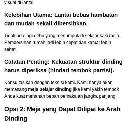
visual di lantai.
Kelebihan Utama: Lantai bebas hambatan
dan mudah sekali dibersihkan.
Tidak ada lagi debu yang menumpuk di sekitar kaki meja.
Pembersihan rumah jadi lebih cepat dan kamar lebih
sehat.
Catatan Penting: Kekuatan struktur dinding
harus diperiksa (hindari tembok partisi).
Konsultasikan dengan teknisi kami. Kami hanya akan
memasang
meja belajar dinding
jika kami yakin tembok
Anda kuat menahan beban pemakaian jangka panjang.
Opsi 2: Meja yang Dapat Dilipat ke Arah
Dinding