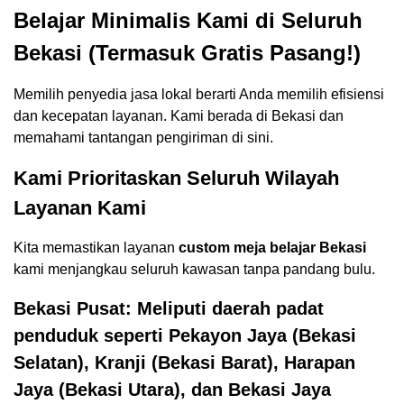
Belajar Minimalis Kami di Seluruh
Bekasi (Termasuk Gratis Pasang!)
Memilih penyedia jasa lokal berarti Anda memilih efisiensi
dan kecepatan layanan. Kami berada di Bekasi dan
memahami tantangan pengiriman di sini.
Kami Prioritaskan Seluruh Wilayah
Layanan Kami
Kita memastikan layanan
custom meja belajar Bekasi
kami menjangkau seluruh kawasan tanpa pandang bulu.
Bekasi Pusat: Meliputi daerah padat
penduduk seperti Pekayon Jaya (Bekasi
Selatan), Kranji (Bekasi Barat), Harapan
Jaya (Bekasi Utara), dan Bekasi Jaya