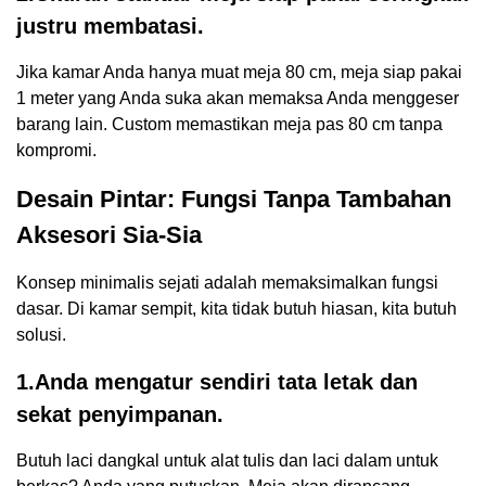
justru membatasi.
Jika kamar Anda hanya muat meja 80 cm, meja siap pakai
1 meter yang Anda suka akan memaksa Anda menggeser
barang lain. Custom memastikan meja pas 80 cm tanpa
kompromi.
Desain Pintar: Fungsi Tanpa Tambahan
Aksesori Sia-Sia
Konsep minimalis sejati adalah memaksimalkan fungsi
dasar. Di kamar sempit, kita tidak butuh hiasan, kita butuh
solusi.
1.Anda mengatur sendiri tata letak dan
sekat penyimpanan.
Butuh laci dangkal untuk alat tulis dan laci dalam untuk