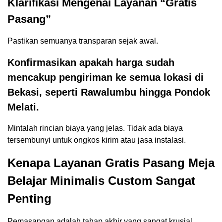
Klarifikasi Mengenai Layanan “Gratis
Pasang”
Pastikan semuanya transparan sejak awal.
Konfirmasikan apakah harga sudah
mencakup pengiriman ke semua lokasi di
Bekasi, seperti Rawalumbu hingga Pondok
Melati.
Mintalah rincian biaya yang jelas. Tidak ada biaya
tersembunyi untuk ongkos kirim atau jasa instalasi.
Kenapa Layanan Gratis Pasang Meja
Belajar Minimalis Custom Sangat
Penting
Pemasangan adalah tahap akhir yang sangat krusial.