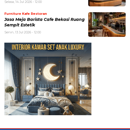
Selasa, 14 Jul 2026 - 12:00
Furniture Kafe Restoran
Jasa Meja Barista Cafe Bekasi Ruang
Sempit Estetik
Senin, 13 Jul 2026 - 12:00