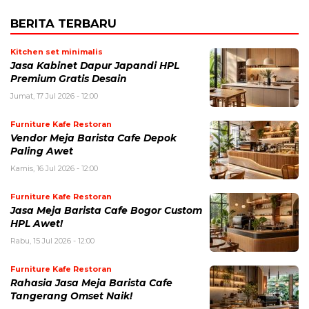
BERITA TERBARU
Kitchen set minimalis
Jasa Kabinet Dapur Japandi HPL
Premium Gratis Desain
Jumat, 17 Jul 2026 - 12:00
Furniture Kafe Restoran
Vendor Meja Barista Cafe Depok
Paling Awet
Kamis, 16 Jul 2026 - 12:00
Furniture Kafe Restoran
Jasa Meja Barista Cafe Bogor Custom
HPL Awet!
Rabu, 15 Jul 2026 - 12:00
Furniture Kafe Restoran
Rahasia Jasa Meja Barista Cafe
Tangerang Omset Naik!