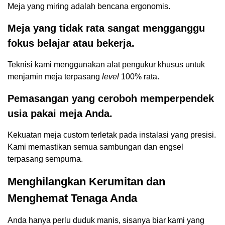
Meja yang miring adalah bencana ergonomis.
Meja yang tidak rata sangat mengganggu
fokus belajar atau bekerja.
Teknisi kami menggunakan alat pengukur khusus untuk
menjamin meja terpasang
level
100% rata.
Pemasangan yang ceroboh memperpendek
usia pakai meja Anda.
Kekuatan meja custom terletak pada instalasi yang presisi.
Kami memastikan semua sambungan dan engsel
terpasang sempurna.
Menghilangkan Kerumitan dan
Menghemat Tenaga Anda
Anda hanya perlu duduk manis, sisanya biar kami yang