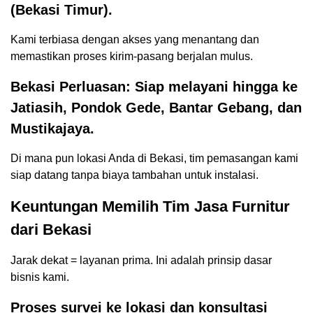
(Bekasi Timur).
Kami terbiasa dengan akses yang menantang dan
memastikan proses kirim-pasang berjalan mulus.
Bekasi Perluasan: Siap melayani hingga ke
Jatiasih, Pondok Gede, Bantar Gebang, dan
Mustikajaya.
Di mana pun lokasi Anda di Bekasi, tim pemasangan kami
siap datang tanpa biaya tambahan untuk instalasi.
Keuntungan Memilih Tim Jasa Furnitur
dari Bekasi
Jarak dekat = layanan prima. Ini adalah prinsip dasar
bisnis kami.
Proses survei ke lokasi dan konsultasi