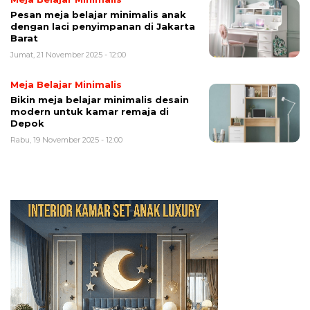
Pesan meja belajar minimalis anak
dengan laci penyimpanan di Jakarta
Barat
Jumat, 21 November 2025 - 12:00
Meja Belajar Minimalis
Bikin meja belajar minimalis desain
modern untuk kamar remaja di
Depok
Rabu, 19 November 2025 - 12:00