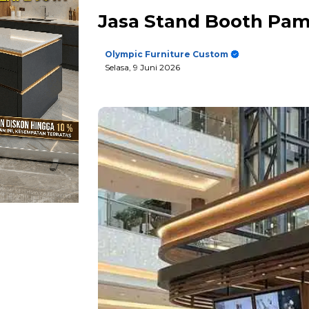
Jasa Stand Booth Pa
Olympic Furniture Custom
Selasa, 9 Juni 2026