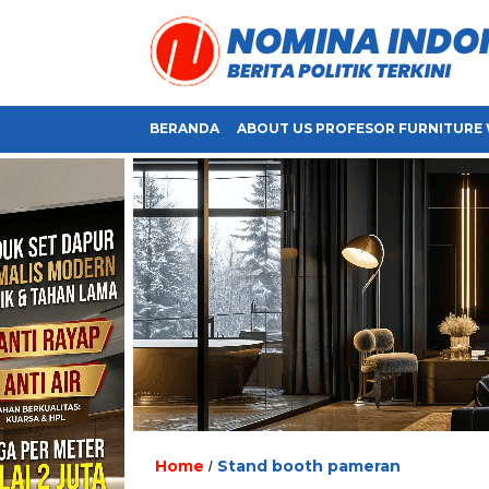
BERANDA
ABOUT US PROFESOR FURNITURE 
Home
Stand booth pameran
/