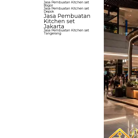
Jasa Pembuatan Kitchen set
Bogor
Jasa Pembuatan Kitchen set
Depok
Jasa Pembuatan
Kitchen set
Jakarta
Jasa Pembuatan Kitchen set
Tangerang