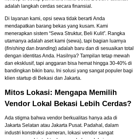
adalah langkah cerdas secara finansial.
Di layanan kami, opsi sewa tidak berarti Anda
mendapatkan barang bekas yang kusam. Kami
menerapkan sistem “Sewa Struktur, Beli Kulit”. Rangka
utamanya adalah aset kami (sewa), tapi bagian luarnya
(
finishing
dan
branding
) adalah baru dan di sesuaikan total
dengan identitas Anda. Hasilnya? Tampilan tetap mewah
dan eksklusif, tapi anggaran bisa hemat hingga 30-40% di
bandingkan bikin baru. Ini solusi yang sangat populer bagi
klien startup di Bekasi dan Jakarta.
Mitos Lokasi: Mengapa Memilih
Vendor Lokal Bekasi Lebih Cerdas?
Ada stigma bahwa vendor berkualitas hanya ada di
Jakarta Selatan atau Jakarta Pusat. Padahal, dalam
industri konstruksi pameran, lokasi vendor sangat