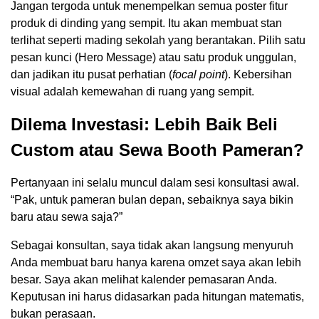
Jangan tergoda untuk menempelkan semua poster fitur
produk di dinding yang sempit. Itu akan membuat stan
terlihat seperti mading sekolah yang berantakan. Pilih satu
pesan kunci (Hero Message) atau satu produk unggulan,
dan jadikan itu pusat perhatian (
focal point
). Kebersihan
visual adalah kemewahan di ruang yang sempit.
Dilema Investasi: Lebih Baik Beli
Custom atau Sewa Booth Pameran?
Pertanyaan ini selalu muncul dalam sesi konsultasi awal.
“Pak, untuk pameran bulan depan, sebaiknya saya bikin
baru atau sewa saja?”
Sebagai konsultan, saya tidak akan langsung menyuruh
Anda membuat baru hanya karena omzet saya akan lebih
besar. Saya akan melihat kalender pemasaran Anda.
Keputusan ini harus didasarkan pada hitungan matematis,
bukan perasaan.