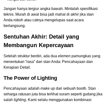
Jangan hanya tergiur angka bawah. Mintalah spesifikasi
teknis. Murah di awal bisa jadi mahal di akhir jika stan
Anda roboh atau catnya mengelupas saat acara
berlangsung.
Sentuhan Akhir: Detail yang
Membangun Kepercayaan
Setelah struktur berdiri, ada dua elemen pamungkas yang
menentukan “rasa” dari stan Anda: Pencahayaan dan
Kerapian Detail.
The Power of Lighting
Pencahayaan adalah
make up
dari sebuah booth. Stan
seharga ratusan juta bisa terlihat suram seperti gudang jika
salah
lighting
. Kami selalu menggunakan kombinasi: