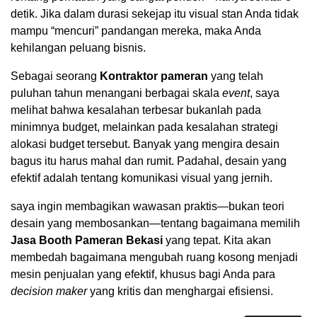
detik. Jika dalam durasi sekejap itu visual stan Anda tidak
mampu “mencuri” pandangan mereka, maka Anda
kehilangan peluang bisnis.
Sebagai seorang
Kontraktor pameran
yang telah
puluhan tahun menangani berbagai skala
event
, saya
melihat bahwa kesalahan terbesar bukanlah pada
minimnya budget, melainkan pada kesalahan strategi
alokasi budget tersebut. Banyak yang mengira desain
bagus itu harus mahal dan rumit. Padahal, desain yang
efektif adalah tentang komunikasi visual yang jernih.
saya ingin membagikan wawasan praktis—bukan teori
desain yang membosankan—tentang bagaimana memilih
Jasa Booth Pameran Bekasi
yang tepat. Kita akan
membedah bagaimana mengubah ruang kosong menjadi
mesin penjualan yang efektif, khusus bagi Anda para
decision maker
yang kritis dan menghargai efisiensi.