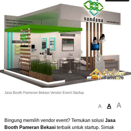
Jasa Booth Pameran Bekasi Vendor Event Startup
A
A
A
Bingung memilih vendor event? Temukan solusi
Jasa
Booth Pameran Bekasi
terbaik untuk startup. Simak