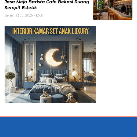
Jasa Meja Barista Cafe Bekasi Ruang
Sempit Estetik
Senin, 13 Jul 2026 - 12:00