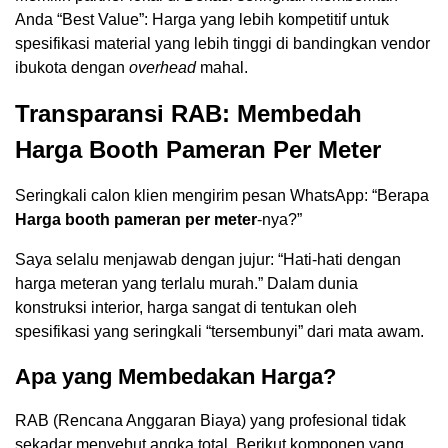
Anda “Best Value”: Harga yang lebih kompetitif untuk
spesifikasi material yang lebih tinggi di bandingkan vendor
ibukota dengan
overhead
mahal.
Transparansi RAB: Membedah
Harga Booth Pameran Per Meter
Seringkali calon klien mengirim pesan WhatsApp: “Berapa
Harga booth pameran per meter
-nya?”
Saya selalu menjawab dengan jujur: “Hati-hati dengan
harga meteran yang terlalu murah.” Dalam dunia
konstruksi interior, harga sangat di tentukan oleh
spesifikasi yang seringkali “tersembunyi” dari mata awam.
Apa yang Membedakan Harga?
RAB (Rencana Anggaran Biaya) yang profesional tidak
sekadar menyebut angka total. Berikut komponen yang