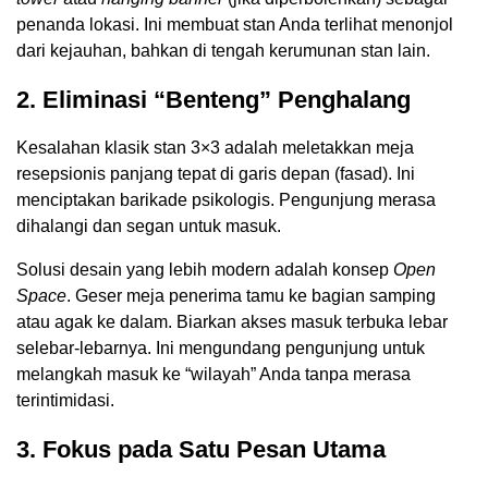
penanda lokasi. Ini membuat stan Anda terlihat menonjol
dari kejauhan, bahkan di tengah kerumunan stan lain.
2. Eliminasi “Benteng” Penghalang
Kesalahan klasik stan 3×3 adalah meletakkan meja
resepsionis panjang tepat di garis depan (fasad). Ini
menciptakan barikade psikologis. Pengunjung merasa
dihalangi dan segan untuk masuk.
Solusi desain yang lebih modern adalah konsep
Open
Space
. Geser meja penerima tamu ke bagian samping
atau agak ke dalam. Biarkan akses masuk terbuka lebar
selebar-lebarnya. Ini mengundang pengunjung untuk
melangkah masuk ke “wilayah” Anda tanpa merasa
terintimidasi.
3. Fokus pada Satu Pesan Utama