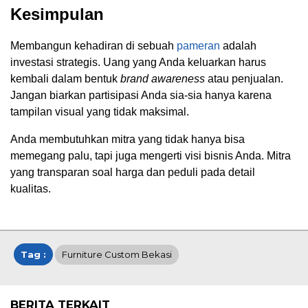
Kesimpulan
Membangun kehadiran di sebuah
pameran
adalah
investasi strategis. Uang yang Anda keluarkan harus
kembali dalam bentuk
brand awareness
atau penjualan.
Jangan biarkan partisipasi Anda sia-sia hanya karena
tampilan visual yang tidak maksimal.
Anda membutuhkan mitra yang tidak hanya bisa
memegang palu, tapi juga mengerti visi bisnis Anda. Mitra
yang transparan soal harga dan peduli pada detail
kualitas.
Tag :
Furniture Custom Bekasi
BERITA TERKAIT