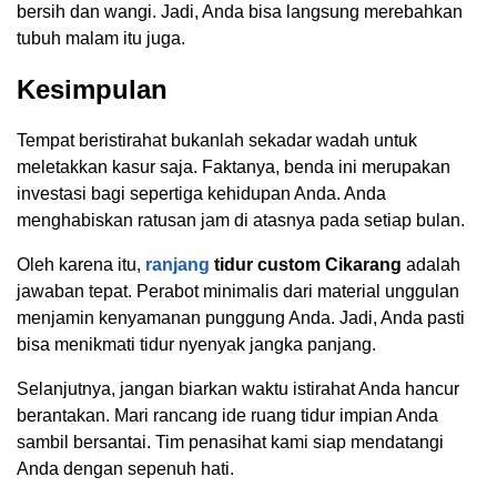
bersih dan wangi. Jadi, Anda bisa langsung merebahkan
tubuh malam itu juga.
Kesimpulan
Tempat beristirahat bukanlah sekadar wadah untuk
meletakkan kasur saja. Faktanya, benda ini merupakan
investasi bagi sepertiga kehidupan Anda. Anda
menghabiskan ratusan jam di atasnya pada setiap bulan.
Oleh karena itu,
ranjang
tidur custom Cikarang
adalah
jawaban tepat. Perabot minimalis dari material unggulan
menjamin kenyamanan punggung Anda. Jadi, Anda pasti
bisa menikmati tidur nyenyak jangka panjang.
Selanjutnya, jangan biarkan waktu istirahat Anda hancur
berantakan. Mari rancang ide ruang tidur impian Anda
sambil bersantai. Tim penasihat kami siap mendatangi
Anda dengan sepenuh hati.