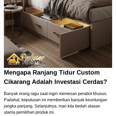
Mengapa Ranjang Tidur Custom
Cikarang Adalah Investasi Cerdas?
Banyak orang ragu saat ingin memesan perabot khusus.
Padahal, keputusan ini memberikan banyak keuntungan
jangka panjang. Selanjutnya, mari kita bedah alasan
utama pemilihan produk ini.