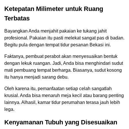
Ketepatan Milimeter untuk Ruang
Terbatas
Bayangkan Anda menjahit pakaian ke tukang jahit
profesional. Pakaian itu pasti melekat sangat pas di badan.
Begitu pula dengan tempat tidur pesanan Bekasi ini.
Faktanya, pembuat perabot akan menyesuaikan bentuk
dengan lekuk ruangan. Jadi, Anda bisa menghindari sudut
mati pembuang tempat berharga. Biasanya, sudut kosong
itu hanya menjadi sarang debu.
Oleh karena itu, pemanfaatan setiap celah sangatlah
krusial. Anda bisa menaruh meja kecil atau barang penting
lainnya. Alhasil, kamar tidur perumahan terasa jauh lebih
lega.
Kenyamanan Tubuh yang Disesuaikan