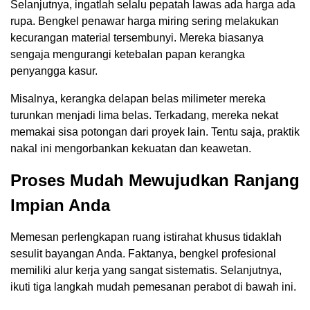
Selanjutnya, ingatlah selalu pepatah lawas ada harga ada
rupa. Bengkel penawar harga miring sering melakukan
kecurangan material tersembunyi. Mereka biasanya
sengaja mengurangi ketebalan papan kerangka
penyangga kasur.
Misalnya, kerangka delapan belas milimeter mereka
turunkan menjadi lima belas. Terkadang, mereka nekat
memakai sisa potongan dari proyek lain. Tentu saja, praktik
nakal ini mengorbankan kekuatan dan keawetan.
Proses Mudah Mewujudkan Ranjang
Impian Anda
Memesan perlengkapan ruang istirahat khusus tidaklah
sesulit bayangan Anda. Faktanya, bengkel profesional
memiliki alur kerja yang sangat sistematis. Selanjutnya,
ikuti tiga langkah mudah pemesanan perabot di bawah ini.