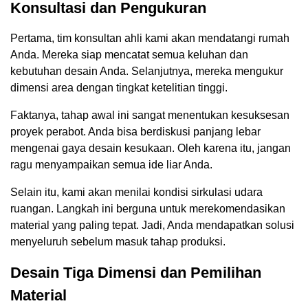
Konsultasi dan Pengukuran
Pertama, tim konsultan ahli kami akan mendatangi rumah
Anda. Mereka siap mencatat semua keluhan dan
kebutuhan desain Anda. Selanjutnya, mereka mengukur
dimensi area dengan tingkat ketelitian tinggi.
Faktanya, tahap awal ini sangat menentukan kesuksesan
proyek perabot. Anda bisa berdiskusi panjang lebar
mengenai gaya desain kesukaan. Oleh karena itu, jangan
ragu menyampaikan semua ide liar Anda.
Selain itu, kami akan menilai kondisi sirkulasi udara
ruangan. Langkah ini berguna untuk merekomendasikan
material yang paling tepat. Jadi, Anda mendapatkan solusi
menyeluruh sebelum masuk tahap produksi.
Desain Tiga Dimensi dan Pemilihan
Material