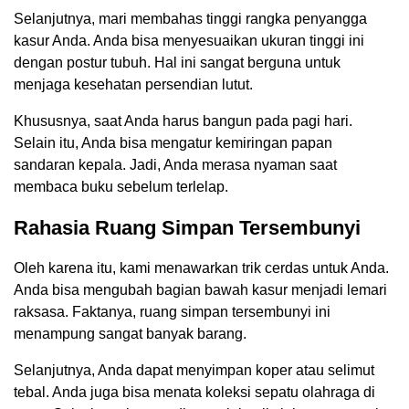
Selanjutnya, mari membahas tinggi rangka penyangga
kasur Anda. Anda bisa menyesuaikan ukuran tinggi ini
dengan postur tubuh. Hal ini sangat berguna untuk
menjaga kesehatan persendian lutut.
Khususnya, saat Anda harus bangun pada pagi hari.
Selain itu, Anda bisa mengatur kemiringan papan
sandaran kepala. Jadi, Anda merasa nyaman saat
membaca buku sebelum terlelap.
Rahasia Ruang Simpan Tersembunyi
Oleh karena itu, kami menawarkan trik cerdas untuk Anda.
Anda bisa mengubah bagian bawah kasur menjadi lemari
raksasa. Faktanya, ruang simpan tersembunyi ini
menampung sangat banyak barang.
Selanjutnya, Anda dapat menyimpan koper atau selimut
tebal. Anda juga bisa menata koleksi sepatu olahraga di