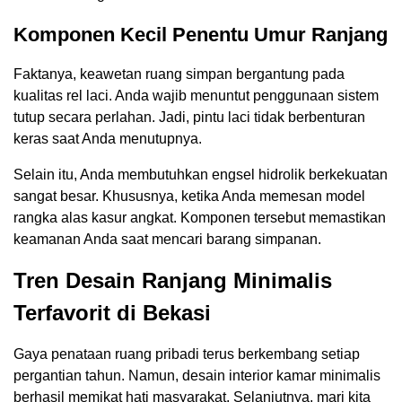
Komponen Kecil Penentu Umur Ranjang
Faktanya, keawetan ruang simpan bergantung pada
kualitas rel laci. Anda wajib menuntut penggunaan sistem
tutup secara perlahan. Jadi, pintu laci tidak berbenturan
keras saat Anda menutupnya.
Selain itu, Anda membutuhkan engsel hidrolik berkekuatan
sangat besar. Khususnya, ketika Anda memesan model
rangka alas kasur angkat. Komponen tersebut memastikan
keamanan Anda saat mencari barang simpanan.
Tren Desain Ranjang Minimalis
Terfavorit di Bekasi
Gaya penataan ruang pribadi terus berkembang setiap
pergantian tahun. Namun, desain interior kamar minimalis
berhasil memikat hati masyarakat. Selanjutnya, mari kita