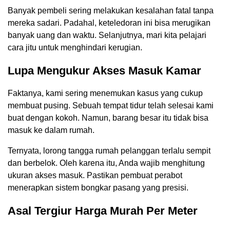
Banyak pembeli sering melakukan kesalahan fatal tanpa
mereka sadari. Padahal, keteledoran ini bisa merugikan
banyak uang dan waktu. Selanjutnya, mari kita pelajari
cara jitu untuk menghindari kerugian.
Lupa Mengukur Akses Masuk Kamar
Faktanya, kami sering menemukan kasus yang cukup
membuat pusing. Sebuah tempat tidur telah selesai kami
buat dengan kokoh. Namun, barang besar itu tidak bisa
masuk ke dalam rumah.
Ternyata, lorong tangga rumah pelanggan terlalu sempit
dan berbelok. Oleh karena itu, Anda wajib menghitung
ukuran akses masuk. Pastikan pembuat perabot
menerapkan sistem bongkar pasang yang presisi.
Asal Tergiur Harga Murah Per Meter