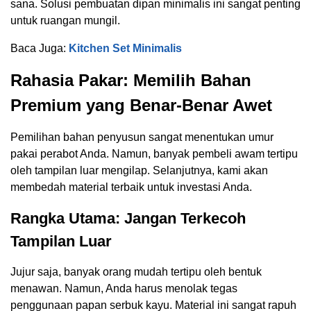
sana. Solusi pembuatan dipan minimalis ini sangat penting
untuk ruangan mungil.
Baca Juga:
Kitchen Set Minimalis
Rahasia Pakar: Memilih Bahan
Premium yang Benar-Benar Awet
Pemilihan bahan penyusun sangat menentukan umur
pakai perabot Anda. Namun, banyak pembeli awam tertipu
oleh tampilan luar mengilap. Selanjutnya, kami akan
membedah material terbaik untuk investasi Anda.
Rangka Utama: Jangan Terkecoh
Tampilan Luar
Jujur saja, banyak orang mudah tertipu oleh bentuk
menawan. Namun, Anda harus menolak tegas
penggunaan papan serbuk kayu. Material ini sangat rapuh