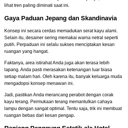
lihat tren paling diminati saat ini.
Gaya Paduan Jepang dan Skandinavia
Konsep ini secara cerdas memadukan serat kayu alami.
Selain itu, desainer sering memakai warna netral seperti
putih. Perpaduan ini selalu sukses menciptakan kesan
ruangan yang hangat.
Faktanya, area istirahat Anda juga akan terasa lebih
lapang. Anda pasti merasakan ketenangan luar biasa
setiap malam hari. Oleh karena itu, banyak keluarga muda
mengadopsi konsep menawan ini.
Jadi, pastikan Anda merancang perabot dengan corak
kayu terang. Permukaan terang memantulkan cahaya
lampu dengan sangat optimal. Tentu saja, trik ini membuat
ruangan bebas dari kesan pengap.