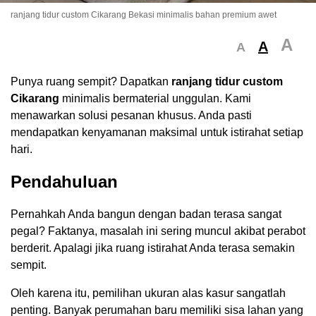
ranjang tidur custom Cikarang Bekasi minimalis bahan premium awet
A
A
A
Punya ruang sempit? Dapatkan
ranjang tidur custom
Cikarang
minimalis bermaterial unggulan. Kami
menawarkan solusi pesanan khusus. Anda pasti
mendapatkan kenyamanan maksimal untuk istirahat setiap
hari.
Pendahuluan
Pernahkah Anda bangun dengan badan terasa sangat
pegal? Faktanya, masalah ini sering muncul akibat perabot
berderit. Apalagi jika ruang istirahat Anda terasa semakin
sempit.
Oleh karena itu, pemilihan ukuran alas kasur sangatlah
penting. Banyak perumahan baru memiliki sisa lahan yang