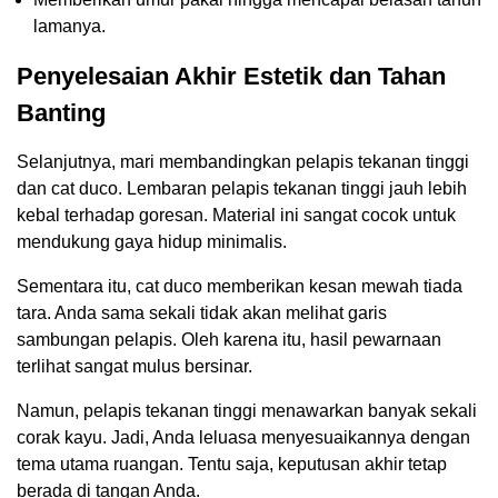
lamanya.
Penyelesaian Akhir Estetik dan Tahan
Banting
Selanjutnya, mari membandingkan pelapis tekanan tinggi
dan cat duco. Lembaran pelapis tekanan tinggi jauh lebih
kebal terhadap goresan. Material ini sangat cocok untuk
mendukung gaya hidup minimalis.
Sementara itu, cat duco memberikan kesan mewah tiada
tara. Anda sama sekali tidak akan melihat garis
sambungan pelapis. Oleh karena itu, hasil pewarnaan
terlihat sangat mulus bersinar.
Namun, pelapis tekanan tinggi menawarkan banyak sekali
corak kayu. Jadi, Anda leluasa menyesuaikannya dengan
tema utama ruangan. Tentu saja, keputusan akhir tetap
berada di tangan Anda.