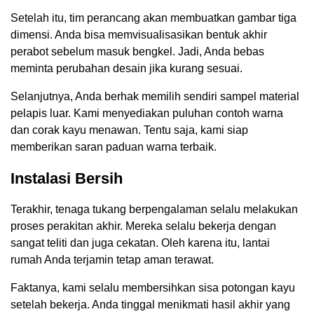
Setelah itu, tim perancang akan membuatkan gambar tiga
dimensi. Anda bisa memvisualisasikan bentuk akhir
perabot sebelum masuk bengkel. Jadi, Anda bebas
meminta perubahan desain jika kurang sesuai.
Selanjutnya, Anda berhak memilih sendiri sampel material
pelapis luar. Kami menyediakan puluhan contoh warna
dan corak kayu menawan. Tentu saja, kami siap
memberikan saran paduan warna terbaik.
Instalasi Bersih
Terakhir, tenaga tukang berpengalaman selalu melakukan
proses perakitan akhir. Mereka selalu bekerja dengan
sangat teliti dan juga cekatan. Oleh karena itu, lantai
rumah Anda terjamin tetap aman terawat.
Faktanya, kami selalu membersihkan sisa potongan kayu
setelah bekerja. Anda tinggal menikmati hasil akhir yang