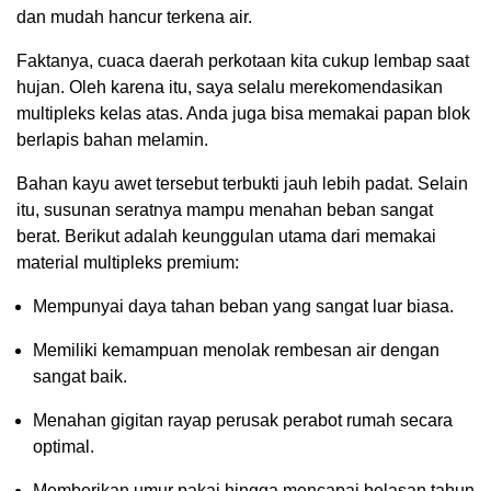
dan mudah hancur terkena air.
Faktanya, cuaca daerah perkotaan kita cukup lembap saat
hujan. Oleh karena itu, saya selalu merekomendasikan
multipleks kelas atas. Anda juga bisa memakai papan blok
berlapis bahan melamin.
Bahan kayu awet tersebut terbukti jauh lebih padat. Selain
itu, susunan seratnya mampu menahan beban sangat
berat. Berikut adalah keunggulan utama dari memakai
material multipleks premium:
Mempunyai daya tahan beban yang sangat luar biasa.
Memiliki kemampuan menolak rembesan air dengan
sangat baik.
Menahan gigitan rayap perusak perabot rumah secara
optimal.
Memberikan umur pakai hingga mencapai belasan tahun