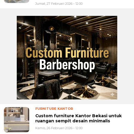
Jumat, 27 Februari 2026 - 12:00
FURNITURE KANTOR
Custom furniture Kantor Bekasi untuk
ruangan sempit desain minimalis
Kamis, 26 Februari 2026 - 12:00