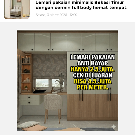
Lemari pakaian minimalis Bekasi Timur
dengan cermin full body hemat tempat.
Selasa, 3 Maret 2026 - 12:00