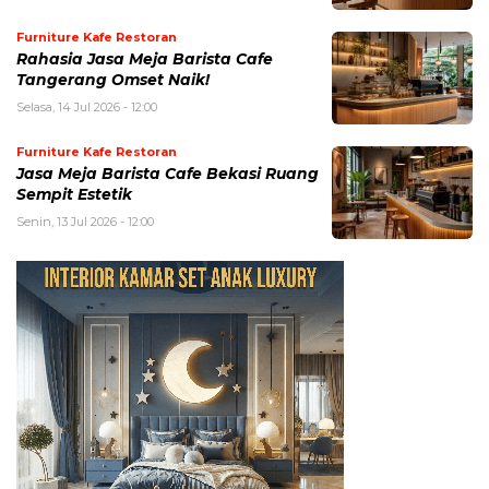
Furniture Kafe Restoran
Rahasia Jasa Meja Barista Cafe
Tangerang Omset Naik!
Selasa, 14 Jul 2026 - 12:00
Furniture Kafe Restoran
Jasa Meja Barista Cafe Bekasi Ruang
Sempit Estetik
Senin, 13 Jul 2026 - 12:00