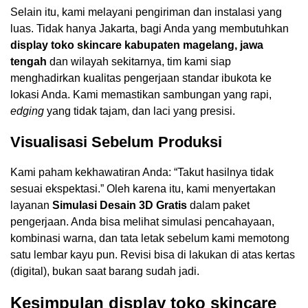
Selain itu, kami melayani pengiriman dan instalasi yang
luas. Tidak hanya Jakarta, bagi Anda yang membutuhkan
display toko skincare kabupaten magelang, jawa
tengah
dan wilayah sekitarnya, tim kami siap
menghadirkan kualitas pengerjaan standar ibukota ke
lokasi Anda. Kami memastikan sambungan yang rapi,
edging
yang tidak tajam, dan laci yang presisi.
Visualisasi Sebelum Produksi
Kami paham kekhawatiran Anda: “Takut hasilnya tidak
sesuai ekspektasi.” Oleh karena itu, kami menyertakan
layanan
Simulasi Desain 3D Gratis
dalam paket
pengerjaan. Anda bisa melihat simulasi pencahayaan,
kombinasi warna, dan tata letak sebelum kami memotong
satu lembar kayu pun. Revisi bisa di lakukan di atas kertas
(digital), bukan saat barang sudah jadi.
Kesimpulan display toko skincare