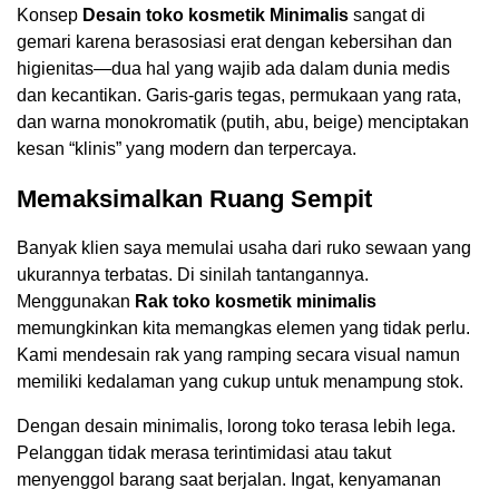
Konsep
Desain toko kosmetik Minimalis
sangat di
gemari karena berasosiasi erat dengan kebersihan dan
higienitas—dua hal yang wajib ada dalam dunia medis
dan kecantikan. Garis-garis tegas, permukaan yang rata,
dan warna monokromatik (putih, abu, beige) menciptakan
kesan “klinis” yang modern dan terpercaya.
Memaksimalkan Ruang Sempit
Banyak klien saya memulai usaha dari ruko sewaan yang
ukurannya terbatas. Di sinilah tantangannya.
Menggunakan
Rak toko kosmetik minimalis
memungkinkan kita memangkas elemen yang tidak perlu.
Kami mendesain rak yang ramping secara visual namun
memiliki kedalaman yang cukup untuk menampung stok.
Dengan desain minimalis, lorong toko terasa lebih lega.
Pelanggan tidak merasa terintimidasi atau takut
menyenggol barang saat berjalan. Ingat, kenyamanan