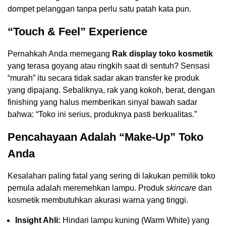
dompet pelanggan tanpa perlu satu patah kata pun.
“Touch & Feel” Experience
Pernahkah Anda memegang
Rak display toko kosmetik
yang terasa goyang atau ringkih saat di sentuh? Sensasi
“murah” itu secara tidak sadar akan transfer ke produk
yang dipajang. Sebaliknya, rak yang kokoh, berat, dengan
finishing yang halus memberikan sinyal bawah sadar
bahwa: “Toko ini serius, produknya pasti berkualitas.”
Pencahayaan Adalah “Make-Up” Toko
Anda
Kesalahan paling fatal yang sering di lakukan pemilik toko
pemula adalah meremehkan lampu. Produk
skincare
dan
kosmetik membutuhkan akurasi warna yang tinggi.
Insight Ahli:
Hindari lampu kuning (Warm White) yang