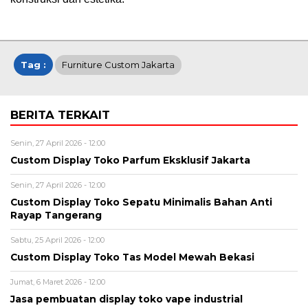
Tag :
Furniture Custom Jakarta
BERITA TERKAIT
Senin, 27 April 2026 - 12:00
Custom Display Toko Parfum Eksklusif Jakarta
Senin, 27 April 2026 - 12:00
Custom Display Toko Sepatu Minimalis Bahan Anti
Rayap Tangerang
Sabtu, 25 April 2026 - 12:00
Custom Display Toko Tas Model Mewah Bekasi
Jumat, 6 Maret 2026 - 12:00
Jasa pembuatan display toko vape industrial