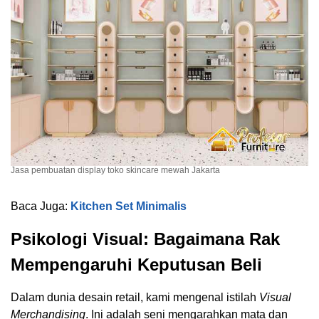
Jasa pembuatan display toko skincare mewah Jakarta
Baca Juga:
Kitchen Set Minimalis
Psikologi Visual: Bagaimana Rak
Mempengaruhi Keputusan Beli
Dalam dunia desain retail, kami mengenal istilah
Visual
Merchandising
. Ini adalah seni mengarahkan mata dan