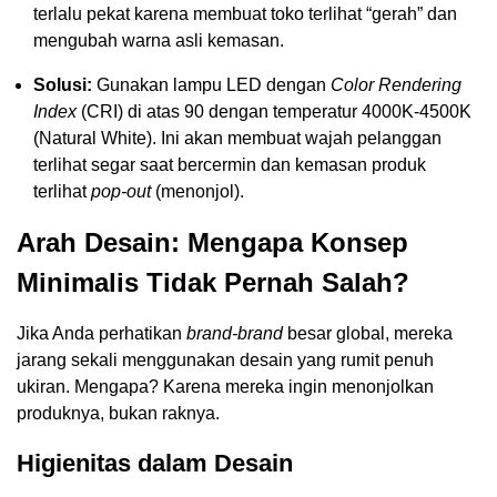
terlalu pekat karena membuat toko terlihat “gerah” dan
mengubah warna asli kemasan.
Solusi:
Gunakan lampu LED dengan
Color Rendering
Index
(CRI) di atas 90 dengan temperatur 4000K-4500K
(Natural White). Ini akan membuat wajah pelanggan
terlihat segar saat bercermin dan kemasan produk
terlihat
pop-out
(menonjol).
Arah Desain: Mengapa Konsep
Minimalis Tidak Pernah Salah?
Jika Anda perhatikan
brand-brand
besar global, mereka
jarang sekali menggunakan desain yang rumit penuh
ukiran. Mengapa? Karena mereka ingin menonjolkan
produknya, bukan raknya.
Higienitas dalam Desain