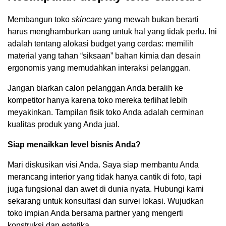
Membangun toko
skincare
yang mewah bukan berarti
harus menghamburkan uang untuk hal yang tidak perlu. Ini
adalah tentang alokasi budget yang cerdas: memilih
material yang tahan “siksaan” bahan kimia dan desain
ergonomis yang memudahkan interaksi pelanggan.
Jangan biarkan calon pelanggan Anda beralih ke
kompetitor hanya karena toko mereka terlihat lebih
meyakinkan. Tampilan fisik toko Anda adalah cerminan
kualitas produk yang Anda jual.
Siap menaikkan level bisnis Anda?
Mari diskusikan visi Anda. Saya siap membantu Anda
merancang interior yang tidak hanya cantik di foto, tapi
juga fungsional dan awet di dunia nyata. Hubungi kami
sekarang untuk konsultasi dan survei lokasi. Wujudkan
toko impian Anda bersama partner yang mengerti
konstruksi dan estetika.