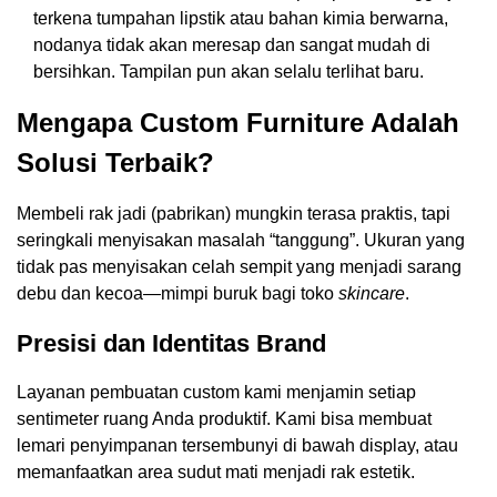
terkena tumpahan lipstik atau bahan kimia berwarna,
nodanya tidak akan meresap dan sangat mudah di
bersihkan. Tampilan pun akan selalu terlihat baru.
Mengapa Custom Furniture Adalah
Solusi Terbaik?
Membeli rak jadi (pabrikan) mungkin terasa praktis, tapi
seringkali menyisakan masalah “tanggung”. Ukuran yang
tidak pas menyisakan celah sempit yang menjadi sarang
debu dan kecoa—mimpi buruk bagi toko
skincare
.
Presisi dan Identitas Brand
Layanan pembuatan custom kami menjamin setiap
sentimeter ruang Anda produktif. Kami bisa membuat
lemari penyimpanan tersembunyi di bawah display, atau
memanfaatkan area sudut mati menjadi rak estetik.