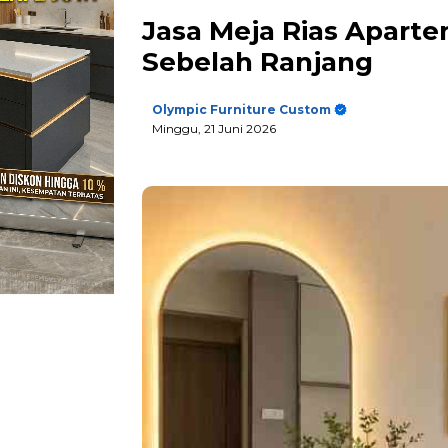
Jasa Meja Rias Apart
Sebelah Ranjang
Olympic Furniture Custom
Minggu, 21 Juni 2026