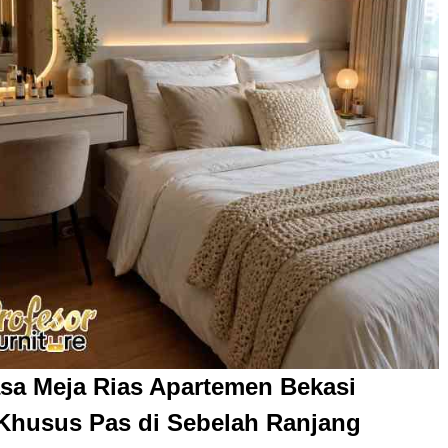
sa Meja Rias Apartemen Bekasi
Khusus Pas di Sebelah Ranjang