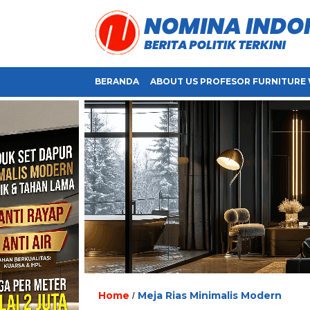
BERANDA
ABOUT US PROFESOR FURNITURE 
Home
Meja Rias Minimalis Modern
/