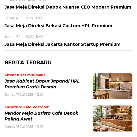
Jasa Meja Direksi Depok Nuansa CEO Modern Premium
Sabtu, 4 Juli 2026 - 12:00
Jasa Meja Direksi Bekasi Custom HPL Premium
Jumat, 3 Juli 2026 - 12:00
Jasa Meja Direksi Jakarta Kantor Startup Premium
BERITA TERBARU
Kitchen set minimalis
Jasa Kabinet Dapur Japandi HPL
Premium Gratis Desain
Jumat, 17 Jul 2026 - 12:00
Furniture Kafe Restoran
Vendor Meja Barista Cafe Depok
Paling Awet
Kamis, 16 Jul 2026 - 12:00