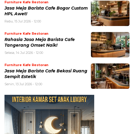
Furniture Kafe Restoran
Jasa Meja Barista Cafe Bogor Custom
HPL Awet!
Rabu, 15 Jul 2026 - 12:00
Furniture Kafe Restoran
Rahasia Jasa Meja Barista Cafe
Tangerang Omset Naik!
Selasa, 14 Jul 2026 - 12:00
Furniture Kafe Restoran
Jasa Meja Barista Cafe Bekasi Ruang
Sempit Estetik
Senin, 13 Jul 2026 - 12:00