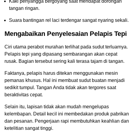
Kaki penyangga bergoyang saat mendapat dorongan
tangan ringan.
Suara bantingan rel laci terdengar sangat nyaring sekali.
Mengabaikan Penyelesaian Pelapis Tepi
Ciri utama perabot murahan terlihat pada sudut terluarnya.
Pelapis tepi yang dipasang sembarangan akan cepat
rusak. Bagian tersebut sering kali terasa tajam di tangan.
Faktanya, pelapis harus ditekan menggunakan mesin
pemanas khusus. Hal ini membuat sudut buatan menjadi
sedikit tumpul. Tangan Anda tidak akan tergores saat
beraktivitas cepat.
Selain itu, lapisan tidak akan mudah mengelupas
kelembapan. Detail kecil ini membedakan produk pabrikan
dan pesanan. Pengerjaan rapi membutuhkan keahlian dan
ketelitian sangat tinggi.