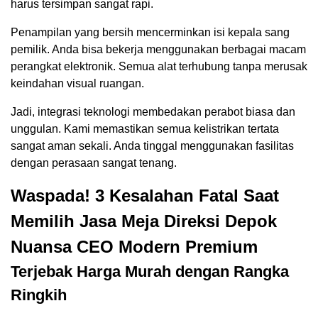
harus tersimpan sangat rapi.
Penampilan yang bersih mencerminkan isi kepala sang
pemilik. Anda bisa bekerja menggunakan berbagai macam
perangkat elektronik. Semua alat terhubung tanpa merusak
keindahan visual ruangan.
Jadi, integrasi teknologi membedakan perabot biasa dan
unggulan. Kami memastikan semua kelistrikan tertata
sangat aman sekali. Anda tinggal menggunakan fasilitas
dengan perasaan sangat tenang.
Waspada! 3 Kesalahan Fatal Saat
Memilih Jasa Meja Direksi Depok
Nuansa CEO Modern Premium
Terjebak Harga Murah dengan Rangka
Ringkih