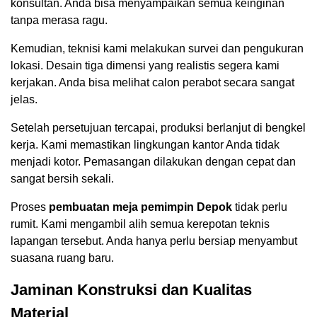
konsultan. Anda bisa menyampaikan semua keinginan
tanpa merasa ragu.
Kemudian, teknisi kami melakukan survei dan pengukuran
lokasi. Desain tiga dimensi yang realistis segera kami
kerjakan. Anda bisa melihat calon perabot secara sangat
jelas.
Setelah persetujuan tercapai, produksi berlanjut di bengkel
kerja. Kami memastikan lingkungan kantor Anda tidak
menjadi kotor. Pemasangan dilakukan dengan cepat dan
sangat bersih sekali.
Proses
pembuatan meja pemimpin Depok
tidak perlu
rumit. Kami mengambil alih semua kerepotan teknis
lapangan tersebut. Anda hanya perlu bersiap menyambut
suasana ruang baru.
Jaminan Konstruksi dan Kualitas
Material