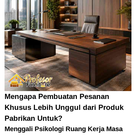
Mengapa Pembuatan Pesanan
Khusus Lebih Unggul dari Produk
Pabrikan Untuk?
Menggali Psikologi Ruang Kerja Masa