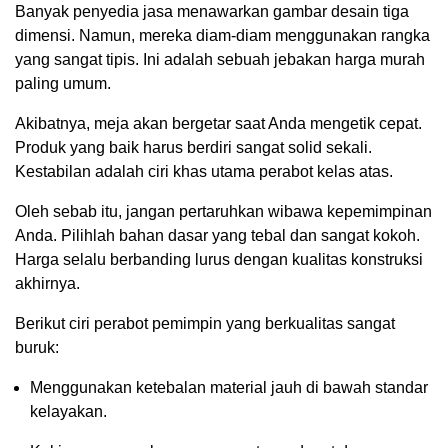
Banyak penyedia jasa menawarkan gambar desain tiga
dimensi. Namun, mereka diam-diam menggunakan rangka
yang sangat tipis. Ini adalah sebuah jebakan harga murah
paling umum.
Akibatnya, meja akan bergetar saat Anda mengetik cepat.
Produk yang baik harus berdiri sangat solid sekali.
Kestabilan adalah ciri khas utama perabot kelas atas.
Oleh sebab itu, jangan pertaruhkan wibawa kepemimpinan
Anda. Pilihlah bahan dasar yang tebal dan sangat kokoh.
Harga selalu berbanding lurus dengan kualitas konstruksi
akhirnya.
Berikut ciri perabot pemimpin yang berkualitas sangat
buruk:
Menggunakan ketebalan material jauh di bawah standar
kelayakan.