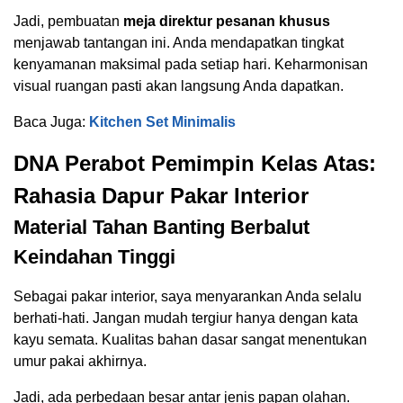
Jadi, pembuatan
meja direktur pesanan khusus
menjawab tantangan ini. Anda mendapatkan tingkat
kenyamanan maksimal pada setiap hari. Keharmonisan
visual ruangan pasti akan langsung Anda dapatkan.
Baca Juga:
Kitchen Set Minimalis
DNA Perabot Pemimpin Kelas Atas:
Rahasia Dapur Pakar Interior
Material Tahan Banting Berbalut
Keindahan Tinggi
Sebagai pakar interior, saya menyarankan Anda selalu
berhati-hati. Jangan mudah tergiur hanya dengan kata
kayu semata. Kualitas bahan dasar sangat menentukan
umur pakai akhirnya.
Jadi, ada perbedaan besar antar jenis papan olahan.