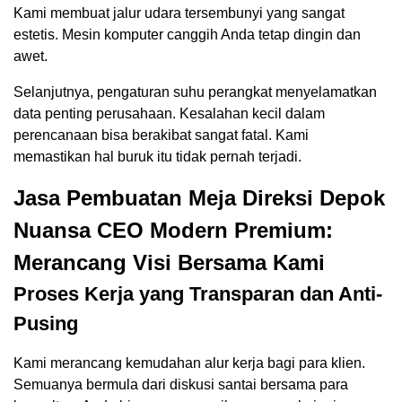
Kami membuat jalur udara tersembunyi yang sangat
estetis. Mesin komputer canggih Anda tetap dingin dan
awet.
Selanjutnya, pengaturan suhu perangkat menyelamatkan
data penting perusahaan. Kesalahan kecil dalam
perencanaan bisa berakibat sangat fatal. Kami
memastikan hal buruk itu tidak pernah terjadi.
Jasa Pembuatan Meja Direksi Depok
Nuansa CEO Modern Premium:
Merancang Visi Bersama Kami
Proses Kerja yang Transparan dan Anti-
Pusing
Kami merancang kemudahan alur kerja bagi para klien.
Semuanya bermula dari diskusi santai bersama para