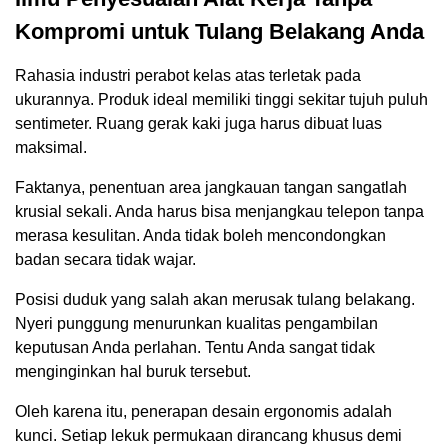
Kompromi untuk Tulang Belakang Anda
Rahasia industri perabot kelas atas terletak pada
ukurannya. Produk ideal memiliki tinggi sekitar tujuh puluh
sentimeter. Ruang gerak kaki juga harus dibuat luas
maksimal.
Faktanya, penentuan area jangkauan tangan sangatlah
krusial sekali. Anda harus bisa menjangkau telepon tanpa
merasa kesulitan. Anda tidak boleh mencondongkan
badan secara tidak wajar.
Posisi duduk yang salah akan merusak tulang belakang.
Nyeri punggung menurunkan kualitas pengambilan
keputusan Anda perlahan. Tentu Anda sangat tidak
menginginkan hal buruk tersebut.
Oleh karena itu, penerapan desain ergonomis adalah
kunci. Setiap lekuk permukaan dirancang khusus demi