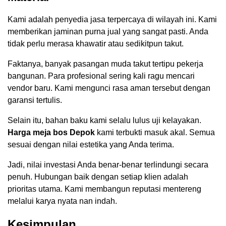
Kami adalah penyedia jasa terpercaya di wilayah ini. Kami
memberikan jaminan purna jual yang sangat pasti. Anda
tidak perlu merasa khawatir atau sedikitpun takut.
Faktanya, banyak pasangan muda takut tertipu pekerja
bangunan. Para profesional sering kali ragu mencari
vendor baru. Kami mengunci rasa aman tersebut dengan
garansi tertulis.
Selain itu, bahan baku kami selalu lulus uji kelayakan.
Harga meja bos Depok
kami terbukti masuk akal. Semua
sesuai dengan nilai estetika yang Anda terima.
Jadi, nilai investasi Anda benar-benar terlindungi secara
penuh. Hubungan baik dengan setiap klien adalah
prioritas utama. Kami membangun reputasi mentereng
melalui karya nyata nan indah.
Kesimpulan