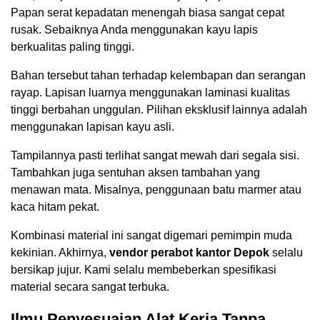
Papan serat kepadatan menengah biasa sangat cepat
rusak. Sebaiknya Anda menggunakan kayu lapis
berkualitas paling tinggi.
Bahan tersebut tahan terhadap kelembapan dan serangan
rayap. Lapisan luarnya menggunakan laminasi kualitas
tinggi berbahan unggulan. Pilihan eksklusif lainnya adalah
menggunakan lapisan kayu asli.
Tampilannya pasti terlihat sangat mewah dari segala sisi.
Tambahkan juga sentuhan aksen tambahan yang
menawan mata. Misalnya, penggunaan batu marmer atau
kaca hitam pekat.
Kombinasi material ini sangat digemari pemimpin muda
kekinian. Akhirnya,
vendor perabot kantor Depok
selalu
bersikap jujur. Kami selalu membeberkan spesifikasi
material secara sangat terbuka.
Ilmu Penyesuaian Alat Kerja Tanpa