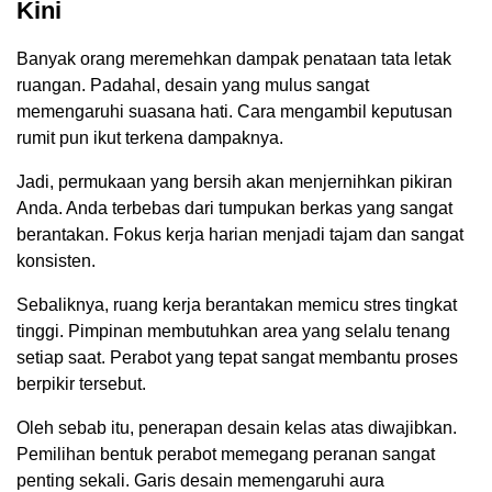
Kini
Banyak orang meremehkan dampak penataan tata letak
ruangan. Padahal, desain yang mulus sangat
memengaruhi suasana hati. Cara mengambil keputusan
rumit pun ikut terkena dampaknya.
Jadi, permukaan yang bersih akan menjernihkan pikiran
Anda. Anda terbebas dari tumpukan berkas yang sangat
berantakan. Fokus kerja harian menjadi tajam dan sangat
konsisten.
Sebaliknya, ruang kerja berantakan memicu stres tingkat
tinggi. Pimpinan membutuhkan area yang selalu tenang
setiap saat. Perabot yang tepat sangat membantu proses
berpikir tersebut.
Oleh sebab itu, penerapan desain kelas atas diwajibkan.
Pemilihan bentuk perabot memegang peranan sangat
penting sekali. Garis desain memengaruhi aura