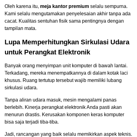
Oleh karena itu,
meja kantor premium
selalu sempurna.
Kami selalu mengutamakan penyelesaian akhir tanpa ada
cacat. Kualitas sentuhan fisik sama pentingnya dengan
tampilan mata.
Lupa Memperhitungkan Sirkulasi Udara
untuk Perangkat Elektronik
Banyak orang menyimpan unit komputer di bawah lantai.
Terkadang, mereka menempatkannya di dalam kotak laci
khusus. Ruang tertutup tersebut wajib memiliki lubang
sirkulasi udara.
Tanpa aliran udara masuk, mesin mengalami panas
berlebih. Kinerja perangkat elektronik Anda pasti akan
menurun drastis. Kerusakan komponen keras komputer
bisa saja terjadi tiba-tiba.
Jadi, rancangan yang baik selalu memikirkan aspek teknis.