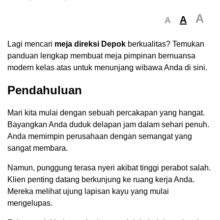
A
A
A
Lagi mencari
meja direksi Depok
berkualitas? Temukan
panduan lengkap membuat meja pimpinan bernuansa
modern kelas atas untuk menunjang wibawa Anda di sini.
Pendahuluan
Mari kita mulai dengan sebuah percakapan yang hangat.
Bayangkan Anda duduk delapan jam dalam sehari penuh.
Anda memimpin perusahaan dengan semangat yang
sangat membara.
Namun, punggung terasa nyeri akibat tinggi perabot salah.
Klien penting datang berkunjung ke ruang kerja Anda.
Mereka melihat ujung lapisan kayu yang mulai
mengelupas.