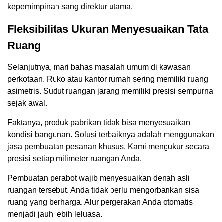
kepemimpinan sang direktur utama.
Fleksibilitas Ukuran Menyesuaikan Tata
Ruang
Selanjutnya, mari bahas masalah umum di kawasan
perkotaan. Ruko atau kantor rumah sering memiliki ruang
asimetris. Sudut ruangan jarang memiliki presisi sempurna
sejak awal.
Faktanya, produk pabrikan tidak bisa menyesuaikan
kondisi bangunan. Solusi terbaiknya adalah menggunakan
jasa pembuatan pesanan khusus. Kami mengukur secara
presisi setiap milimeter ruangan Anda.
Pembuatan perabot wajib menyesuaikan denah asli
ruangan tersebut. Anda tidak perlu mengorbankan sisa
ruang yang berharga. Alur pergerakan Anda otomatis
menjadi jauh lebih leluasa.