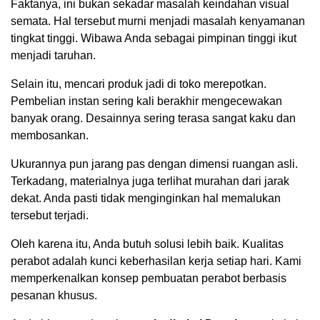
Faktanya, ini bukan sekadar masalah keindahan visual
semata. Hal tersebut murni menjadi masalah kenyamanan
tingkat tinggi. Wibawa Anda sebagai pimpinan tinggi ikut
menjadi taruhan.
Selain itu, mencari produk jadi di toko merepotkan.
Pembelian instan sering kali berakhir mengecewakan
banyak orang. Desainnya sering terasa sangat kaku dan
membosankan.
Ukurannya pun jarang pas dengan dimensi ruangan asli.
Terkadang, materialnya juga terlihat murahan dari jarak
dekat. Anda pasti tidak menginginkan hal memalukan
tersebut terjadi.
Oleh karena itu, Anda butuh solusi lebih baik. Kualitas
perabot adalah kunci keberhasilan kerja setiap hari. Kami
memperkenalkan konsep pembuatan perabot berbasis
pesanan khusus.