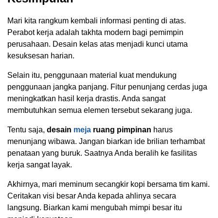
Mari kita rangkum kembali informasi penting di atas.
Perabot kerja adalah takhta modern bagi pemimpin
perusahaan. Desain kelas atas menjadi kunci utama
kesuksesan harian.
Selain itu, penggunaan material kuat mendukung
penggunaan jangka panjang. Fitur penunjang cerdas juga
meningkatkan hasil kerja drastis. Anda sangat
membutuhkan semua elemen tersebut sekarang juga.
Tentu saja,
desain
meja
ruang pimpinan
harus
menunjang wibawa. Jangan biarkan ide brilian terhambat
penataan yang buruk. Saatnya Anda beralih ke fasilitas
kerja sangat layak.
Akhirnya, mari meminum secangkir kopi bersama tim kami.
Ceritakan visi besar Anda kepada ahlinya secara
langsung. Biarkan kami mengubah mimpi besar itu