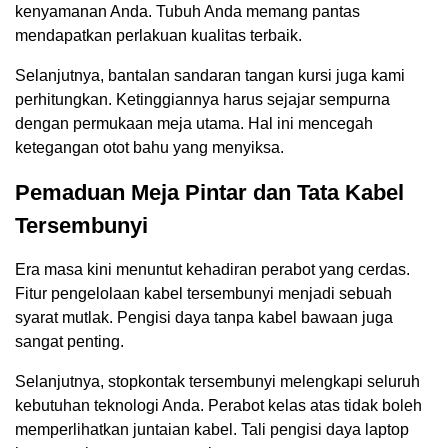
kenyamanan Anda. Tubuh Anda memang pantas
mendapatkan perlakuan kualitas terbaik.
Selanjutnya, bantalan sandaran tangan kursi juga kami
perhitungkan. Ketinggiannya harus sejajar sempurna
dengan permukaan meja utama. Hal ini mencegah
ketegangan otot bahu yang menyiksa.
Pemaduan Meja Pintar dan Tata Kabel
Tersembunyi
Era masa kini menuntut kehadiran perabot yang cerdas.
Fitur pengelolaan kabel tersembunyi menjadi sebuah
syarat mutlak. Pengisi daya tanpa kabel bawaan juga
sangat penting.
Selanjutnya, stopkontak tersembunyi melengkapi seluruh
kebutuhan teknologi Anda. Perabot kelas atas tidak boleh
memperlihatkan juntaian kabel. Tali pengisi daya laptop