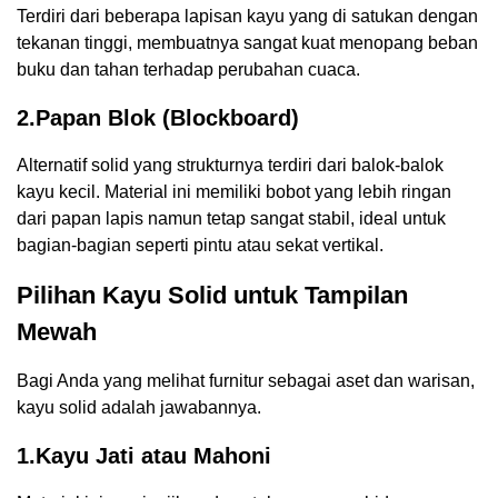
Terdiri dari beberapa lapisan kayu yang di satukan dengan
tekanan tinggi, membuatnya sangat kuat menopang beban
buku dan tahan terhadap perubahan cuaca.
2.Papan Blok (Blockboard)
Alternatif solid yang strukturnya terdiri dari balok-balok
kayu kecil. Material ini memiliki bobot yang lebih ringan
dari papan lapis namun tetap sangat stabil, ideal untuk
bagian-bagian seperti pintu atau sekat vertikal.
Pilihan Kayu Solid untuk Tampilan
Mewah
Bagi Anda yang melihat furnitur sebagai aset dan warisan,
kayu solid adalah jawabannya.
1.Kayu Jati atau Mahoni