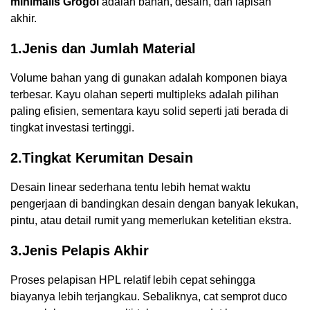
minimalis Grogol
adalah bahan, desain, dan lapisan
akhir.
1.Jenis dan Jumlah Material
Volume bahan yang di gunakan adalah komponen biaya
terbesar. Kayu olahan seperti multipleks adalah pilihan
paling efisien, sementara kayu solid seperti jati berada di
tingkat investasi tertinggi.
2.Tingkat Kerumitan Desain
Desain linear sederhana tentu lebih hemat waktu
pengerjaan di bandingkan desain dengan banyak lekukan,
pintu, atau detail rumit yang memerlukan ketelitian ekstra.
3.Jenis Pelapis Akhir
Proses pelapisan HPL relatif lebih cepat sehingga
biayanya lebih terjangkau. Sebaliknya, cat semprot duco