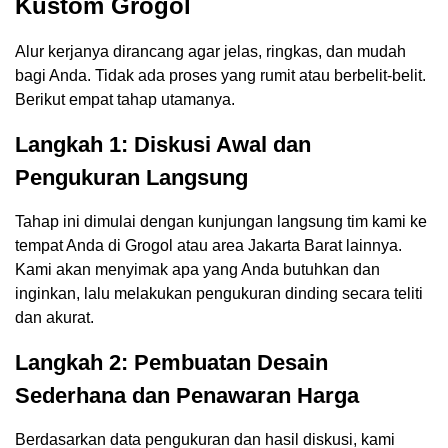
Kustom Grogol
Alur kerjanya dirancang agar jelas, ringkas, dan mudah
bagi Anda. Tidak ada proses yang rumit atau berbelit-belit.
Berikut empat tahap utamanya.
Langkah 1: Diskusi Awal dan
Pengukuran Langsung
Tahap ini dimulai dengan kunjungan langsung tim kami ke
tempat Anda di Grogol atau area Jakarta Barat lainnya.
Kami akan menyimak apa yang Anda butuhkan dan
inginkan, lalu melakukan pengukuran dinding secara teliti
dan akurat.
Langkah 2: Pembuatan Desain
Sederhana dan Penawaran Harga
Berdasarkan data pengukuran dan hasil diskusi, kami