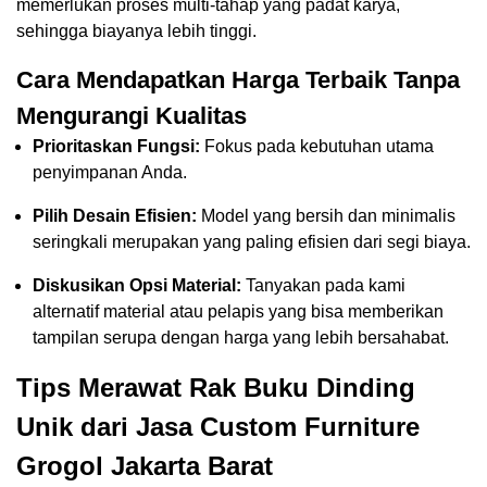
memerlukan proses multi-tahap yang padat karya,
sehingga biayanya lebih tinggi.
Cara Mendapatkan Harga Terbaik Tanpa
Mengurangi Kualitas
Prioritaskan Fungsi:
Fokus pada kebutuhan utama
penyimpanan Anda.
Pilih Desain Efisien:
Model yang bersih dan minimalis
seringkali merupakan yang paling efisien dari segi biaya.
Diskusikan Opsi Material:
Tanyakan pada kami
alternatif material atau pelapis yang bisa memberikan
tampilan serupa dengan harga yang lebih bersahabat.
Tips Merawat Rak Buku Dinding
Unik dari Jasa Custom Furniture
Grogol Jakarta Barat