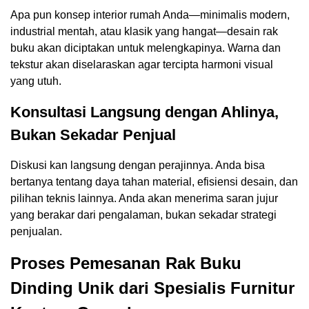
Apa pun konsep interior rumah Anda—minimalis modern,
industrial mentah, atau klasik yang hangat—desain rak
buku akan diciptakan untuk melengkapinya. Warna dan
tekstur akan diselaraskan agar tercipta harmoni visual
yang utuh.
Konsultasi Langsung dengan Ahlinya,
Bukan Sekadar Penjual
Diskusi kan langsung dengan perajinnya. Anda bisa
bertanya tentang daya tahan material, efisiensi desain, dan
pilihan teknis lainnya. Anda akan menerima saran jujur
yang berakar dari pengalaman, bukan sekadar strategi
penjualan.
Proses Pemesanan Rak Buku
Dinding Unik dari Spesialis Furnitur