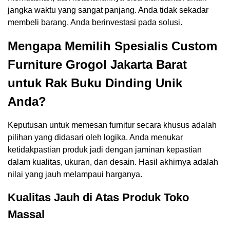
jangka waktu yang sangat panjang. Anda tidak sekadar
membeli barang, Anda berinvestasi pada solusi.
Mengapa Memilih Spesialis Custom
Furniture Grogol Jakarta Barat
untuk Rak Buku Dinding Unik
Anda?
Keputusan untuk memesan furnitur secara khusus adalah
pilihan yang didasari oleh logika. Anda menukar
ketidakpastian produk jadi dengan jaminan kepastian
dalam kualitas, ukuran, dan desain. Hasil akhirnya adalah
nilai yang jauh melampaui harganya.
Kualitas Jauh di Atas Produk Toko
Massal