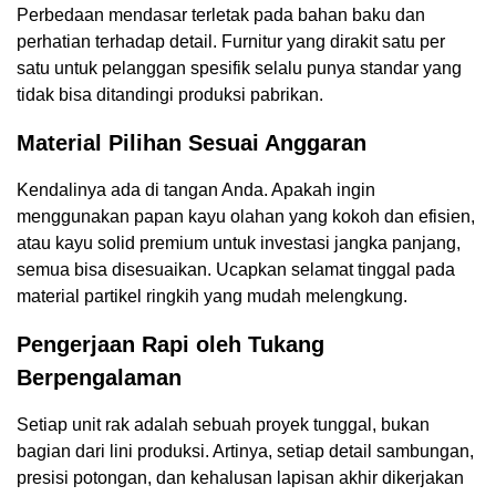
Perbedaan mendasar terletak pada bahan baku dan
perhatian terhadap detail. Furnitur yang dirakit satu per
satu untuk pelanggan spesifik selalu punya standar yang
tidak bisa ditandingi produksi pabrikan.
Material Pilihan Sesuai Anggaran
Kendalinya ada di tangan Anda. Apakah ingin
menggunakan papan kayu olahan yang kokoh dan efisien,
atau kayu solid premium untuk investasi jangka panjang,
semua bisa disesuaikan. Ucapkan selamat tinggal pada
material partikel ringkih yang mudah melengkung.
Pengerjaan Rapi oleh Tukang
Berpengalaman
Setiap unit rak adalah sebuah proyek tunggal, bukan
bagian dari lini produksi. Artinya, setiap detail sambungan,
presisi potongan, dan kehalusan lapisan akhir dikerjakan