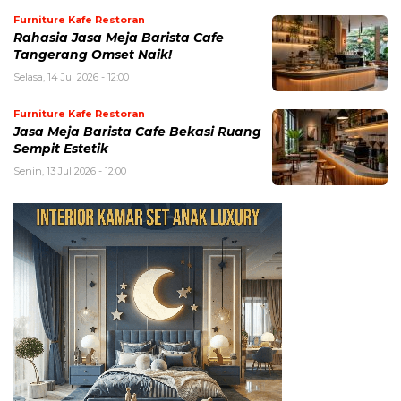
Furniture Kafe Restoran
Rahasia Jasa Meja Barista Cafe
Tangerang Omset Naik!
Selasa, 14 Jul 2026 - 12:00
Furniture Kafe Restoran
Jasa Meja Barista Cafe Bekasi Ruang
Sempit Estetik
Senin, 13 Jul 2026 - 12:00