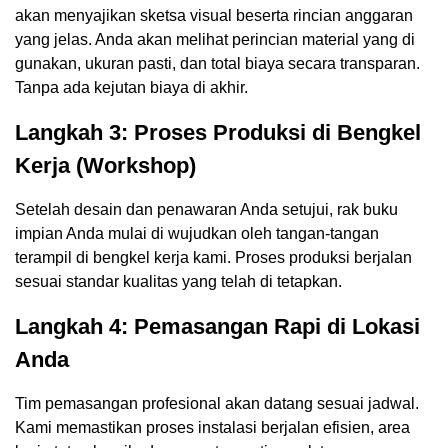
akan menyajikan sketsa visual beserta rincian anggaran
yang jelas. Anda akan melihat perincian material yang di
gunakan, ukuran pasti, dan total biaya secara transparan.
Tanpa ada kejutan biaya di akhir.
Langkah 3: Proses Produksi di Bengkel
Kerja (Workshop)
Setelah desain dan penawaran Anda setujui, rak buku
impian Anda mulai di wujudkan oleh tangan-tangan
terampil di bengkel kerja kami. Proses produksi berjalan
sesuai standar kualitas yang telah di tetapkan.
Langkah 4: Pemasangan Rapi di Lokasi
Anda
Tim pemasangan profesional akan datang sesuai jadwal.
Kami memastikan proses instalasi berjalan efisien, area