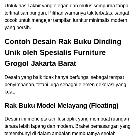
Untuk hasil akhir yang elegan dan mulus sempurna tanpa
terlihat sambungan. Pilihan warnanya tak terbatas, sangat
cocok untuk mengejar tampilan furnitur minimalis modern
yang bersih.
Contoh Desain Rak Buku Dinding
Unik oleh Spesialis Furniture
Grogol Jakarta Barat
Desain yang baik tidak hanya berfungsi sebagai tempat
penyimpanan, tetapi juga sebagai elemen dekorasi yang
kuat.
Rak Buku Model Melayang (Floating)
Desain ini menciptakan ilusi optik yang membuat ruangan
terasa lebih lapang dan modern. Braket pemasangan yang
tersembunyi di dalam ambalan membuatnya seolah