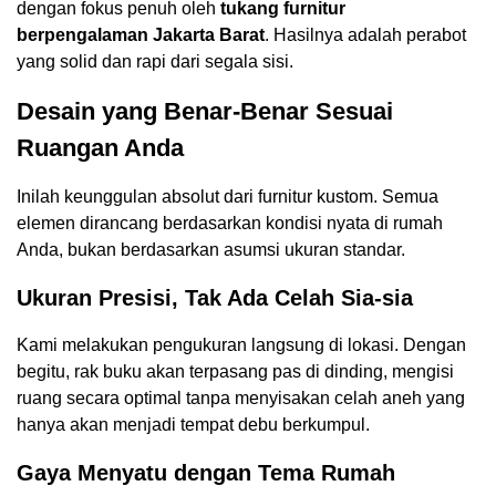
dengan fokus penuh oleh
tukang furnitur
berpengalaman Jakarta Barat
. Hasilnya adalah perabot
yang solid dan rapi dari segala sisi.
Desain yang Benar-Benar Sesuai
Ruangan Anda
Inilah keunggulan absolut dari furnitur kustom. Semua
elemen dirancang berdasarkan kondisi nyata di rumah
Anda, bukan berdasarkan asumsi ukuran standar.
Ukuran Presisi, Tak Ada Celah Sia-sia
Kami melakukan pengukuran langsung di lokasi. Dengan
begitu, rak buku akan terpasang pas di dinding, mengisi
ruang secara optimal tanpa menyisakan celah aneh yang
hanya akan menjadi tempat debu berkumpul.
Gaya Menyatu dengan Tema Rumah