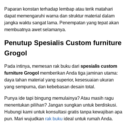
Paparan konstan terhadap lembap atau terik matahari
dapat memengaruhi warna dan struktur material dalam
jangka waktu sangat lama. Penempatan yang tepat akan
membuatnya awet selamanya.
Penutup Spesialis Custom furniture
Grogol
Pada intinya, memesan rak buku dari
spesialis custom
furniture Grogol
memberikan Anda tiga jaminan utama:
daya tahan material yang superior, kesesuaian ukuran
yang sempurna, dan kebebasan desain total.
Punya ide tapi bingung memulainya? Atau masih ragu
menentukan pilihan? Jangan sungkan untuk berdiskusi.
Hubungi kami untuk konsultasi gratis tanpa kewajiban apa
pun. Mari wujudkan
rak buku
ideal untuk rumah Anda.