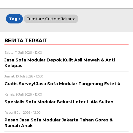
Tag :
Furniture Custom Jakarta
BERITA TERKAIT
Sabtu, 11 Juli 2026 - 12:00
Jasa Sofa Modular Depok Kulit Asli Mewah & Anti
Kelupas
Jumat, 10 Juli 2026 - 12:00
Gratis Survey! Jasa Sofa Modular Tangerang Estetik
Kamis, 9 Juli 2026 - 12:00
Spesialis Sofa Modular Bekasi Leter L Ala Sultan
Rabu, 8 Juli 2026 - 12:00
Pesan Jasa Sofa Modular Jakarta Tahan Gores &
Ramah Anak