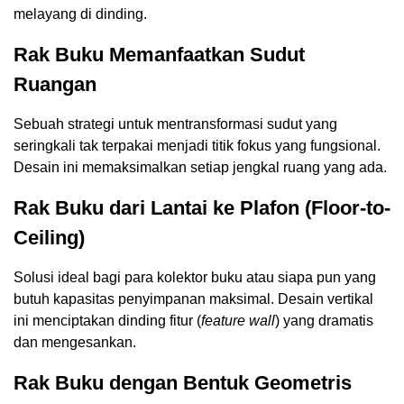
melayang di dinding.
Rak Buku Memanfaatkan Sudut
Ruangan
Sebuah strategi untuk mentransformasi sudut yang
seringkali tak terpakai menjadi titik fokus yang fungsional.
Desain ini memaksimalkan setiap jengkal ruang yang ada.
Rak Buku dari Lantai ke Plafon (Floor-to-
Ceiling)
Solusi ideal bagi para kolektor buku atau siapa pun yang
butuh kapasitas penyimpanan maksimal. Desain vertikal
ini menciptakan dinding fitur (
feature wall
) yang dramatis
dan mengesankan.
Rak Buku dengan Bentuk Geometris