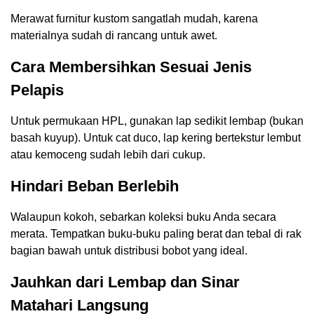
Merawat furnitur kustom sangatlah mudah, karena
materialnya sudah di rancang untuk awet.
Cara Membersihkan Sesuai Jenis
Pelapis
Untuk permukaan HPL, gunakan lap sedikit lembap (bukan
basah kuyup). Untuk cat duco, lap kering bertekstur lembut
atau kemoceng sudah lebih dari cukup.
Hindari Beban Berlebih
Walaupun kokoh, sebarkan koleksi buku Anda secara
merata. Tempatkan buku-buku paling berat dan tebal di rak
bagian bawah untuk distribusi bobot yang ideal.
Jauhkan dari Lembap dan Sinar
Matahari Langsung