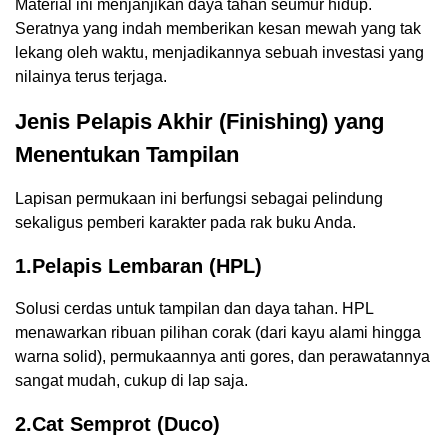
Material ini menjanjikan daya tahan seumur hidup.
Seratnya yang indah memberikan kesan mewah yang tak
lekang oleh waktu, menjadikannya sebuah investasi yang
nilainya terus terjaga.
Jenis Pelapis Akhir (Finishing) yang
Menentukan Tampilan
Lapisan permukaan ini berfungsi sebagai pelindung
sekaligus pemberi karakter pada rak buku Anda.
1.Pelapis Lembaran (HPL)
Solusi cerdas untuk tampilan dan daya tahan. HPL
menawarkan ribuan pilihan corak (dari kayu alami hingga
warna solid), permukaannya anti gores, dan perawatannya
sangat mudah, cukup di lap saja.
2.Cat Semprot (Duco)