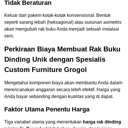
Tidak Beraturan
Keluar dari pakem kotak-kotak konvensional. Bentuk
seperti sarang lebah (heksagonal) atau susunan asimetris
akan mengubah rak buku Anda menjadi sebuah instalasi
seni.
Perkiraan Biaya Membuat Rak Buku
Dinding Unik dengan Spesialis
Custom Furniture Grogol
Mengetahui komponen biaya akan membantu Anda dalam
merencanakan anggaran secara lebih efektif. Harga yang
Anda bayar sebanding dengan kualitas yang di dapat.
Faktor Utama Penentu Harga
Tiga variabel utama yang menentukan
harga rak dinding