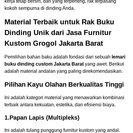
kerja tetap bersih, dan yang terpenting, rak terpasang
kokoh sempurna di dinding Anda.
Material Terbaik untuk Rak Buku
Dinding Unik dari Jasa Furnitur
Kustom Grogol Jakarta Barat
Pemilihan bahan baku adalah fondasi dari sebuah
lemari
buku dinding custom Jakarta Barat
yang awet. Berikut
adalah material andalan yang paling direkomendasikan.
Pilihan Kayu Olahan Berkualitas Tinggi
Ini adalah kategori material yang menawarkan kombinasi
terbaik antara kekuatan, estetika, dan efisiensi biaya.
1.Papan Lapis (Multipleks)
Ini adalah tulang punggung furnitur kustom yang andal.