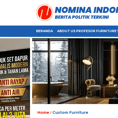
BERANDA
ABOUT US PROFESOR FURNITURE 
Home
Custom Furniture
/