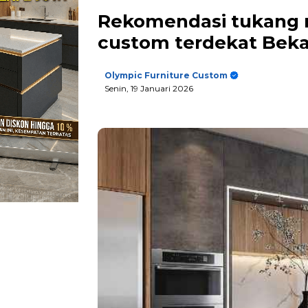
Rekomendasi tukang m
custom terdekat Beka
Olympic Furniture Custom
Senin, 19 Januari 2026