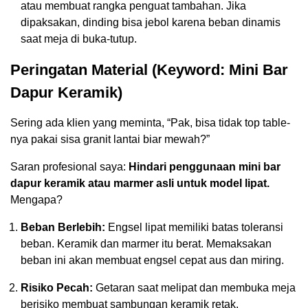
atau membuat rangka penguat tambahan. Jika
dipaksakan, dinding bisa jebol karena beban dinamis
saat meja di buka-tutup.
Peringatan Material (Keyword: Mini Bar
Dapur Keramik)
Sering ada klien yang meminta, “Pak, bisa tidak top table-
nya pakai sisa granit lantai biar mewah?”
Saran profesional saya:
Hindari penggunaan mini bar
dapur keramik atau marmer asli untuk model lipat.
Mengapa?
Beban Berlebih:
Engsel lipat memiliki batas toleransi
beban. Keramik dan marmer itu berat. Memaksakan
beban ini akan membuat engsel cepat aus dan miring.
Risiko Pecah:
Getaran saat melipat dan membuka meja
berisiko membuat sambungan keramik retak.