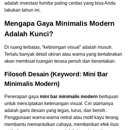
adalah investasi furnitur paling cerdas yang bisa Anda
lakukan tahun ini.
Mengapa Gaya Minimalis Modern
Adalah Kunci?
Di ruang terbatas, “kebisingan visual” adalah musuh.
Terlalu banyak detail ukiran atau warna yang bertabrakan
akan membuat ruangan terasa penuh dan berantakan.
Filosofi Desain (Keyword: Mini Bar
Minimalis Modern)
Penerapan gaya
mini bar minimalis modern
bertujuan
untuk menciptakan ketenangan visual. Ciri utamanya
adalah garis desain yang tegas, lurus, dan bersih.
Penggunaan warna-warna netral atau motif kayu terang
membantu memantulkan cahaya, memberikan efek ilusi