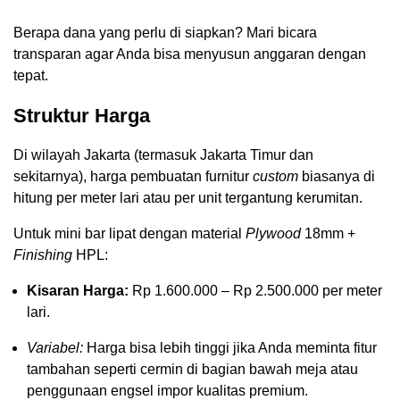
Berapa dana yang perlu di siapkan? Mari bicara
transparan agar Anda bisa menyusun anggaran dengan
tepat.
Struktur Harga
Di wilayah Jakarta (termasuk Jakarta Timur dan
sekitarnya), harga pembuatan furnitur
custom
biasanya di
hitung per meter lari atau per unit tergantung kerumitan.
Untuk mini bar lipat dengan material
Plywood
18mm +
Finishing
HPL:
Kisaran Harga:
Rp 1.600.000 – Rp 2.500.000 per meter
lari.
Variabel:
Harga bisa lebih tinggi jika Anda meminta fitur
tambahan seperti cermin di bagian bawah meja atau
penggunaan engsel impor kualitas premium.