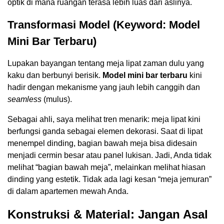
optik di mana ruangan terasa lebih luas dari aslinya.
Transformasi Model (Keyword: Model
Mini Bar Terbaru)
Lupakan bayangan tentang meja lipat zaman dulu yang
kaku dan berbunyi berisik.
Model mini bar terbaru
kini
hadir dengan mekanisme yang jauh lebih canggih dan
seamless
(mulus).
Sebagai ahli, saya melihat tren menarik: meja lipat kini
berfungsi ganda sebagai elemen dekorasi. Saat di lipat
menempel dinding, bagian bawah meja bisa didesain
menjadi cermin besar atau panel lukisan. Jadi, Anda tidak
melihat “bagian bawah meja”, melainkan melihat hiasan
dinding yang estetik. Tidak ada lagi kesan “meja jemuran”
di dalam apartemen mewah Anda.
Konstruksi & Material: Jangan Asal