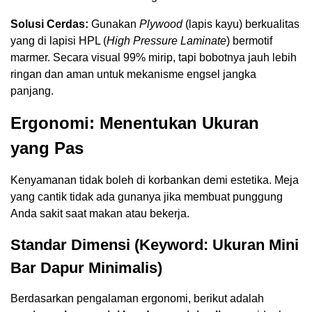
Solusi Cerdas:
Gunakan
Plywood
(lapis kayu) berkualitas
yang di lapisi HPL (
High Pressure Laminate
) bermotif
marmer. Secara visual 99% mirip, tapi bobotnya jauh lebih
ringan dan aman untuk mekanisme engsel jangka
panjang.
Ergonomi: Menentukan Ukuran
yang Pas
Kenyamanan tidak boleh di korbankan demi estetika. Meja
yang cantik tidak ada gunanya jika membuat punggung
Anda sakit saat makan atau bekerja.
Standar Dimensi (Keyword: Ukuran Mini
Bar Dapur Minimalis)
Berdasarkan pengalaman ergonomi, berikut adalah