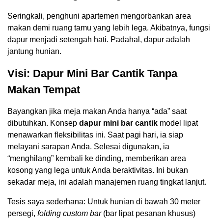
Seringkali, penghuni apartemen mengorbankan area
makan demi ruang tamu yang lebih lega. Akibatnya, fungsi
dapur menjadi setengah hati. Padahal, dapur adalah
jantung hunian.
Visi: Dapur Mini Bar Cantik Tanpa
Makan Tempat
Bayangkan jika meja makan Anda hanya “ada” saat
dibutuhkan. Konsep
dapur mini bar cantik
model lipat
menawarkan fleksibilitas ini. Saat pagi hari, ia siap
melayani sarapan Anda. Selesai digunakan, ia
“menghilang” kembali ke dinding, memberikan area
kosong yang lega untuk Anda beraktivitas. Ini bukan
sekadar meja, ini adalah manajemen ruang tingkat lanjut.
Tesis saya sederhana: Untuk hunian di bawah 30 meter
persegi,
folding custom bar
(bar lipat pesanan khusus)