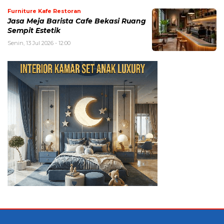
Furniture Kafe Restoran
Jasa Meja Barista Cafe Bekasi Ruang
Sempit Estetik
Senin, 13 Jul 2026 - 12:00