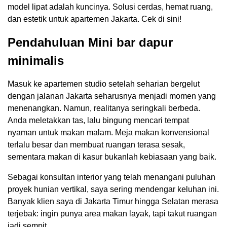
model lipat adalah kuncinya. Solusi cerdas, hemat ruang,
dan estetik untuk apartemen Jakarta. Cek di sini!
Pendahuluan Mini bar dapur
minimalis
Masuk ke apartemen studio setelah seharian bergelut
dengan jalanan Jakarta seharusnya menjadi momen yang
menenangkan. Namun, realitanya seringkali berbeda.
Anda meletakkan tas, lalu bingung mencari tempat
nyaman untuk makan malam. Meja makan konvensional
terlalu besar dan membuat ruangan terasa sesak,
sementara makan di kasur bukanlah kebiasaan yang baik.
Sebagai konsultan interior yang telah menangani puluhan
proyek hunian vertikal, saya sering mendengar keluhan ini.
Banyak klien saya di Jakarta Timur hingga Selatan merasa
terjebak: ingin punya area makan layak, tapi takut ruangan
jadi sempit.