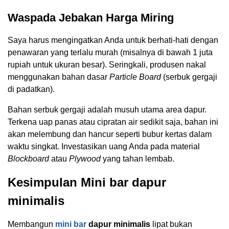
Waspada Jebakan Harga Miring
Saya harus mengingatkan Anda untuk berhati-hati dengan
penawaran yang terlalu murah (misalnya di bawah 1 juta
rupiah untuk ukuran besar). Seringkali, produsen nakal
menggunakan bahan dasar
Particle Board
(serbuk gergaji
di padatkan).
Bahan serbuk gergaji adalah musuh utama area dapur.
Terkena uap panas atau cipratan air sedikit saja, bahan ini
akan melembung dan hancur seperti bubur kertas dalam
waktu singkat. Investasikan uang Anda pada material
Blockboard
atau
Plywood
yang tahan lembab.
Kesimpulan Mini bar dapur
minimalis
Membangun
mini bar
dapur minimalis
lipat bukan