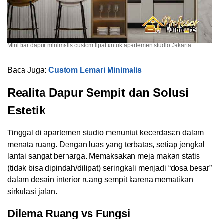
Mini bar dapur minimalis custom lipat untuk apartemen studio Jakarta
Baca Juga:
Custom Lemari Minimalis
Realita Dapur Sempit dan Solusi
Estetik
Tinggal di apartemen studio menuntut kecerdasan dalam
menata ruang. Dengan luas yang terbatas, setiap jengkal
lantai sangat berharga. Memaksakan meja makan statis
(tidak bisa dipindah/dilipat) seringkali menjadi “dosa besar”
dalam desain interior ruang sempit karena mematikan
sirkulasi jalan.
Dilema Ruang vs Fungsi