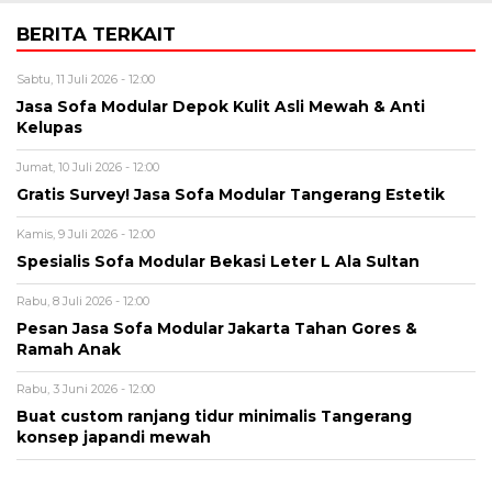
BERITA TERKAIT
Sabtu, 11 Juli 2026 - 12:00
Jasa Sofa Modular Depok Kulit Asli Mewah & Anti
Kelupas
Jumat, 10 Juli 2026 - 12:00
Gratis Survey! Jasa Sofa Modular Tangerang Estetik
Kamis, 9 Juli 2026 - 12:00
Spesialis Sofa Modular Bekasi Leter L Ala Sultan
Rabu, 8 Juli 2026 - 12:00
Pesan Jasa Sofa Modular Jakarta Tahan Gores &
Ramah Anak
Rabu, 3 Juni 2026 - 12:00
Buat custom ranjang tidur minimalis Tangerang
konsep japandi mewah