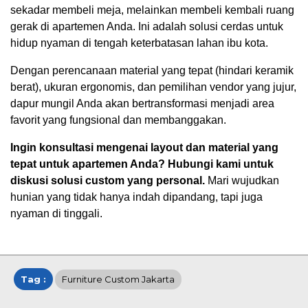
sekadar membeli meja, melainkan membeli kembali ruang
gerak di apartemen Anda. Ini adalah solusi cerdas untuk
hidup nyaman di tengah keterbatasan lahan ibu kota.
Dengan perencanaan material yang tepat (hindari keramik
berat), ukuran ergonomis, dan pemilihan vendor yang jujur,
dapur mungil Anda akan bertransformasi menjadi area
favorit yang fungsional dan membanggakan.
Ingin konsultasi mengenai layout dan material yang
tepat untuk apartemen Anda? Hubungi kami untuk
diskusi solusi custom yang personal.
Mari wujudkan
hunian yang tidak hanya indah dipandang, tapi juga
nyaman di tinggali.
Tag :
Furniture Custom Jakarta