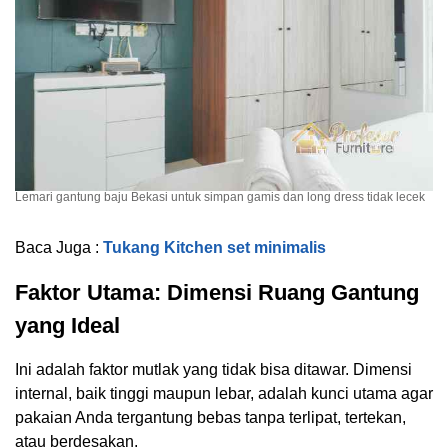
Lemari gantung baju Bekasi untuk simpan gamis dan long dress tidak lecek
Baca Juga :
Tukang Kitchen set minimalis
Faktor Utama: Dimensi Ruang Gantung
yang Ideal
Ini adalah faktor mutlak yang tidak bisa ditawar. Dimensi
internal, baik tinggi maupun lebar, adalah kunci utama agar
pakaian Anda tergantung bebas tanpa terlipat, tertekan,
atau berdesakan.