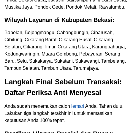
Mustika Jaya, Pondok Gede, Pondok Melati, Rawalumbu.
Wilayah Layanan di Kabupaten Bekasi:
Babelan, Bojongmangu, Cabangbungin, Cibarusah,
Cibitung, Cikarang Barat, Cikarang Pusat, Cikarang
Selatan, Cikarang Timur, Cikarang Utara, Karangbahagia,
Kedungwaringin, Muara Gembong, Pebayuran, Serang
Baru, Setu, Sukakarya, Sukatani, Sukawangi, Tambelang,
Tambun Selatan, Tambun Utara, Tarumajaya.
Langkah Final Sebelum Transaksi:
Daftar Periksa Anti Menyesal
Anda sudah menemukan calon
lemari
Anda. Tahan dulu.
Lakukan tiga langkah terakhir ini untuk memastikan
keputusan Anda 100% tepat.