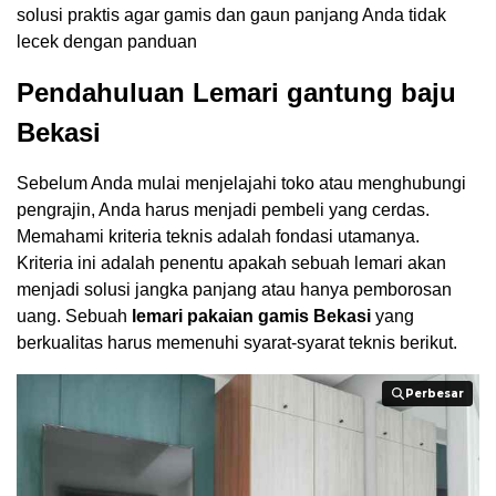
solusi praktis agar gamis dan gaun panjang Anda tidak
lecek dengan panduan
Pendahuluan Lemari gantung baju
Bekasi
Sebelum Anda mulai menjelajahi toko atau menghubungi
pengrajin, Anda harus menjadi pembeli yang cerdas.
Memahami kriteria teknis adalah fondasi utamanya.
Kriteria ini adalah penentu apakah sebuah lemari akan
menjadi solusi jangka panjang atau hanya pemborosan
uang. Sebuah
lemari pakaian gamis Bekasi
yang
berkualitas harus memenuhi syarat-syarat teknis berikut.
Perbesar
Perbesar