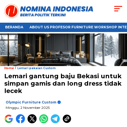
BERANDA
ABOUT US PROFESOR FURNITURE WORKSHOP INTE
/
Home
Lemari pakaian Custom
Lemari gantung baju Bekasi untuk
simpan gamis dan long dress tidak
lecek
Olympic Furniture Custom
Minggu, 2 November 2025