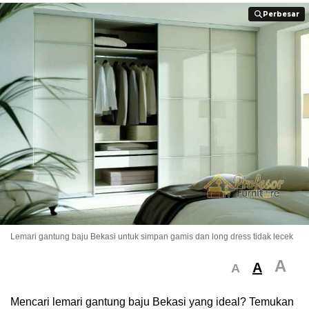
Perbesar
Perbesar
Lemari gantung baju Bekasi untuk simpan gamis dan long dress tidak lecek
A
A
A
Mencari lemari gantung baju Bekasi yang ideal? Temukan