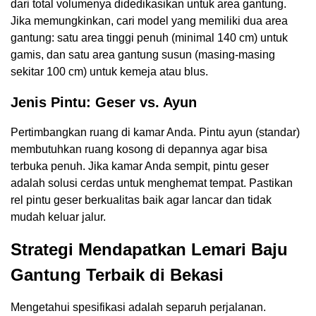
dari total volumenya didedikasikan untuk area gantung.
Jika memungkinkan, cari model yang memiliki dua area
gantung: satu area tinggi penuh (minimal 140 cm) untuk
gamis, dan satu area gantung susun (masing-masing
sekitar 100 cm) untuk kemeja atau blus.
Jenis Pintu: Geser vs. Ayun
Pertimbangkan ruang di kamar Anda. Pintu ayun (standar)
membutuhkan ruang kosong di depannya agar bisa
terbuka penuh. Jika kamar Anda sempit, pintu geser
adalah solusi cerdas untuk menghemat tempat. Pastikan
rel pintu geser berkualitas baik agar lancar dan tidak
mudah keluar jalur.
Strategi Mendapatkan Lemari Baju
Gantung Terbaik di Bekasi
Mengetahui spesifikasi adalah separuh perjalanan.