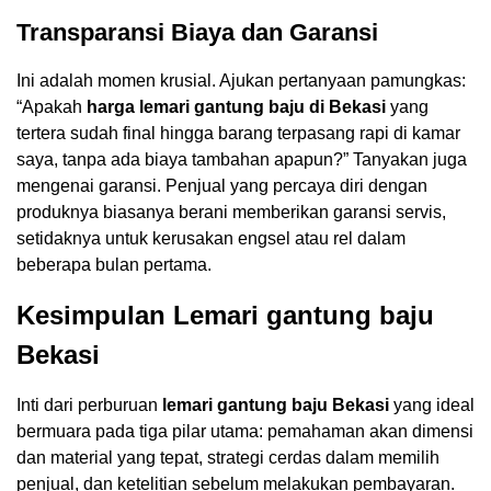
Transparansi Biaya dan Garansi
Ini adalah momen krusial. Ajukan pertanyaan pamungkas:
“Apakah
harga lemari gantung baju di Bekasi
yang
tertera sudah final hingga barang terpasang rapi di kamar
saya, tanpa ada biaya tambahan apapun?” Tanyakan juga
mengenai garansi. Penjual yang percaya diri dengan
produknya biasanya berani memberikan garansi servis,
setidaknya untuk kerusakan engsel atau rel dalam
beberapa bulan pertama.
Kesimpulan Lemari gantung baju
Bekasi
Inti dari perburuan
lemari gantung baju Bekasi
yang ideal
bermuara pada tiga pilar utama: pemahaman akan dimensi
dan material yang tepat, strategi cerdas dalam memilih
penjual, dan ketelitian sebelum melakukan pembayaran.