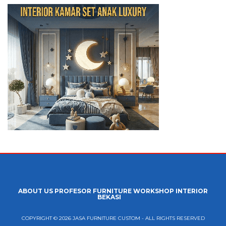
ABOUT US PROFESOR FURNITURE WORKSHOP INTERIOR
BEKASI
COPYRIGHT © 2026 JASA FURNITURE CUSTOM - ALL RIGHTS RESERVED