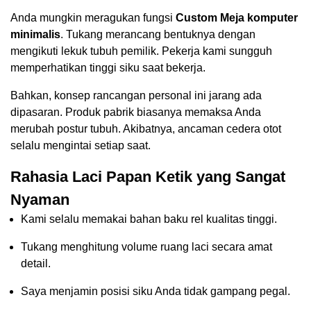
Anda mungkin meragukan fungsi
Custom Meja komputer
minimalis
. Tukang merancang bentuknya dengan
mengikuti lekuk tubuh pemilik. Pekerja kami sungguh
memperhatikan tinggi siku saat bekerja.
Bahkan, konsep rancangan personal ini jarang ada
dipasaran. Produk pabrik biasanya memaksa Anda
merubah postur tubuh. Akibatnya, ancaman cedera otot
selalu mengintai setiap saat.
Rahasia Laci Papan Ketik yang Sangat
Nyaman
Kami selalu memakai bahan baku rel kualitas tinggi.
Tukang menghitung volume ruang laci secara amat
detail.
Saya menjamin posisi siku Anda tidak gampang pegal.