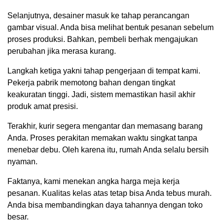
Selanjutnya, desainer masuk ke tahap perancangan
gambar visual. Anda bisa melihat bentuk pesanan sebelum
proses produksi. Bahkan, pembeli berhak mengajukan
perubahan jika merasa kurang.
Langkah ketiga yakni tahap pengerjaan di tempat kami.
Pekerja pabrik memotong bahan dengan tingkat
keakuratan tinggi. Jadi, sistem memastikan hasil akhir
produk amat presisi.
Terakhir, kurir segera mengantar dan memasang barang
Anda. Proses perakitan memakan waktu singkat tanpa
menebar debu. Oleh karena itu, rumah Anda selalu bersih
nyaman.
Faktanya, kami menekan angka harga meja kerja
pesanan. Kualitas kelas atas tetap bisa Anda tebus murah.
Anda bisa membandingkan daya tahannya dengan toko
besar.