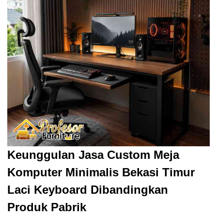
Keunggulan Jasa Custom Meja
Komputer Minimalis Bekasi Timur
Laci Keyboard Dibandingkan
Produk Pabrik