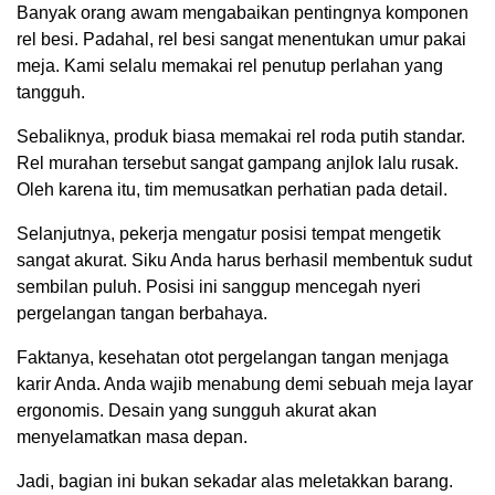
Banyak orang awam mengabaikan pentingnya komponen
rel besi. Padahal, rel besi sangat menentukan umur pakai
meja. Kami selalu memakai rel penutup perlahan yang
tangguh.
Sebaliknya, produk biasa memakai rel roda putih standar.
Rel murahan tersebut sangat gampang anjlok lalu rusak.
Oleh karena itu, tim memusatkan perhatian pada detail.
Selanjutnya, pekerja mengatur posisi tempat mengetik
sangat akurat. Siku Anda harus berhasil membentuk sudut
sembilan puluh. Posisi ini sanggup mencegah nyeri
pergelangan tangan berbahaya.
Faktanya, kesehatan otot pergelangan tangan menjaga
karir Anda. Anda wajib menabung demi sebuah meja layar
ergonomis. Desain yang sungguh akurat akan
menyelamatkan masa depan.
Jadi, bagian ini bukan sekadar alas meletakkan barang.