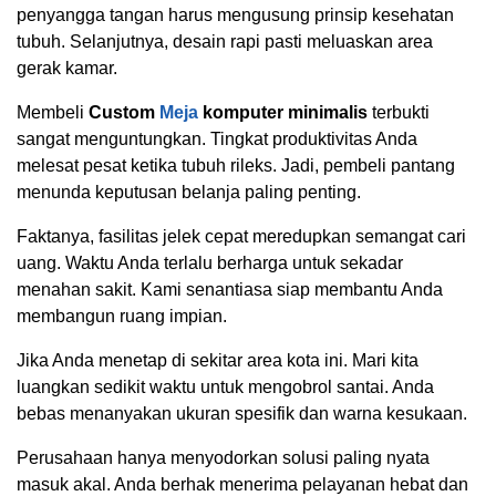
penyangga tangan harus mengusung prinsip kesehatan
tubuh. Selanjutnya, desain rapi pasti meluaskan area
gerak kamar.
Membeli
Custom
Meja
komputer minimalis
terbukti
sangat menguntungkan. Tingkat produktivitas Anda
melesat pesat ketika tubuh rileks. Jadi, pembeli pantang
menunda keputusan belanja paling penting.
Faktanya, fasilitas jelek cepat meredupkan semangat cari
uang. Waktu Anda terlalu berharga untuk sekadar
menahan sakit. Kami senantiasa siap membantu Anda
membangun ruang impian.
Jika Anda menetap di sekitar area kota ini. Mari kita
luangkan sedikit waktu untuk mengobrol santai. Anda
bebas menanyakan ukuran spesifik dan warna kesukaan.
Perusahaan hanya menyodorkan solusi paling nyata
masuk akal. Anda berhak menerima pelayanan hebat dan