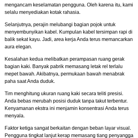
mengancam keselamatan pengguna. Oleh karena itu, kami
selalu menyediakan kotak rahasia.
Selanjutnya, perajin melubangi bagian pojok untuk
menyembunyikan kabel. Kumpulan kabel tersimpan rapi di
balik sekat kayu. Jadi, area kerja Anda terus memancarkan
aura elegan.
Kesalahan kedua melibatkan perampasan ruang gerak
bagian kaki. Banyak pabrik memasang letak rel terlalu
mepet bawah. Akibatnya, permukaan bawah menabrak
paha saat Anda duduk.
Tim menghitung ukuran ruang kaki secara teliti presisi.
Anda bebas merubah posisi duduk tanpa takut terbentur.
Kenyamanan ekstra ini menjamin konsentrasi Anda terus
menyala.
Faktor ketiga sangat berkaitan dengan beban layar visual.
Pengguna tingkat lanjut kerap memasang tiang penyangga