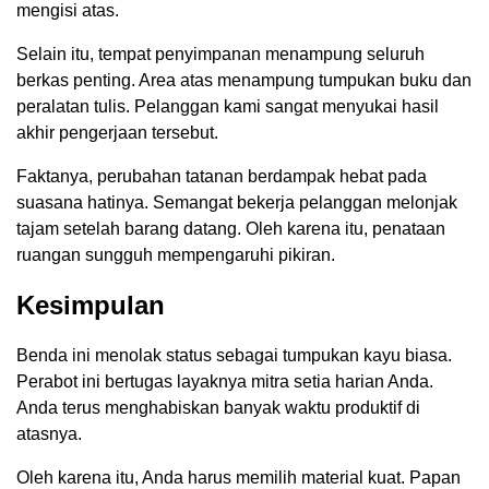
mengisi atas.
Selain itu, tempat penyimpanan menampung seluruh
berkas penting. Area atas menampung tumpukan buku dan
peralatan tulis. Pelanggan kami sangat menyukai hasil
akhir pengerjaan tersebut.
Faktanya, perubahan tatanan berdampak hebat pada
suasana hatinya. Semangat bekerja pelanggan melonjak
tajam setelah barang datang. Oleh karena itu, penataan
ruangan sungguh mempengaruhi pikiran.
Kesimpulan
Benda ini menolak status sebagai tumpukan kayu biasa.
Perabot ini bertugas layaknya mitra setia harian Anda.
Anda terus menghabiskan banyak waktu produktif di
atasnya.
Oleh karena itu, Anda harus memilih material kuat. Papan