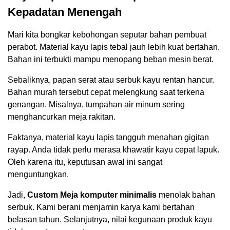
Kepadatan Menengah
Mari kita bongkar kebohongan seputar bahan pembuat
perabot. Material kayu lapis tebal jauh lebih kuat bertahan.
Bahan ini terbukti mampu menopang beban mesin berat.
Sebaliknya, papan serat atau serbuk kayu rentan hancur.
Bahan murah tersebut cepat melengkung saat terkena
genangan. Misalnya, tumpahan air minum sering
menghancurkan meja rakitan.
Faktanya, material kayu lapis tangguh menahan gigitan
rayap. Anda tidak perlu merasa khawatir kayu cepat lapuk.
Oleh karena itu, keputusan awal ini sangat
menguntungkan.
Jadi,
Custom Meja komputer minimalis
menolak bahan
serbuk. Kami berani menjamin karya kami bertahan
belasan tahun. Selanjutnya, nilai kegunaan produk kayu