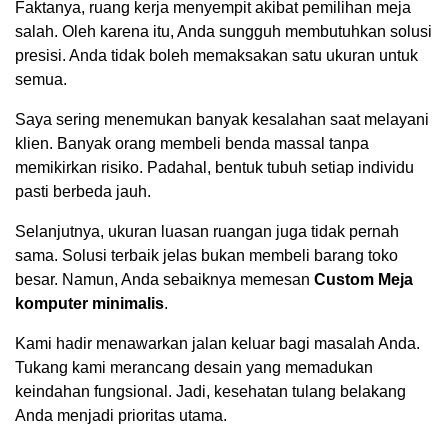
Faktanya, ruang kerja menyempit akibat pemilihan meja
salah. Oleh karena itu, Anda sungguh membutuhkan solusi
presisi. Anda tidak boleh memaksakan satu ukuran untuk
semua.
Saya sering menemukan banyak kesalahan saat melayani
klien. Banyak orang membeli benda massal tanpa
memikirkan risiko. Padahal, bentuk tubuh setiap individu
pasti berbeda jauh.
Selanjutnya, ukuran luasan ruangan juga tidak pernah
sama. Solusi terbaik jelas bukan membeli barang toko
besar. Namun, Anda sebaiknya memesan
Custom Meja
komputer minimalis
.
Kami hadir menawarkan jalan keluar bagi masalah Anda.
Tukang kami merancang desain yang memadukan
keindahan fungsional. Jadi, kesehatan tulang belakang
Anda menjadi prioritas utama.