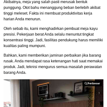
Akibatnya, meja yang salah pasti merusak bentuk
punggung. Otot bahu menanggung beban berlebih akibat
tinggi meleset. Fakta ini membuat produktivitas kerja
harian Anda menurun.
Oleh sebab itu, kami menghadirkan pembuat meja kayu
presisi. Pekerjaan berat Anda selalu menuntut tingkat
konsentrasi tinggi. Jadi, fasilitas pendukung harus memiliki
kualitas paling mumpuni.
Bahkan, kami memberikan jaminan perbaikan jika barang
rusak. Anda mendapat rasa ketenangan hati saat memakai
produk. Jadi, teknisi mengurus semua masalah perawatan
barang Anda.
Perbesar
Perbesar