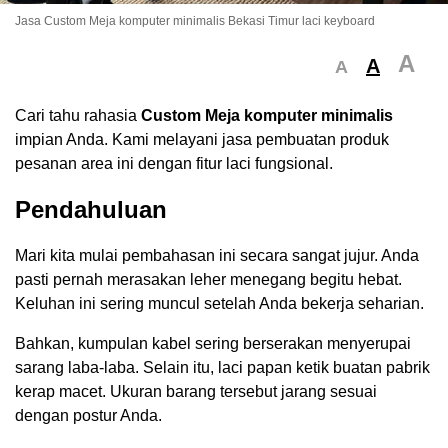
Jasa Custom Meja komputer minimalis Bekasi Timur laci keyboard
A
A
A
Cari tahu rahasia
Custom Meja komputer minimalis
impian Anda. Kami melayani jasa pembuatan produk
pesanan area ini dengan fitur laci fungsional.
Pendahuluan
Mari kita mulai pembahasan ini secara sangat jujur. Anda
pasti pernah merasakan leher menegang begitu hebat.
Keluhan ini sering muncul setelah Anda bekerja seharian.
Bahkan, kumpulan kabel sering berserakan menyerupai
sarang laba-laba. Selain itu, laci papan ketik buatan pabrik
kerap macet. Ukuran barang tersebut jarang sesuai
dengan postur Anda.