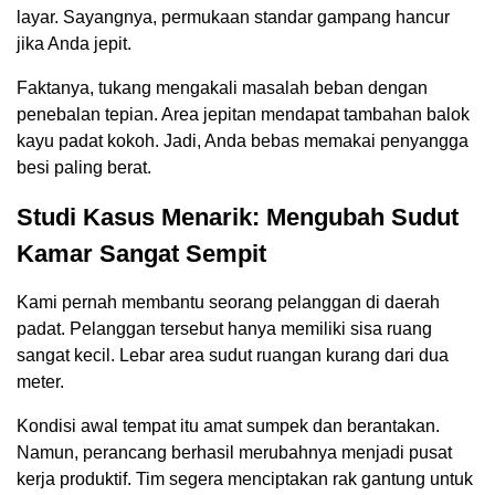
layar. Sayangnya, permukaan standar gampang hancur
jika Anda jepit.
Faktanya, tukang mengakali masalah beban dengan
penebalan tepian. Area jepitan mendapat tambahan balok
kayu padat kokoh. Jadi, Anda bebas memakai penyangga
besi paling berat.
Studi Kasus Menarik: Mengubah Sudut
Kamar Sangat Sempit
Kami pernah membantu seorang pelanggan di daerah
padat. Pelanggan tersebut hanya memiliki sisa ruang
sangat kecil. Lebar area sudut ruangan kurang dari dua
meter.
Kondisi awal tempat itu amat sumpek dan berantakan.
Namun, perancang berhasil merubahnya menjadi pusat
kerja produktif. Tim segera menciptakan rak gantung untuk