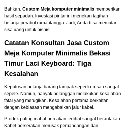
Bahkan,
Custom Meja komputer minimalis
memberikan
hasil sepadan. Investasi pintar ini menekan tagihan
belanja perabot rumahtangga. Jadi, Anda bisa memutar
sisa uang untuk bisnis.
Catatan Konsultan Jasa Custom
Meja Komputer Minimalis Bekasi
Timur Laci Keyboard: Tiga
Kesalahan
Keputusan belanja barang tampak seperti urusan sangat
sepele. Namun, banyak pelanggan melakukan kesalahan
fatal yang merugikan. Kesalahan pertama berkaitan
dengan kebiasaan mengabaikan jalur kabel.
Produk paling mahal pun akan terlihat sangat berantakan.
Kabel berserakan merusak pemandangan dan