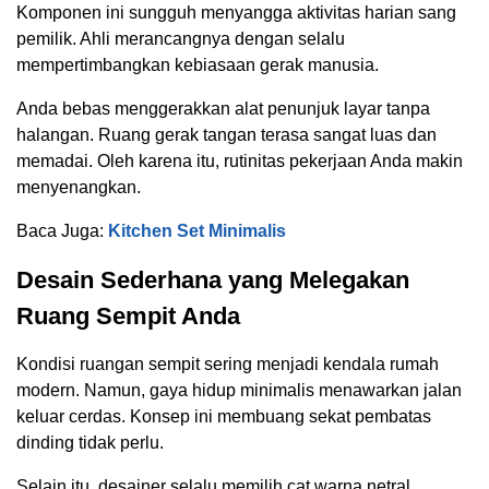
Komponen ini sungguh menyangga aktivitas harian sang
pemilik. Ahli merancangnya dengan selalu
mempertimbangkan kebiasaan gerak manusia.
Anda bebas menggerakkan alat penunjuk layar tanpa
halangan. Ruang gerak tangan terasa sangat luas dan
memadai. Oleh karena itu, rutinitas pekerjaan Anda makin
menyenangkan.
Baca Juga:
Kitchen Set Minimalis
Desain Sederhana yang Melegakan
Ruang Sempit Anda
Kondisi ruangan sempit sering menjadi kendala rumah
modern. Namun, gaya hidup minimalis menawarkan jalan
keluar cerdas. Konsep ini membuang sekat pembatas
dinding tidak perlu.
Selain itu, desainer selalu memilih cat warna netral.