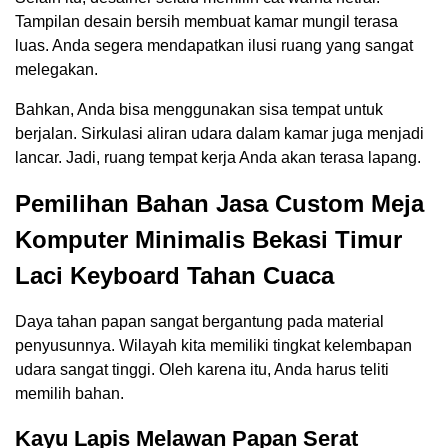
Tampilan desain bersih membuat kamar mungil terasa
luas. Anda segera mendapatkan ilusi ruang yang sangat
melegakan.
Bahkan, Anda bisa menggunakan sisa tempat untuk
berjalan. Sirkulasi aliran udara dalam kamar juga menjadi
lancar. Jadi, ruang tempat kerja Anda akan terasa lapang.
Pemilihan Bahan Jasa Custom Meja
Komputer Minimalis Bekasi Timur
Laci Keyboard Tahan Cuaca
Daya tahan papan sangat bergantung pada material
penyusunnya. Wilayah kita memiliki tingkat kelembapan
udara sangat tinggi. Oleh karena itu, Anda harus teliti
memilih bahan.
Kayu Lapis Melawan Papan Serat