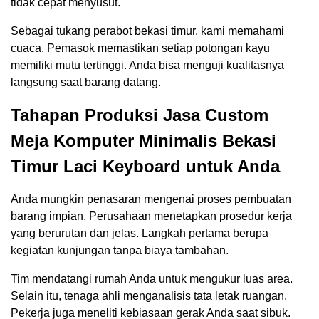
tidak cepat menyusut.
Sebagai tukang perabot bekasi timur, kami memahami
cuaca. Pemasok memastikan setiap potongan kayu
memiliki mutu tertinggi. Anda bisa menguji kualitasnya
langsung saat barang datang.
Tahapan Produksi Jasa Custom
Meja Komputer Minimalis Bekasi
Timur Laci Keyboard untuk Anda
Anda mungkin penasaran mengenai proses pembuatan
barang impian. Perusahaan menetapkan prosedur kerja
yang berurutan dan jelas. Langkah pertama berupa
kegiatan kunjungan tanpa biaya tambahan.
Tim mendatangi rumah Anda untuk mengukur luas area.
Selain itu, tenaga ahli menganalisis tata letak ruangan.
Pekerja juga meneliti kebiasaan gerak Anda saat sibuk.