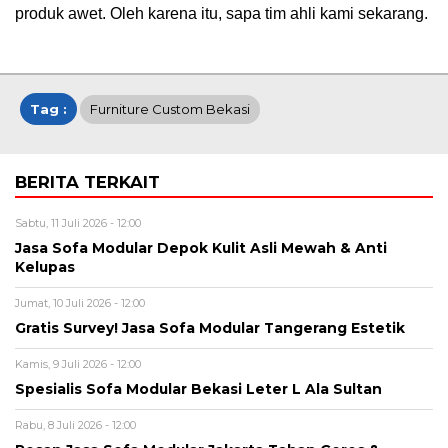
produk awet. Oleh karena itu, sapa tim ahli kami sekarang.
Tag :
Furniture Custom Bekasi
BERITA TERKAIT
Sabtu, 11 Juli 2026 - 12:00
Jasa Sofa Modular Depok Kulit Asli Mewah & Anti
Kelupas
Jumat, 10 Juli 2026 - 12:00
Gratis Survey! Jasa Sofa Modular Tangerang Estetik
Kamis, 9 Juli 2026 - 12:00
Spesialis Sofa Modular Bekasi Leter L Ala Sultan
Rabu, 8 Juli 2026 - 12:00