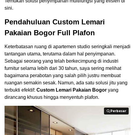
Temukan solusi penyimpanan multifungsi yang efisien di
sini.
Pendahuluan Custom Lemari
Pakaian Bogor Full Plafon
Keterbatasan ruang di apartemen studio seringkali menjadi
tantangan utama, terutama dalam hal penyimpanan.
Sebagai seorang yang telah berkecimpung di industri
furnitur selama lebih dari 30 tahun, saya sering melihat
bagaimana perabotan yang salah pilih justru membuat
ruangan semakin sesak. Namun, ada satu solusi jitu yang
terbukti efektif:
Custom Lemari Pakaian Bogor
yang
dirancang khusus hingga menyentuh plafon.
Perbesar
Perbesar