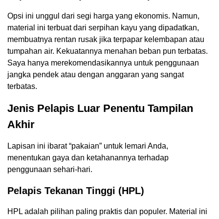
Opsi ini unggul dari segi harga yang ekonomis. Namun,
material ini terbuat dari serpihan kayu yang dipadatkan,
membuatnya rentan rusak jika terpapar kelembapan atau
tumpahan air. Kekuatannya menahan beban pun terbatas.
Saya hanya merekomendasikannya untuk penggunaan
jangka pendek atau dengan anggaran yang sangat
terbatas.
Jenis Pelapis Luar Penentu Tampilan
Akhir
Lapisan ini ibarat “pakaian” untuk lemari Anda,
menentukan gaya dan ketahanannya terhadap
penggunaan sehari-hari.
Pelapis Tekanan Tinggi (HPL)
HPL adalah pilihan paling praktis dan populer. Material ini