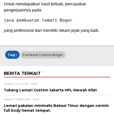
Untuk mendapatkan hasil terbaik, percayakan
pengerjaannya pada
jasa pembuatan lemari Bogor
yang profesional dan memiliki rekam jejak yang baik.
Tag :
Furniture Custom Bogor
BERITA TERKAIT
Selasa, 9 Juni 2026 - 12:00
Tukang Lemari Custom Jakarta HPL Mewah Kilat
Selasa, 3 Maret 2026 - 12:00
Lemari pakaian minimalis Bekasi Timur dengan cermin
full body hemat tempat.