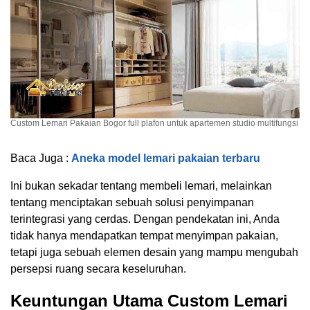
Custom Lemari Pakaian Bogor full plafon untuk apartemen studio multifungsi
Baca Juga :
Aneka model lemari pakaian terbaru
Ini bukan sekadar tentang membeli lemari, melainkan
tentang menciptakan sebuah solusi penyimpanan
terintegrasi yang cerdas. Dengan pendekatan ini, Anda
tidak hanya mendapatkan tempat menyimpan pakaian,
tetapi juga sebuah elemen desain yang mampu mengubah
persepsi ruang secara keseluruhan.
Keuntungan Utama Custom Lemari