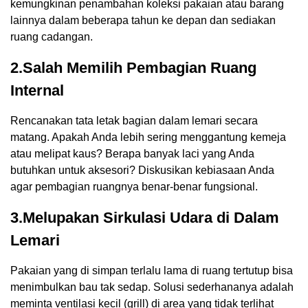
kemungkinan penambahan koleksi pakaian atau barang
lainnya dalam beberapa tahun ke depan dan sediakan
ruang cadangan.
2.Salah Memilih Pembagian Ruang
Internal
Rencanakan tata letak bagian dalam lemari secara
matang. Apakah Anda lebih sering menggantung kemeja
atau melipat kaus? Berapa banyak laci yang Anda
butuhkan untuk aksesori? Diskusikan kebiasaan Anda
agar pembagian ruangnya benar-benar fungsional.
3.Melupakan Sirkulasi Udara di Dalam
Lemari
Pakaian yang di simpan terlalu lama di ruang tertutup bisa
menimbulkan bau tak sedap. Solusi sederhananya adalah
meminta ventilasi kecil (grill) di area yang tidak terlihat