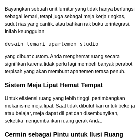
Bayangkan sebuah unit furnitur yang tidak hanya berfungsi
sebagai lemari, tetapi juga sebagai meja kerja ringkas,
sudut rias yang cantik, atau bahkan rak buku terintegrasi.
Inilah keunggulan
desain lemari apartemen studio
yang dibuat custom. Anda menghemat ruang secara
signifikan karena tidak perlu lagi membeli banyak perabot
terpisah yang akan membuat apartemen terasa penuh.
Sistem Meja Lipat Hemat Tempat
Untuk efisiensi ruang yang lebih tinggi, pertimbangkan
mekanisme meja lipat. Saat tidak dibutuhkan untuk bekerja
atau belajar, meja dapat dilipat dan disembunyikan,
seketika mengembalikan ruang gerak Anda.
Cermin sebagai Pintu untuk Ilusi Ruang