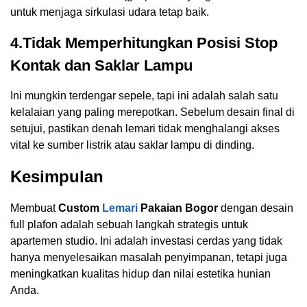
untuk menjaga sirkulasi udara tetap baik.
4.Tidak Memperhitungkan Posisi Stop
Kontak dan Saklar Lampu
Ini mungkin terdengar sepele, tapi ini adalah salah satu
kelalaian yang paling merepotkan. Sebelum desain final di
setujui, pastikan denah lemari tidak menghalangi akses
vital ke sumber listrik atau saklar lampu di dinding.
Kesimpulan
Membuat
Custom
Lemari
Pakaian Bogor
dengan desain
full plafon adalah sebuah langkah strategis untuk
apartemen studio. Ini adalah investasi cerdas yang tidak
hanya menyelesaikan masalah penyimpanan, tetapi juga
meningkatkan kualitas hidup dan nilai estetika hunian
Anda.