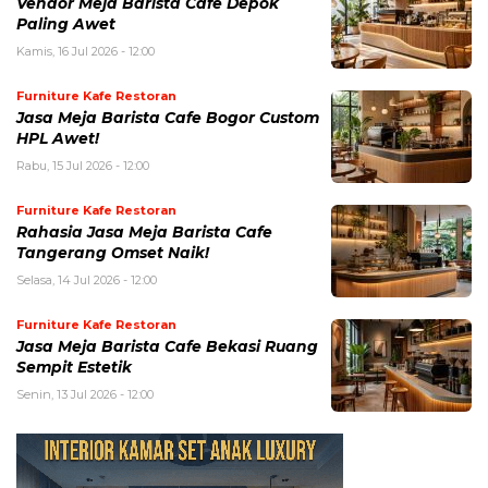
Vendor Meja Barista Cafe Depok
Paling Awet
Kamis, 16 Jul 2026 - 12:00
Furniture Kafe Restoran
Jasa Meja Barista Cafe Bogor Custom
HPL Awet!
Rabu, 15 Jul 2026 - 12:00
Furniture Kafe Restoran
Rahasia Jasa Meja Barista Cafe
Tangerang Omset Naik!
Selasa, 14 Jul 2026 - 12:00
Furniture Kafe Restoran
Jasa Meja Barista Cafe Bekasi Ruang
Sempit Estetik
Senin, 13 Jul 2026 - 12:00