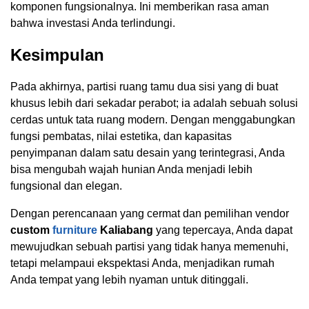
komponen fungsionalnya. Ini memberikan rasa aman
bahwa investasi Anda terlindungi.
Kesimpulan
Pada akhirnya, partisi ruang tamu dua sisi yang di buat
khusus lebih dari sekadar perabot; ia adalah sebuah solusi
cerdas untuk tata ruang modern. Dengan menggabungkan
fungsi pembatas, nilai estetika, dan kapasitas
penyimpanan dalam satu desain yang terintegrasi, Anda
bisa mengubah wajah hunian Anda menjadi lebih
fungsional dan elegan.
Dengan perencanaan yang cermat dan pemilihan vendor
custom
furniture
Kaliabang
yang tepercaya, Anda dapat
mewujudkan sebuah partisi yang tidak hanya memenuhi,
tetapi melampaui ekspektasi Anda, menjadikan rumah
Anda tempat yang lebih nyaman untuk ditinggali.