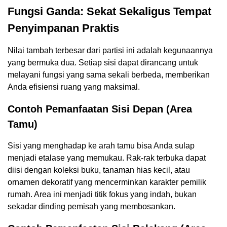
Fungsi Ganda: Sekat Sekaligus Tempat
Penyimpanan Praktis
Nilai tambah terbesar dari partisi ini adalah kegunaannya
yang bermuka dua. Setiap sisi dapat dirancang untuk
melayani fungsi yang sama sekali berbeda, memberikan
Anda efisiensi ruang yang maksimal.
Contoh Pemanfaatan Sisi Depan (Area
Tamu)
Sisi yang menghadap ke arah tamu bisa Anda sulap
menjadi etalase yang memukau. Rak-rak terbuka dapat
diisi dengan koleksi buku, tanaman hias kecil, atau
ornamen dekoratif yang mencerminkan karakter pemilik
rumah. Area ini menjadi titik fokus yang indah, bukan
sekadar dinding pemisah yang membosankan.