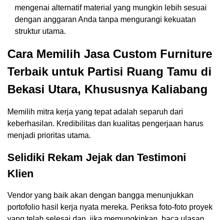
mengenai alternatif material yang mungkin lebih sesuai
dengan anggaran Anda tanpa mengurangi kekuatan
struktur utama.
Cara Memilih Jasa Custom Furniture
Terbaik untuk Partisi Ruang Tamu di
Bekasi Utara, Khususnya Kaliabang
Memilih mitra kerja yang tepat adalah separuh dari
keberhasilan. Kredibilitas dan kualitas pengerjaan harus
menjadi prioritas utama.
Selidiki Rekam Jejak dan Testimoni
Klien
Vendor yang baik akan dengan bangga menunjukkan
portofolio hasil kerja nyata mereka. Periksa foto-foto proyek
yang telah selesai dan, jika memungkinkan, baca ulasan