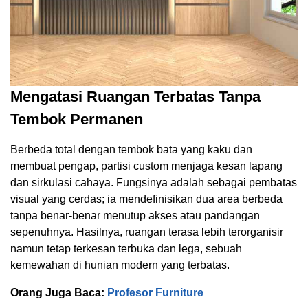
Mengatasi Ruangan Terbatas Tanpa
Tembok Permanen
Berbeda total dengan tembok bata yang kaku dan
membuat pengap, partisi custom menjaga kesan lapang
dan sirkulasi cahaya. Fungsinya adalah sebagai pembatas
visual yang cerdas; ia mendefinisikan dua area berbeda
tanpa benar-benar menutup akses atau pandangan
sepenuhnya. Hasilnya, ruangan terasa lebih terorganisir
namun tetap terkesan terbuka dan lega, sebuah
kemewahan di hunian modern yang terbatas.
Orang Juga Baca:
Profesor Furniture