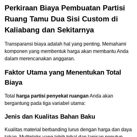
Perkiraan Biaya Pembuatan Partisi
Ruang Tamu Dua Sisi Custom di
Kaliabang dan Sekitarnya
Transparansi biaya adalah hal yang penting. Memahami
komponen yang membentuk harga akan membantu Anda
dalam merencanakan anggaran.
Faktor Utama yang Menentukan Total
Biaya
Total
harga partisi penyekat ruangan
Anda akan
bergantung pada tiga variabel utama:
Jenis dan Kualitas Bahan Baku
Kualitas material berbanding lurus dengan harga dan daya
tahan. Multipleks yang lebih tebal dan lapisan penutup