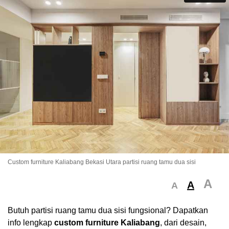
Custom furniture Kaliabang Bekasi Utara partisi ruang tamu dua sisi
A
A
A
Butuh partisi ruang tamu dua sisi fungsional? Dapatkan
info lengkap
custom furniture Kaliabang
, dari desain,