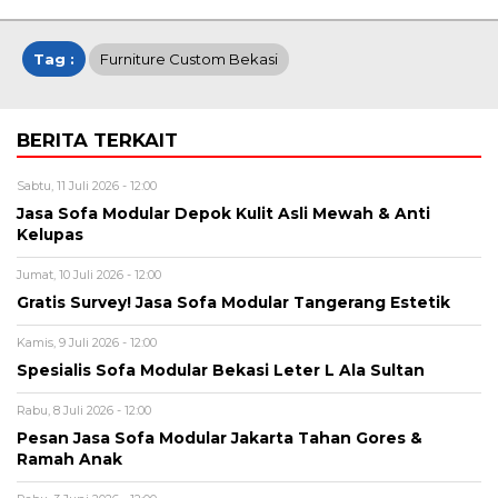
Tag :
Furniture Custom Bekasi
BERITA TERKAIT
Sabtu, 11 Juli 2026 - 12:00
Jasa Sofa Modular Depok Kulit Asli Mewah & Anti
Kelupas
Jumat, 10 Juli 2026 - 12:00
Gratis Survey! Jasa Sofa Modular Tangerang Estetik
Kamis, 9 Juli 2026 - 12:00
Spesialis Sofa Modular Bekasi Leter L Ala Sultan
Rabu, 8 Juli 2026 - 12:00
Pesan Jasa Sofa Modular Jakarta Tahan Gores &
Ramah Anak