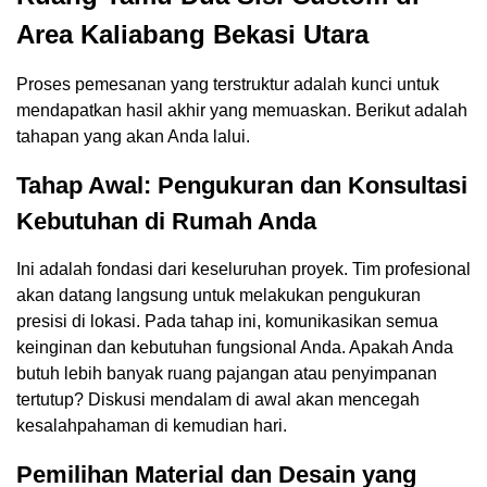
Area Kaliabang Bekasi Utara
Proses pemesanan yang terstruktur adalah kunci untuk
mendapatkan hasil akhir yang memuaskan. Berikut adalah
tahapan yang akan Anda lalui.
Tahap Awal: Pengukuran dan Konsultasi
Kebutuhan di Rumah Anda
Ini adalah fondasi dari keseluruhan proyek. Tim profesional
akan datang langsung untuk melakukan pengukuran
presisi di lokasi. Pada tahap ini, komunikasikan semua
keinginan dan kebutuhan fungsional Anda. Apakah Anda
butuh lebih banyak ruang pajangan atau penyimpanan
tertutup? Diskusi mendalam di awal akan mencegah
kesalahpahaman di kemudian hari.
Pemilihan Material dan Desain yang