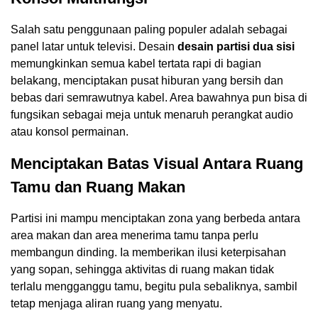
Salah satu penggunaan paling populer adalah sebagai
panel latar untuk televisi. Desain
desain partisi dua sisi
memungkinkan semua kabel tertata rapi di bagian
belakang, menciptakan pusat hiburan yang bersih dan
bebas dari semrawutnya kabel. Area bawahnya pun bisa di
fungsikan sebagai meja untuk menaruh perangkat audio
atau konsol permainan.
Menciptakan Batas Visual Antara Ruang
Tamu dan Ruang Makan
Partisi ini mampu menciptakan zona yang berbeda antara
area makan dan area menerima tamu tanpa perlu
membangun dinding. Ia memberikan ilusi keterpisahan
yang sopan, sehingga aktivitas di ruang makan tidak
terlalu mengganggu tamu, begitu pula sebaliknya, sambil
tetap menjaga aliran ruang yang menyatu.