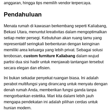
anggaran, hingga tips memilih vendor terpercaya.
Pendahuluan
Menata rumah di kawasan berkembang seperti Kaliabang,
Bekasi Utara, menuntut kreativitas dalam mengoptimalkan
setiap meter persegi. Kebutuhan akan ruang tamu yang
representatif seringkali berbenturan dengan keinginan
memiliki area keluarga yang lebih privat. Sebagai solusi
terobosan,
custom furniture Kaliabang
dalam wujud
partisi dua sisi hadir untuk menjawab tantangan tersebut
secara elegan dan efisien.
Ini bukan sekadar penyekat ruangan biasa. Ini adalah
perabot multifungsi yang dirancang untuk menyatu dengan
denah rumah Anda, memberikan fungsi ganda tanpa
mengorbankan estetika. Mari kita dalami lebih jauh
mengapa pendekatan ini adalah pilihan cerdas untuk
hunian modern.