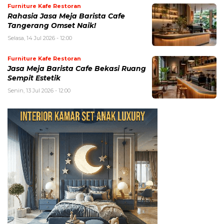
Furniture Kafe Restoran
Rahasia Jasa Meja Barista Cafe
Tangerang Omset Naik!
Selasa, 14 Jul 2026 - 12:00
Furniture Kafe Restoran
Jasa Meja Barista Cafe Bekasi Ruang
Sempit Estetik
Senin, 13 Jul 2026 - 12:00