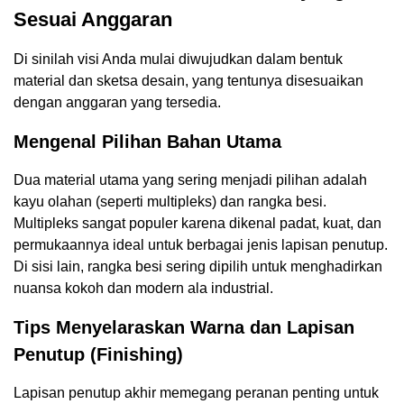
Sesuai Anggaran
Di sinilah visi Anda mulai diwujudkan dalam bentuk
material dan sketsa desain, yang tentunya disesuaikan
dengan anggaran yang tersedia.
Mengenal Pilihan Bahan Utama
Dua material utama yang sering menjadi pilihan adalah
kayu olahan (seperti multipleks) dan rangka besi.
Multipleks sangat populer karena dikenal padat, kuat, dan
permukaannya ideal untuk berbagai jenis lapisan penutup.
Di sisi lain, rangka besi sering dipilih untuk menghadirkan
nuansa kokoh dan modern ala industrial.
Tips Menyelaraskan Warna dan Lapisan
Penutup (Finishing)
Lapisan penutup akhir memegang peranan penting untuk