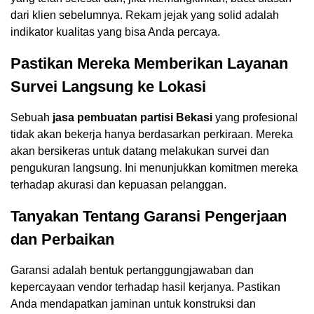
dari klien sebelumnya. Rekam jejak yang solid adalah
indikator kualitas yang bisa Anda percaya.
Pastikan Mereka Memberikan Layanan
Survei Langsung ke Lokasi
Sebuah
jasa pembuatan partisi Bekasi
yang profesional
tidak akan bekerja hanya berdasarkan perkiraan. Mereka
akan bersikeras untuk datang melakukan survei dan
pengukuran langsung. Ini menunjukkan komitmen mereka
terhadap akurasi dan kepuasan pelanggan.
Tanyakan Tentang Garansi Pengerjaan
dan Perbaikan
Garansi adalah bentuk pertanggungjawaban dan
kepercayaan vendor terhadap hasil kerjanya. Pastikan
Anda mendapatkan jaminan untuk konstruksi dan