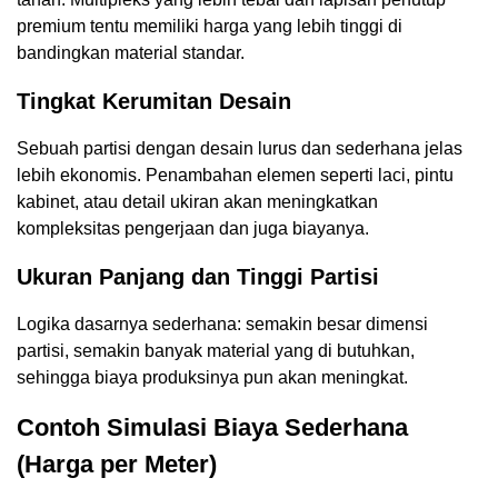
premium tentu memiliki harga yang lebih tinggi di
bandingkan material standar.
Tingkat Kerumitan Desain
Sebuah partisi dengan desain lurus dan sederhana jelas
lebih ekonomis. Penambahan elemen seperti laci, pintu
kabinet, atau detail ukiran akan meningkatkan
kompleksitas pengerjaan dan juga biayanya.
Ukuran Panjang dan Tinggi Partisi
Logika dasarnya sederhana: semakin besar dimensi
partisi, semakin banyak material yang di butuhkan,
sehingga biaya produksinya pun akan meningkat.
Contoh Simulasi Biaya Sederhana
(Harga per Meter)