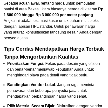
Sebagai acuan awal, rentang harga untuk pembuatan
partisi di area Bekasi Utara biasanya berada di kisaran
Rp
1.800.000 hingga Rp 3.000.000 per meter panjang
.
Angka ini adalah estimasi kasar untuk bahan multipleks
dengan lapisan HPL standar. Untuk penawaran harga
yang akurat, konsultasikan langsung desain Anda dengan
penyedia jasa.
Tips Cerdas Mendapatkan Harga Terbaik
Tanpa Mengorbankan Kualitas
Prioritaskan Fungsi:
Fokus pada desain yang efisien
dan benar-benar menjawab kebutuhan Anda untuk
menghindari biaya pada detail yang tidak perlu.
Bandingkan Vendor Lokal:
Jangan ragu meminta
penawaran dari beberapa penyedia jasa untuk
mendapatkan perbandingan harga yang sehat.
Pilih Material Secara Bijak:
Diskusikan dengan vendor