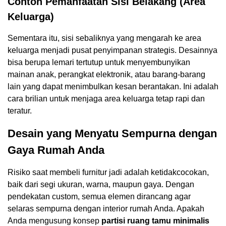
Contoh Pemanfaatan Sisi Belakang (Area
Keluarga)
Sementara itu, sisi sebaliknya yang mengarah ke area
keluarga menjadi pusat penyimpanan strategis. Desainnya
bisa berupa lemari tertutup untuk menyembunyikan
mainan anak, perangkat elektronik, atau barang-barang
lain yang dapat menimbulkan kesan berantakan. Ini adalah
cara brilian untuk menjaga area keluarga tetap rapi dan
teratur.
Desain yang Menyatu Sempurna dengan
Gaya Rumah Anda
Risiko saat membeli furnitur jadi adalah ketidakcocokan,
baik dari segi ukuran, warna, maupun gaya. Dengan
pendekatan custom, semua elemen dirancang agar
selaras sempurna dengan interior rumah Anda. Apakah
Anda mengusung konsep
partisi ruang tamu minimalis