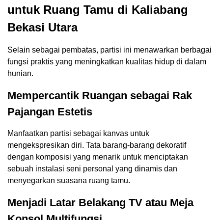
untuk Ruang Tamu di Kaliabang
Bekasi Utara
Selain sebagai pembatas, partisi ini menawarkan berbagai
fungsi praktis yang meningkatkan kualitas hidup di dalam
hunian.
Mempercantik Ruangan sebagai Rak
Pajangan Estetis
Manfaatkan partisi sebagai kanvas untuk
mengekspresikan diri. Tata barang-barang dekoratif
dengan komposisi yang menarik untuk menciptakan
sebuah instalasi seni personal yang dinamis dan
menyegarkan suasana ruang tamu.
Menjadi Latar Belakang TV atau Meja
Konsol Multifungsi