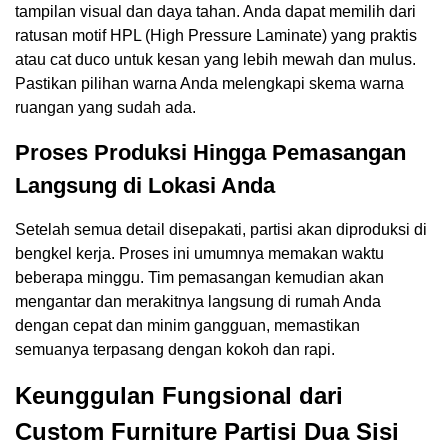
tampilan visual dan daya tahan. Anda dapat memilih dari
ratusan motif HPL (High Pressure Laminate) yang praktis
atau cat duco untuk kesan yang lebih mewah dan mulus.
Pastikan pilihan warna Anda melengkapi skema warna
ruangan yang sudah ada.
Proses Produksi Hingga Pemasangan
Langsung di Lokasi Anda
Setelah semua detail disepakati, partisi akan diproduksi di
bengkel kerja. Proses ini umumnya memakan waktu
beberapa minggu. Tim pemasangan kemudian akan
mengantar dan merakitnya langsung di rumah Anda
dengan cepat dan minim gangguan, memastikan
semuanya terpasang dengan kokoh dan rapi.
Keunggulan Fungsional dari
Custom Furniture Partisi Dua Sisi