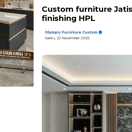
Custom furniture Jat
finishing HPL
Olympic Furniture Custom
Sabtu, 22 November 2025