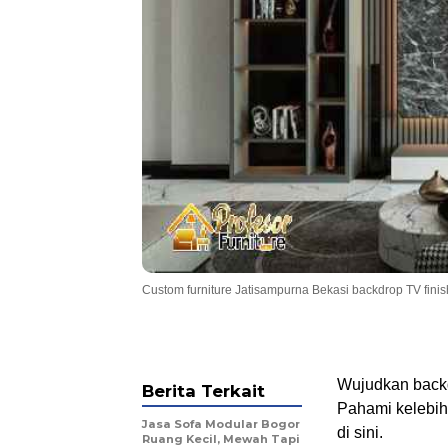
Custom furniture Jatisampurna Bekasi backdrop TV fini
Wujudkan back
Berita Terkait
Pahami kelebih
Jasa Sofa Modular Bogor
di sini.
Ruang Kecil, Mewah Tapi