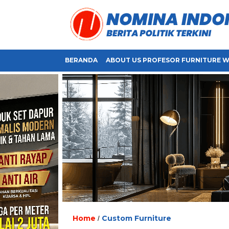
BERANDA
ABOUT US PROFESOR FURNITURE W
Home
Custom Furniture
/