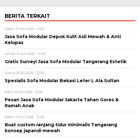
BERITA TERKAIT
Sabtu, 11 Juli 2026 - 12:00
Jasa Sofa Modular Depok Kulit Asli Mewah & Anti
Kelupas
Jumat, 10 Juli 2026 - 12:00
Gratis Survey! Jasa Sofa Modular Tangerang Estetik
Kamis, 9 Juli 2026 - 12:00
Spesialis Sofa Modular Bekasi Leter L Ala Sultan
Rabu, 8 Juli 2026 - 12:00
Pesan Jasa Sofa Modular Jakarta Tahan Gores &
Ramah Anak
Rabu, 3 Juni 2026 - 12:00
Buat custom ranjang tidur minimalis Tangerang
konsep japandi mewah