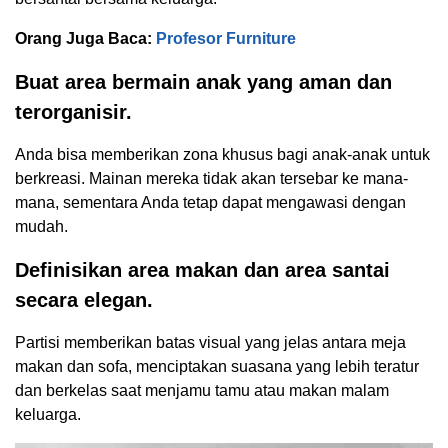
Orang Juga Baca:
Profesor Furniture
Buat area bermain anak yang aman dan
terorganisir.
Anda bisa memberikan zona khusus bagi anak-anak untuk
berkreasi. Mainan mereka tidak akan tersebar ke mana-
mana, sementara Anda tetap dapat mengawasi dengan
mudah.
Definisikan area makan dan area santai
secara elegan.
Partisi memberikan batas visual yang jelas antara meja
makan dan sofa, menciptakan suasana yang lebih teratur
dan berkelas saat menjamu tamu atau makan malam
keluarga.