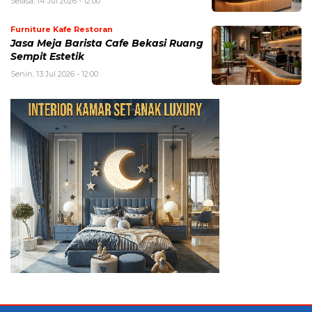
Selasa, 14 Jul 2026 - 12:00
Furniture Kafe Restoran
Jasa Meja Barista Cafe Bekasi Ruang
Sempit Estetik
Senin, 13 Jul 2026 - 12:00