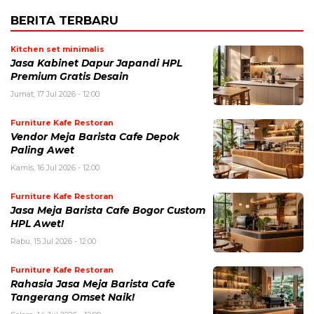
BERITA TERBARU
Kitchen set minimalis
Jasa Kabinet Dapur Japandi HPL
Premium Gratis Desain
Jumat, 17 Jul 2026 - 12:00
Furniture Kafe Restoran
Vendor Meja Barista Cafe Depok
Paling Awet
Kamis, 16 Jul 2026 - 12:00
Furniture Kafe Restoran
Jasa Meja Barista Cafe Bogor Custom
HPL Awet!
Rabu, 15 Jul 2026 - 12:00
Furniture Kafe Restoran
Rahasia Jasa Meja Barista Cafe
Tangerang Omset Naik!