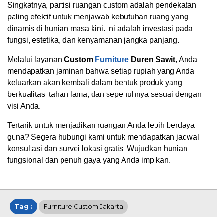
Singkatnya, partisi ruangan custom adalah pendekatan
paling efektif untuk menjawab kebutuhan ruang yang
dinamis di hunian masa kini. Ini adalah investasi pada
fungsi, estetika, dan kenyamanan jangka panjang.
Melalui layanan
Custom
Furniture
Duren Sawit
, Anda
mendapatkan jaminan bahwa setiap rupiah yang Anda
keluarkan akan kembali dalam bentuk produk yang
berkualitas, tahan lama, dan sepenuhnya sesuai dengan
visi Anda.
Tertarik untuk menjadikan ruangan Anda lebih berdaya
guna? Segera hubungi kami untuk mendapatkan jadwal
konsultasi dan survei lokasi gratis. Wujudkan hunian
fungsional dan penuh gaya yang Anda impikan.
Tag :
Furniture Custom Jakarta