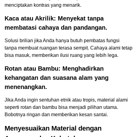
menciptakan kontras yang menarik.
Kaca atau Akrilik: Menyekat tanpa
membatasi cahaya dan pandangan.
Solusi brilian jika Anda hanya butuh pembatas fungsi
tanpa membuat ruangan terasa sempit. Cahaya alami tetap
bisa masuk, memberikan ilusi ruang yang lebih lega.
Rotan atau Bambu: Menghadirkan
kehangatan dan suasana alam yang
menenangkan.
Jika Anda ingin sentuhan etnik atau tropis, material alami
seperti rotan dan bambu bisa menjadi pilihan utama.
Bobotnya ringan dan memberikan kesan santai.
Menyesuaikan Material dengan