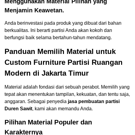
Menggunakan Material Pilihan yang
Menjamin Keawetan.
Anda berinvestasi pada produk yang dibuat dari bahan
berkualitas. Ini berarti partisi Anda akan kokoh dan
berfungsi baik selama bertahun-tahun mendatang.
Panduan Memilih Material untuk
Custom Furniture Partisi Ruangan
Modern di Jakarta Timur
Material adalah fondasi dari sebuah perabot. Memilih yang
tepat akan menentukan tampilan, kekuatan, dan tentu saja,
anggaran. Sebagai penyedia
jasa pembuatan partisi
Duren Sawit
, kami akan memandu Anda.
Pilihan Material Populer dan
Karakternya