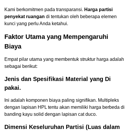
Kami berkomitmen pada transparansi.
Harga partisi
penyekat ruangan
di tentukan oleh beberapa elemen
kunci yang perlu Anda ketahui.
Faktor Utama yang Mempengaruhi
Biaya
Empat pilar utama yang membentuk struktur harga adalah
sebagai berikut:
Jenis dan Spesifikasi Material yang Di
pakai.
Ini adalah komponen biaya paling signifikan. Multipleks
dengan lapisan HPL tentu akan memiliki harga berbeda di
banding kayu solid dengan lapisan cat duco.
Dimensi Keseluruhan Partisi (Luas dalam