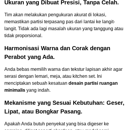
Ukuran yang Dibuat Presisi, Tanpa Celah.
Tim akan melakukan pengukuran akurat di lokasi,
memastikan partisi terpasang pas dari lantai ke langit-
langit. Tidak ada lagi masalah ukuran yang tanggung atau
tidak proporsional.
Harmonisasi Warna dan Corak dengan
Perabot yang Ada.
Anda bebas memilih warna dan tekstur lapisan akhir agar
serasi dengan lemari, meja, atau kitchen set. Ini
menciptakan sebuah kesatuan
desain partisi ruangan
minimalis
yang indah.
Mekanisme yang Sesuai Kebutuhan: Geser,
Lipat, atau Bongkar Pasang.
Apakah Anda butuh penyekat yang bisa digeser ke