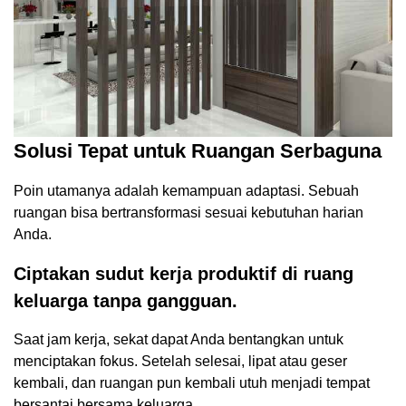
Solusi Tepat untuk Ruangan Serbaguna
Poin utamanya adalah kemampuan adaptasi. Sebuah
ruangan bisa bertransformasi sesuai kebutuhan harian
Anda.
Ciptakan sudut kerja produktif di ruang
keluarga tanpa gangguan.
Saat jam kerja, sekat dapat Anda bentangkan untuk
menciptakan fokus. Setelah selesai, lipat atau geser
kembali, dan ruangan pun kembali utuh menjadi tempat
bersantai bersama keluarga.