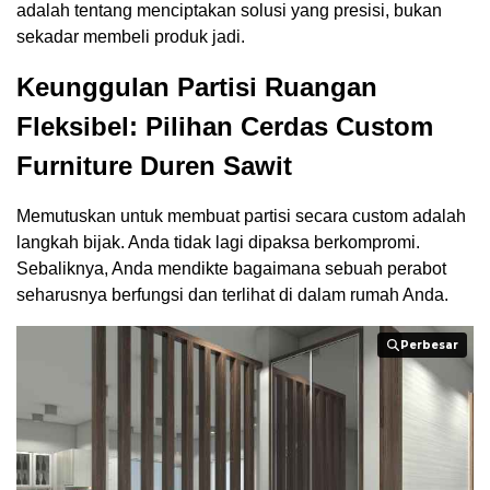
adalah tentang menciptakan solusi yang presisi, bukan
sekadar membeli produk jadi.
Keunggulan Partisi Ruangan
Fleksibel: Pilihan Cerdas Custom
Furniture Duren Sawit
Memutuskan untuk membuat partisi secara custom adalah
langkah bijak. Anda tidak lagi dipaksa berkompromi.
Sebaliknya, Anda mendikte bagaimana sebuah perabot
seharusnya berfungsi dan terlihat di dalam rumah Anda.
Perbesar
Perbesar