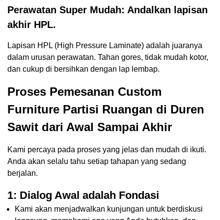
Perawatan Super Mudah: Andalkan lapisan
akhir HPL.
Lapisan HPL (High Pressure Laminate) adalah juaranya
dalam urusan perawatan. Tahan gores, tidak mudah kotor,
dan cukup di bersihkan dengan lap lembap.
Proses Pemesanan Custom
Furniture Partisi Ruangan di Duren
Sawit dari Awal Sampai Akhir
Kami percaya pada proses yang jelas dan mudah di ikuti.
Anda akan selalu tahu setiap tahapan yang sedang
berjalan.
1: Dialog Awal adalah Fondasi
Kami akan menjadwalkan kunjungan untuk berdiskusi