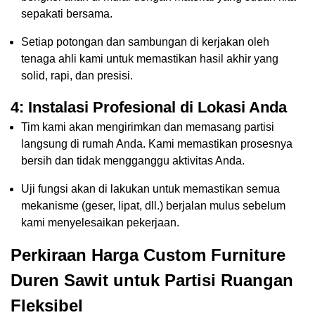
sepakati bersama.
Setiap potongan dan sambungan di kerjakan oleh
tenaga ahli kami untuk memastikan hasil akhir yang
solid, rapi, dan presisi.
4: Instalasi Profesional di Lokasi Anda
Tim kami akan mengirimkan dan memasang partisi
langsung di rumah Anda. Kami memastikan prosesnya
bersih dan tidak mengganggu aktivitas Anda.
Uji fungsi akan di lakukan untuk memastikan semua
mekanisme (geser, lipat, dll.) berjalan mulus sebelum
kami menyelesaikan pekerjaan.
Perkiraan Harga Custom Furniture
Duren Sawit untuk Partisi Ruangan
Fleksibel