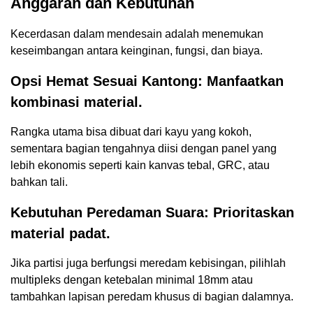
Anggaran dan Kebutuhan
Kecerdasan dalam mendesain adalah menemukan
keseimbangan antara keinginan, fungsi, dan biaya.
Opsi Hemat Sesuai Kantong: Manfaatkan
kombinasi material.
Rangka utama bisa dibuat dari kayu yang kokoh,
sementara bagian tengahnya diisi dengan panel yang
lebih ekonomis seperti kain kanvas tebal, GRC, atau
bahkan tali.
Kebutuhan Peredaman Suara: Prioritaskan
material padat.
Jika partisi juga berfungsi meredam kebisingan, pilihlah
multipleks dengan ketebalan minimal 18mm atau
tambahkan lapisan peredam khusus di bagian dalamnya.