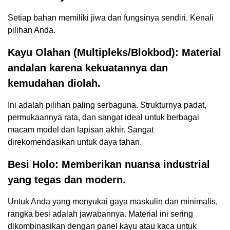
Setiap bahan memiliki jiwa dan fungsinya sendiri. Kenali
pilihan Anda.
Kayu Olahan (Multipleks/Blokbod): Material
andalan karena kekuatannya dan
kemudahan diolah.
Ini adalah pilihan paling serbaguna. Strukturnya padat,
permukaannya rata, dan sangat ideal untuk berbagai
macam model dan lapisan akhir. Sangat
direkomendasikan untuk daya tahan.
Besi Holo: Memberikan nuansa industrial
yang tegas dan modern.
Untuk Anda yang menyukai gaya maskulin dan minimalis,
rangka besi adalah jawabannya. Material ini sering
dikombinasikan dengan panel kayu atau kaca untuk