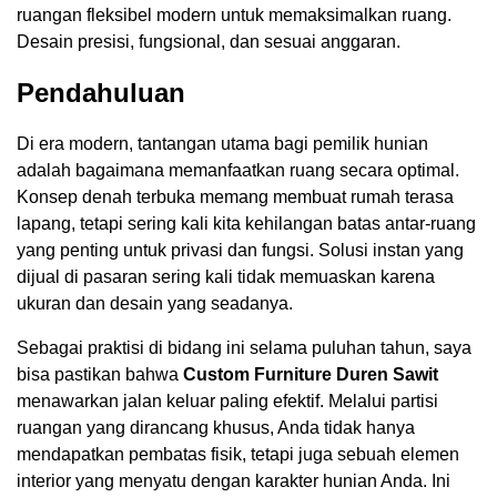
ruangan fleksibel modern untuk memaksimalkan ruang.
Desain presisi, fungsional, dan sesuai anggaran.
Pendahuluan
Di era modern, tantangan utama bagi pemilik hunian
adalah bagaimana memanfaatkan ruang secara optimal.
Konsep denah terbuka memang membuat rumah terasa
lapang, tetapi sering kali kita kehilangan batas antar-ruang
yang penting untuk privasi dan fungsi. Solusi instan yang
dijual di pasaran sering kali tidak memuaskan karena
ukuran dan desain yang seadanya.
Sebagai praktisi di bidang ini selama puluhan tahun, saya
bisa pastikan bahwa
Custom Furniture Duren Sawit
menawarkan jalan keluar paling efektif. Melalui partisi
ruangan yang dirancang khusus, Anda tidak hanya
mendapatkan pembatas fisik, tetapi juga sebuah elemen
interior yang menyatu dengan karakter hunian Anda. Ini