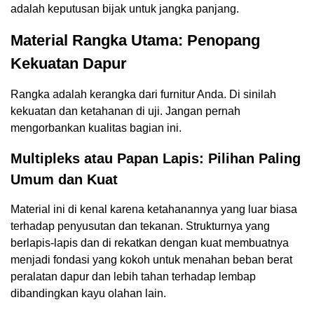
adalah keputusan bijak untuk jangka panjang.
Material Rangka Utama: Penopang
Kekuatan Dapur
Rangka adalah kerangka dari furnitur Anda. Di sinilah
kekuatan dan ketahanan di uji. Jangan pernah
mengorbankan kualitas bagian ini.
Multipleks atau Papan Lapis: Pilihan Paling
Umum dan Kuat
Material ini di kenal karena ketahanannya yang luar biasa
terhadap penyusutan dan tekanan. Strukturnya yang
berlapis-lapis dan di rekatkan dengan kuat membuatnya
menjadi fondasi yang kokoh untuk menahan beban berat
peralatan dapur dan lebih tahan terhadap lembap
dibandingkan kayu olahan lain.