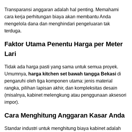
Transparansi anggaran adalah hal penting. Memahami
cara kerja perhitungan biaya akan membantu Anda
mengelola dana dan menghindari pengeluaran tak
terduga.
Faktor Utama Penentu Harga per Meter
Lari
Tidak ada harga pasti yang sama untuk semua proyek.
Umumnya,
harga kitchen set bawah tangga Bekasi
di
pengaruhi oleh tiga komponen utama: jenis material
rangka, pilihan lapisan akhir, dan kompleksitas desain
(misalnya, kabinet melengkung atau penggunaan aksesori
impor).
Cara Menghitung Anggaran Kasar Anda
Standar industri untuk menghitung biaya kabinet adalah