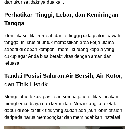
dan ukur setidaknya dua kali.
Perhatikan Tinggi, Lebar, dan Kemiringan
Tangga
Identifikasi titik terendah dan tertinggi pada plafon bawah
tangga. Ini krusial untuk memastikan area kerja utama—
seperti di depan kompor—memiliki ruang kepala yang
cukup agar Anda bisa beraktivitas dengan aman dan
leluasa.
Tandai Posisi Saluran Air Bersih, Air Kotor,
dan Titik Listrik
Mengetahui lokasi pasti dari semua jalur utilitas ini akan
menghemat biaya dan kerumitan. Merancang tata letak
dapur di sekitar titik-titik yang sudah ada jauh lebih efisien
daripada harus membongkar dan memindahkan instalasi.