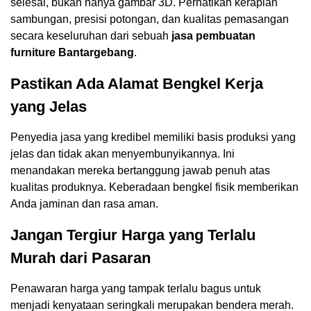
selesai, bukan hanya gambar 3D. Perhatikan kerapian
sambungan, presisi potongan, dan kualitas pemasangan
secara keseluruhan dari sebuah
jasa pembuatan
furniture Bantargebang
.
Pastikan Ada Alamat Bengkel Kerja
yang Jelas
Penyedia jasa yang kredibel memiliki basis produksi yang
jelas dan tidak akan menyembunyikannya. Ini
menandakan mereka bertanggung jawab penuh atas
kualitas produknya. Keberadaan bengkel fisik memberikan
Anda jaminan dan rasa aman.
Jangan Tergiur Harga yang Terlalu
Murah dari Pasaran
Penawaran harga yang tampak terlalu bagus untuk
menjadi kenyataan seringkali merupakan bendera merah.