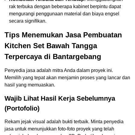
rak terbuka dengan beberapa kabinet berpintu dapat
mengurangi penggunaan material dan biaya engsel
secara signifikan.
Tips Menemukan Jasa Pembuatan
Kitchen Set Bawah Tangga
Terpercaya di Bantargebang
Penyedia jasa adalah mitra Anda dalam proyek ini.
Memilih yang tepat akan menjamin proses yang lancar dan
hasil yang memuaskan.
Wajib Lihat Hasil Kerja Sebelumnya
(Portofolio)
Rekam jejak visual adalah bukti terbaik. Minta penyedia
jasa untuk menunjukkan foto-foto proyek yang telah