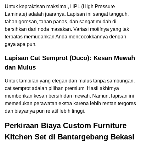
Untuk kepraktisan maksimal, HPL (High Pressure
Laminate) adalah juaranya. Lapisan ini sangat tangguh,
tahan goresan, tahan panas, dan sangat mudah di
bersihkan dari noda masakan. Variasi motifnya yang tak
terbatas memudahkan Anda mencocokkannya dengan
gaya apa pun.
Lapisan Cat Semprot (Duco): Kesan Mewah
dan Mulus
Untuk tampilan yang elegan dan mulus tanpa sambungan,
cat semprot adalah pilihan premium. Hasil akhirnya
memberikan kesan bersih dan mewah. Namun, lapisan ini
memerlukan perawatan ekstra karena lebih rentan tergores
dan biayanya pun relatif lebih tinggi.
Perkiraan Biaya Custom Furniture
Kitchen Set di Bantargebang Bekasi