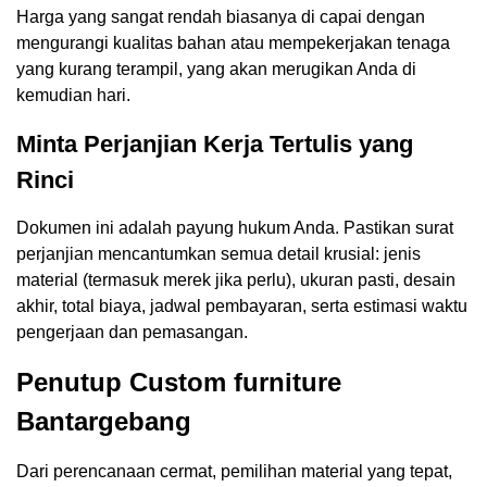
Harga yang sangat rendah biasanya di capai dengan
mengurangi kualitas bahan atau mempekerjakan tenaga
yang kurang terampil, yang akan merugikan Anda di
kemudian hari.
Minta Perjanjian Kerja Tertulis yang
Rinci
Dokumen ini adalah payung hukum Anda. Pastikan surat
perjanjian mencantumkan semua detail krusial: jenis
material (termasuk merek jika perlu), ukuran pasti, desain
akhir, total biaya, jadwal pembayaran, serta estimasi waktu
pengerjaan dan pemasangan.
Penutup Custom furniture
Bantargebang
Dari perencanaan cermat, pemilihan material yang tepat,