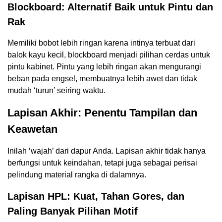
Blockboard: Alternatif Baik untuk Pintu dan
Rak
Memiliki bobot lebih ringan karena intinya terbuat dari
balok kayu kecil, blockboard menjadi pilihan cerdas untuk
pintu kabinet. Pintu yang lebih ringan akan mengurangi
beban pada engsel, membuatnya lebih awet dan tidak
mudah ‘turun’ seiring waktu.
Lapisan Akhir: Penentu Tampilan dan
Keawetan
Inilah ‘wajah’ dari dapur Anda. Lapisan akhir tidak hanya
berfungsi untuk keindahan, tetapi juga sebagai perisai
pelindung material rangka di dalamnya.
Lapisan HPL: Kuat, Tahan Gores, dan
Paling Banyak Pilihan Motif