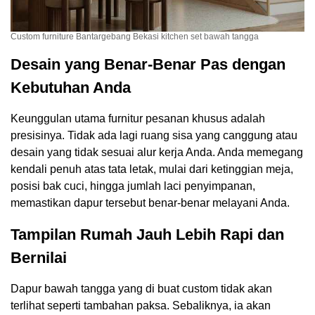
Custom furniture Bantargebang Bekasi kitchen set bawah tangga
Desain yang Benar-Benar Pas dengan
Kebutuhan Anda
Keunggulan utama furnitur pesanan khusus adalah
presisinya. Tidak ada lagi ruang sisa yang canggung atau
desain yang tidak sesuai alur kerja Anda. Anda memegang
kendali penuh atas tata letak, mulai dari ketinggian meja,
posisi bak cuci, hingga jumlah laci penyimpanan,
memastikan dapur tersebut benar-benar melayani Anda.
Tampilan Rumah Jauh Lebih Rapi dan
Bernilai
Dapur bawah tangga yang di buat custom tidak akan
terlihat seperti tambahan paksa. Sebaliknya, ia akan