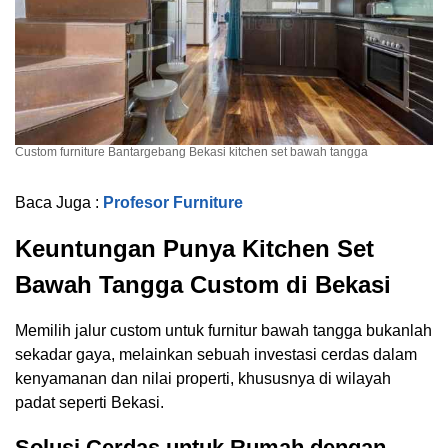
Custom furniture Bantargebang Bekasi kitchen set bawah tangga
Baca Juga :
Profesor Furniture
Keuntungan Punya Kitchen Set
Bawah Tangga Custom di Bekasi
Memilih jalur custom untuk furnitur bawah tangga bukanlah
sekadar gaya, melainkan sebuah investasi cerdas dalam
kenyamanan dan nilai properti, khususnya di wilayah
padat seperti Bekasi.
Solusi Cerdas untuk Rumah dengan