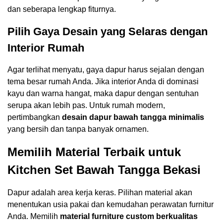
dan seberapa lengkap fiturnya.
Pilih Gaya Desain yang Selaras dengan
Interior Rumah
Agar terlihat menyatu, gaya dapur harus sejalan dengan
tema besar rumah Anda. Jika interior Anda di dominasi
kayu dan warna hangat, maka dapur dengan sentuhan
serupa akan lebih pas. Untuk rumah modern,
pertimbangkan
desain dapur bawah tangga minimalis
yang bersih dan tanpa banyak ornamen.
Memilih Material Terbaik untuk
Kitchen Set Bawah Tangga Bekasi
Dapur adalah area kerja keras. Pilihan material akan
menentukan usia pakai dan kemudahan perawatan furnitur
Anda. Memilih
material furniture custom berkualitas