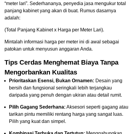
“meter lari”. Sederhananya, penyedia jasa mengukur total
panjang kabinet yang akan di buat. Rumus dasarnya
adalah:
(Total Panjang Kabinet x Harga per Meter Lari).
Mintalah informasi harga per meter ini di awal sebagai
patokan untuk menyusun anggaran Anda.
Tips Cerdas Menghemat Biaya Tanpa
Mengorbankan Kualitas
Prioritaskan Esensi, Bukan Ornamen:
Desain yang
bersih dan fungsional seringkali lebih terjangkau
daripada yang penuh dengan ukiran atau detail rumit.
Pilih Gagang Sederhana:
Aksesori seperti gagang atau
tarikan pintu memiliki rentang harga yang sangat luas.
Pilih yang kuat dan simpel.
Kombinasi Terbuka dan Tertutup:
Menggabungkan