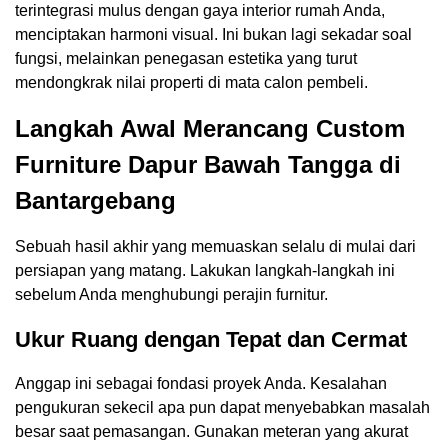
terintegrasi mulus dengan gaya interior rumah Anda,
menciptakan harmoni visual. Ini bukan lagi sekadar soal
fungsi, melainkan penegasan estetika yang turut
mendongkrak nilai properti di mata calon pembeli.
Langkah Awal Merancang Custom
Furniture Dapur Bawah Tangga di
Bantargebang
Sebuah hasil akhir yang memuaskan selalu di mulai dari
persiapan yang matang. Lakukan langkah-langkah ini
sebelum Anda menghubungi perajin furnitur.
Ukur Ruang dengan Tepat dan Cermat
Anggap ini sebagai fondasi proyek Anda. Kesalahan
pengukuran sekecil apa pun dapat menyebabkan masalah
besar saat pemasangan. Gunakan meteran yang akurat