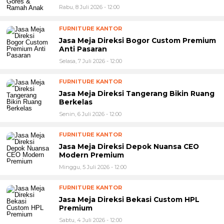
Rabu, 8 Juli 2026 - 12:00
FURNITURE KANTOR
Jasa Meja Direksi Bogor Custom Premium
Anti Pasaran
Selasa, 7 Juli 2026 - 12:00
FURNITURE KANTOR
Jasa Meja Direksi Tangerang Bikin Ruang
Berkelas
Senin, 6 Juli 2026 - 12:00
FURNITURE KANTOR
Jasa Meja Direksi Depok Nuansa CEO
Modern Premium
Minggu, 5 Juli 2026 - 12:00
FURNITURE KANTOR
Jasa Meja Direksi Bekasi Custom HPL
Premium
Sabtu, 4 Juli 2026 - 12:00