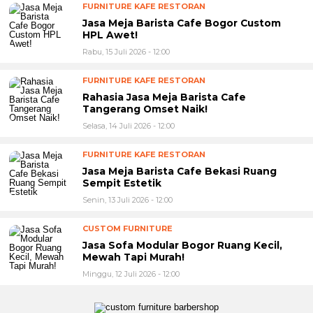
FURNITURE KAFE RESTORAN
Jasa Meja Barista Cafe Bogor Custom
HPL Awet!
Rabu, 15 Juli 2026 - 12:00
FURNITURE KAFE RESTORAN
Rahasia Jasa Meja Barista Cafe
Tangerang Omset Naik!
Selasa, 14 Juli 2026 - 12:00
FURNITURE KAFE RESTORAN
Jasa Meja Barista Cafe Bekasi Ruang
Sempit Estetik
Senin, 13 Juli 2026 - 12:00
CUSTOM FURNITURE
Jasa Sofa Modular Bogor Ruang Kecil,
Mewah Tapi Murah!
Minggu, 12 Juli 2026 - 12:00