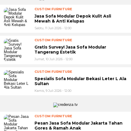
CUSTOM FURNITURE
Jasa Sofa Modular Depok Kulit Asli
Mewah & Anti Kelupas
Sabtu, 11 Juli 2026 - 12:00
CUSTOM FURNITURE
Gratis Survey! Jasa Sofa Modular
Tangerang Estetik
Jumat, 10 Juli 2026 - 12:00
CUSTOM FURNITURE
Spesialis Sofa Modular Bekasi Leter L Ala
Sultan
Kamis, 9 Juli 2026 - 12:00
CUSTOM FURNITURE
Pesan Jasa Sofa Modular Jakarta Tahan
Gores & Ramah Anak